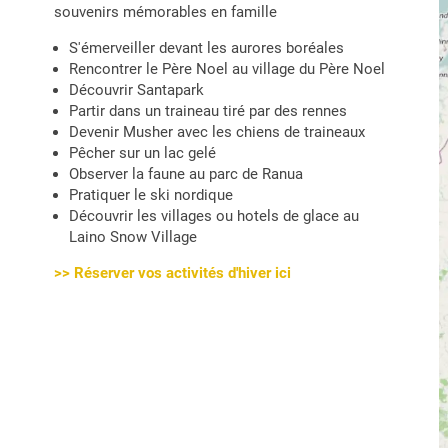
souvenirs mémorables en famille
S'émerveiller devant les aurores boréales
Rencontrer le Père Noel au village du Père Noel
Découvrir Santapark
Partir dans un traineau tiré par des rennes
Devenir Musher avec les chiens de traineaux
Pêcher sur un lac gelé
Observer la faune au parc de Ranua
Pratiquer le ski nordique
Découvrir les villages ou hotels de glace au
Laino Snow Village
>> Réserver vos activités d'hiver ici