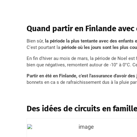
Quand partir en Finlande avec
Bien sûr,
la période la plus tentante avec des enfants 
C'est pourtant la
période où les jours sont les plus cou
En fin d'hiver au mois de mars, la période de Noel est 
bien que négatives, remontent autour de -10° à 0°C. Ce 
Partir en été en Finlande, c'est l'assurance d'avoir des
bonnets en ca s de rafraichissement dus à la pluie pa
Des idées de circuits en famill