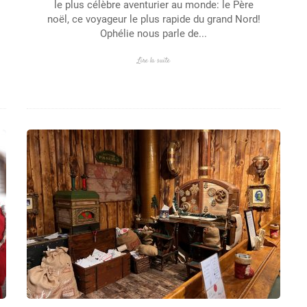
le plus célèbre aventurier au monde: le Père
noël, ce voyageur le plus rapide du grand Nord!
Ophélie nous parle de...
Lire la suite