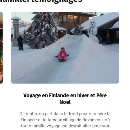
Voyage en Finlande en hiver et Père
Noël
Ce matin, on part dans le froid pour rejoindre la
Finlande et le fameux village de Rovaniemi, où
toute famille voyageuse devrait aller pour voir