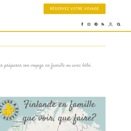
RÉSERVEZ VOTRE VOYAGE
pour préparer son voyage en famille ou avec bébé.