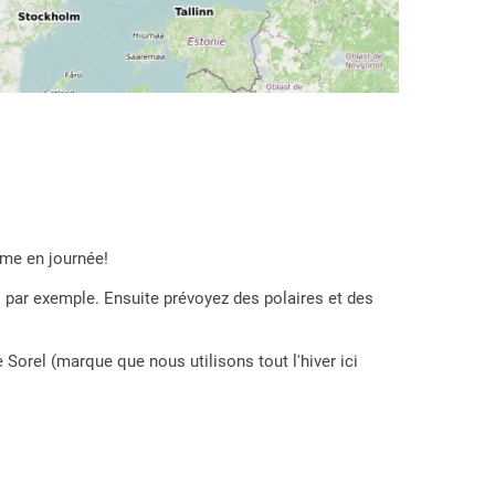
ême en journée!
 par exemple. Ensuite prévoyez des polaires et des
Sorel (marque que nous utilisons tout l'hiver ici