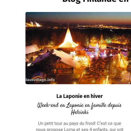
La Laponie en hiver
Week-end en Laponie en famille depuis
Helsinki
Un petit tour au pays du froid! C’est ce que
nous propose Lorna et ses 4 enfants, qui ont