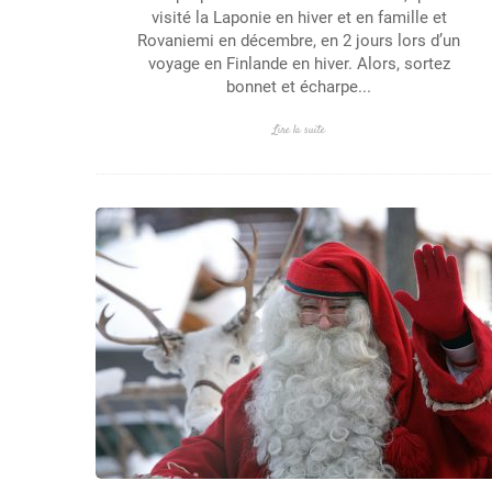
visité la Laponie en hiver et en famille et
Rovaniemi en décembre, en 2 jours lors d’un
voyage en Finlande en hiver. Alors, sortez
bonnet et écharpe...
Lire la suite