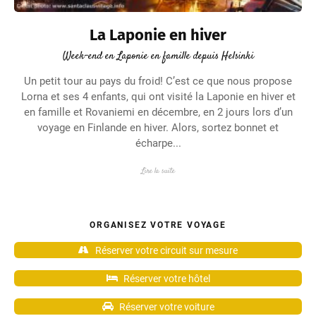
La Laponie en hiver
Week-end en Laponie en famille depuis Helsinki
Un petit tour au pays du froid! C’est ce que nous propose
Lorna et ses 4 enfants, qui ont visité la Laponie en hiver et
en famille et Rovaniemi en décembre, en 2 jours lors d’un
voyage en Finlande en hiver. Alors, sortez bonnet et
écharpe...
Lire la suite
ORGANISEZ VOTRE VOYAGE
Réserver votre circuit sur mesure
Réserver votre hôtel
Réserver votre voiture