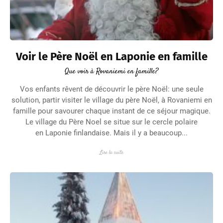
Voir le Père Noël en Laponie en famille
Que voir à Rovaniemi en famille?
Vos enfants rêvent de découvrir le père Noël: une seule
solution, partir visiter le village du père Noël, à Rovaniemi en
famille pour savourer chaque instant de ce séjour magique.
Le village du Père Noel se situe sur le cercle polaire
en Laponie finlandaise. Mais il y a beaucoup...
Lire la suite