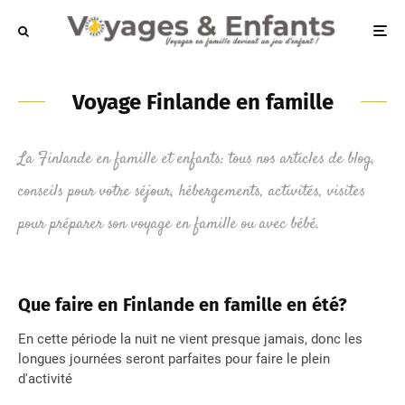
Voyage Finlande en famille
La Finlande en famille et enfants: tous nos articles de blog,
conseils pour votre séjour, hébergements, activités, visites
pour préparer son voyage en famille ou avec bébé.
Que faire en Finlande en famille en été?
En cette période la nuit ne vient presque jamais, donc les
longues journées seront parfaites pour faire le plein
d'activité