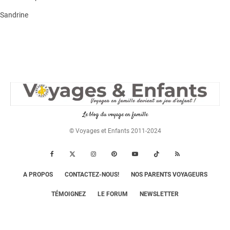
Sandrine
Le blog du voyage en famille
© Voyages et Enfants 2011-2024
A PROPOS
CONTACTEZ-NOUS!
NOS PARENTS VOYAGEURS
TÉMOIGNEZ
LE FORUM
NEWSLETTER