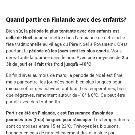
Quand partir en Finlande avec des enfants?
Bien sûr,
la période la plus tentante avec des enfants est
celle de Noël
pour se mettre dans l'ambiance de cette belle
fête traditionnelle au village du Père Noel à Rovaniemi. C'est
pourtant la
période où les jours sont les plus courts.
Vous
serez toute la journée dans le noir. Avec une moyenne de
2 à
3h de jour! et il fait très froid jusqu'à -40°C
En fin d'hiver au mois de mars, la période de Noel est finie,
mais par contre, les journées sont bien plus longues pour
mieux profiter des activités outdoor. Les températures, bien
que négatives, remontent autour de -10° à 0°C. Ce peut être
parfait avec des tout-petits.
Partir en été en Finlande, c'est l'assurance d'avoir des
journées très (trop) longues pour s'occuper
! Les températures
sont comprises entre 15 et 23°C. Prévoyez les blousons,
bonnets en ca s de rafraichissement dus à la pluie par