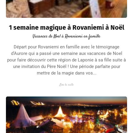
1 semaine magique à Rovaniemi à Noël
Vacances de Noel à Rovaniemi en famille
Départ pour Rovaniemi en famille avec le témoignage
d’Aurore qui a passé une semaine aux vacances de Noel
pour faire découvrir cette région de Laponie à sa fille suite à
une invitation du Père Noël ! Une période parfaite pour
mettre de la magie dans vos...
Lire la suite