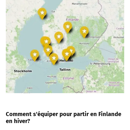
Comment s'équiper pour partir en Finlande
en hiver?