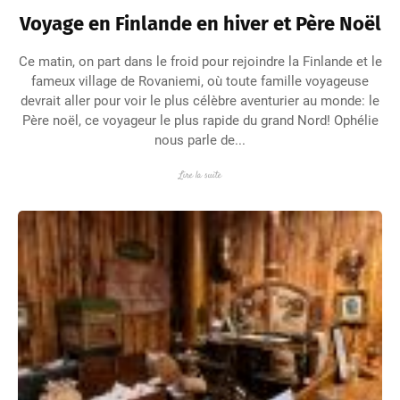
Voyage en Finlande en hiver et Père Noël
Ce matin, on part dans le froid pour rejoindre la Finlande et le
fameux village de Rovaniemi, où toute famille voyageuse
devrait aller pour voir le plus célèbre aventurier au monde: le
Père noël, ce voyageur le plus rapide du grand Nord! Ophélie
nous parle de...
Lire la suite