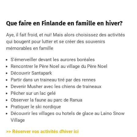
Que faire en Finlande en famille en hiver?
Aye, il fait froid, et nui! Mais alors choisissez des activités
qui bougent pour lutter et se créer des souvenirs
mémorables en famille
S'émerveiller devant les aurores boréales
Rencontrer le Père Noel au village du Père Noel
Découvrir Santapark
Partir dans un traineau tiré par des rennes
Devenir Musher avec les chiens de traineaux
Pêcher sur un lac gelé
Observer la faune au parc de Ranua
Pratiquer le ski nordique
Découvrir les villages ou hotels de glace au Laino Snow
Village
>> Réserver vos activités d'hiver ici