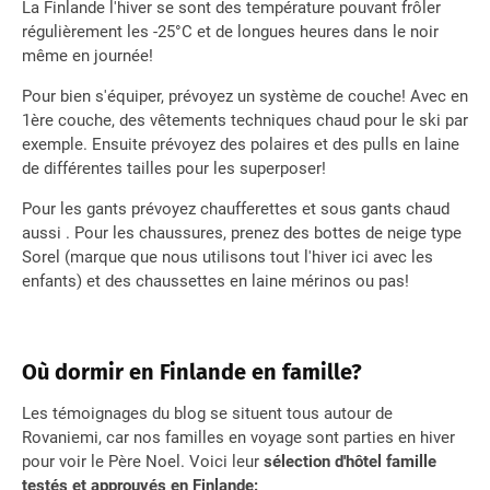
La Finlande l'hiver se sont des température pouvant frôler
régulièrement les -25°C et de longues heures dans le noir
même en journée!
Pour bien s'équiper, prévoyez un système de couche! Avec en
1ère couche, des vêtements techniques chaud pour le ski par
exemple. Ensuite prévoyez des polaires et des pulls en laine
de différentes tailles pour les superposer!
Pour les gants prévoyez chaufferettes et sous gants chaud
aussi . Pour les chaussures, prenez des bottes de neige type
Sorel (marque que nous utilisons tout l'hiver ici avec les
enfants) et des chaussettes en laine mérinos ou pas!
Où dormir en Finlande en famille?
Les témoignages du blog se situent tous autour de
Rovaniemi, car nos familles en voyage sont parties en hiver
pour voir le Père Noel. Voici leur
sélection d'hôtel famille
testés et approuvés en Finlande: