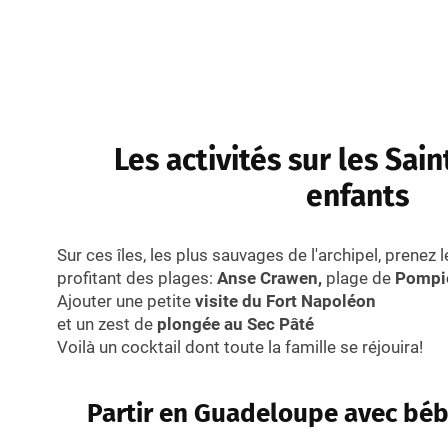
Les activités sur les Sain
enfants
Sur ces îles, les plus sauvages de l'archipel, prenez 
profitant des plages:
Anse Crawen,
plage de
Pompi
Ajouter une petite
visite du Fort Napoléon
et un zest de
plongée au Sec Pâté
Voilà un cocktail dont toute la famille se réjouira!
Partir en Guadeloupe avec bé