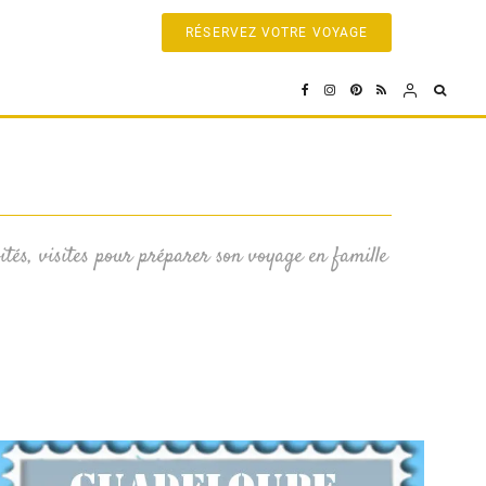
RÉSERVEZ VOTRE VOYAGE
vités, visites pour préparer son voyage en famille