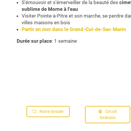
S'émouvoir et s'émerveiller de la beauté des
cimet
sublime de Morne à l'eau
Visiter Pointe-à-Pitre et son marche, se perdre dan
villes maisons en bois
Partir en mer dans le Grand-Cul-de-Sac-Marin
Durée sur place
: 1 semaine
Notre dossier
Circuit
itinéraire