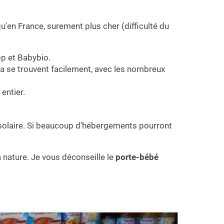
u'en France, surement plus cher (difficulté du
pp et Babybio.
a se trouvent facilement, avec les nombreux
entier.
solaire. Si beaucoup d'hébergements pourront
 nature. Je vous déconseille le
porte-bébé