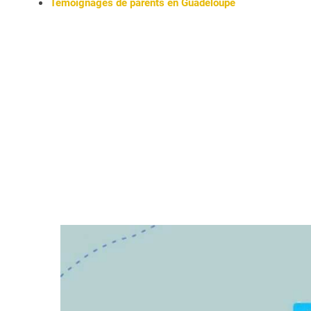
Témoignages de parents en Guadeloupe