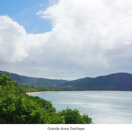
Grande Anse Deshaye