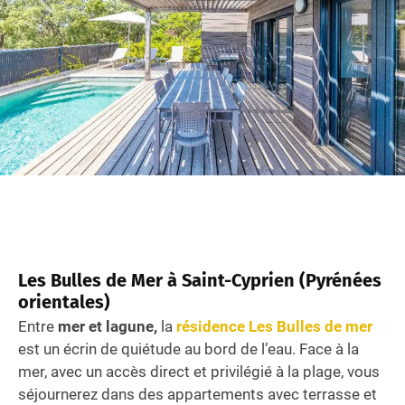
Les Bulles de Mer à Saint-Cyprien (Pyrénées
orientales)
Entre
mer et lagune,
la
résidence Les Bulles de mer
est un écrin de quiétude au bord de l’eau. Face à la
mer, avec un accès direct et privilégié à la plage, vous
séjournerez dans des appartements avec terrasse et