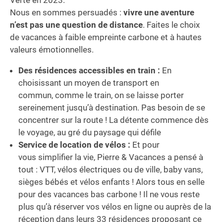
Nous en sommes persuadés :
vivre une aventure
n’est pas une question de distance
. Faites le choix
de vacances à faible empreinte carbone et à hautes
valeurs émotionnelles.​
Des résidences accessibles en train :
En
choisissant un moyen de transport en
commun, comme le train, on se laisse porter
sereinement jusqu’à destination. Pas besoin de se
concentrer sur la route ! La détente commence dès
le voyage, au gré du paysage qui défile
Service de location de vélos :
Et pour
vous simplifier la vie, Pierre & Vacances a pensé à
tout : VTT, vélos électriques ou de ville, baby vans,
sièges bébés et vélos enfants ! Alors tous en selle
pour des vacances bas carbone ! Il ne vous reste
plus qu’à réserver vos vélos en ligne ou auprès de la
réception dans leurs 33 résidences proposant ce