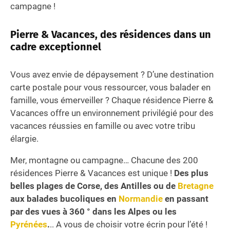
campagne !
Pierre & Vacances, des résidences dans un
cadre exceptionnel
Vous avez envie de dépaysement ? D’une destination
carte postale pour vous ressourcer, vous balader en
famille, vous émerveiller ? Chaque résidence Pierre &
Vacances offre un environnement privilégié pour des
vacances réussies en famille ou avec votre tribu
élargie.
Mer, montagne ou campagne… Chacune des 200
résidences Pierre & Vacances est unique !
Des plus
belles plages de Corse, des Antilles ou de
Bretagne
aux balades bucoliques en
Normandie
en passant
par des vues à 360 ° dans les Alpes ou les
Pyrénées
.
.. A vous de choisir votre écrin pour l’été !