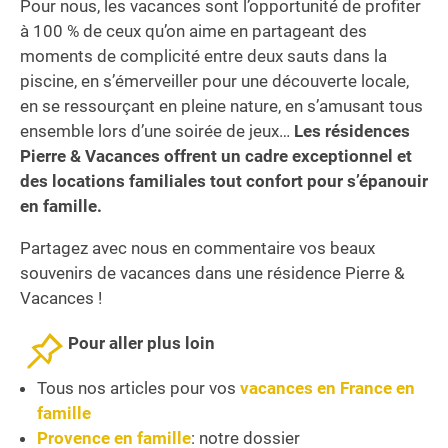
Pour nous, les vacances sont l’opportunité de profiter
à 100 % de ceux qu’on aime en partageant des
moments de complicité entre deux sauts dans la
piscine, en s’émerveiller pour une découverte locale,
en se ressourçant en pleine nature, en s’amusant tous
ensemble lors d’une soirée de jeux…
Les résidences
Pierre & Vacances offrent un cadre exceptionnel et
des locations familiales tout confort pour s’épanouir
en famille.
Partagez avec nous en commentaire vos beaux
souvenirs de vacances dans une résidence Pierre &
Vacances !
Pour aller plus loin
Tous nos articles pour vos
vacances en France en
famille
Provence en famille
: notre dossier