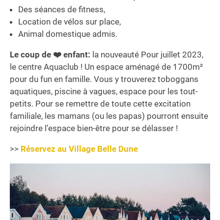
Des séances de fitness,
Location de vélos sur place,
Animal domestique admis.
Le coup de ❤️ enfant:
la nouveauté Pour juillet 2023,
le centre Aquaclub ! Un espace aménagé de 1700m²
pour du fun en famille. Vous y trouverez toboggans
aquatiques, piscine à vagues, espace pour les tout-
petits. Pour se remettre de toute cette excitation
familiale, les mamans (ou les papas) pourront ensuite
rejoindre l’espace bien-être pour se délasser !
>>
Réservez au Village Belle Dune