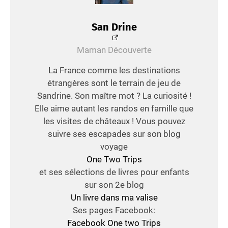
San Drine
Maman Découverte
La France comme les destinations
étrangères sont le terrain de jeu de
Sandrine. Son maître mot ? La curiosité !
Elle aime autant les randos en famille que
les visites de châteaux ! Vous pouvez
suivre ses escapades sur son blog
voyage
One Two Trips
et ses sélections de livres pour enfants
sur son 2e blog
Un livre dans ma valise
Ses pages Facebook:
Facebook One two Trips