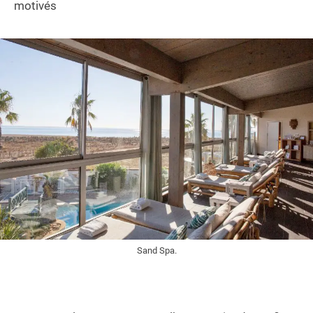
motivés
Sand Spa.