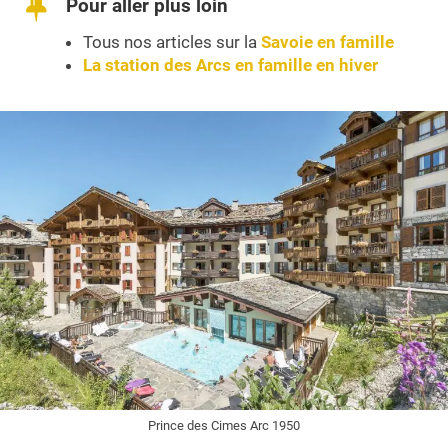
Pour aller plus loin
Tous nos articles sur la
Savoie en famille
La station des Arcs en famille en hiver
Prince des Cimes Arc 1950