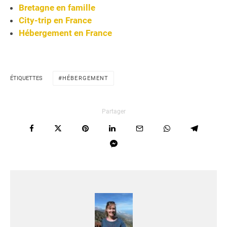
Bretagne en famille
City-trip en France
Hébergement en France
ÉTIQUETTES
HÉBERGEMENT
Partager