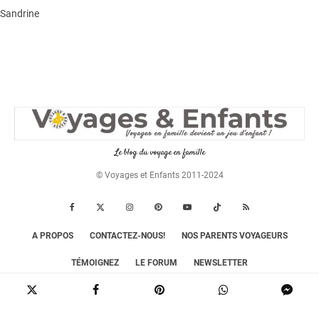
Sandrine
Le blog du voyage en famille
© Voyages et Enfants 2011-2024
A PROPOS
CONTACTEZ-NOUS!
NOS PARENTS VOYAGEURS
TÉMOIGNEZ
LE FORUM
NEWSLETTER