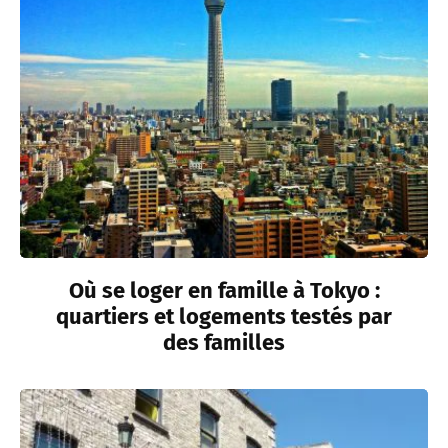
Où se loger en famille à Tokyo :
quartiers et logements testés par
des familles