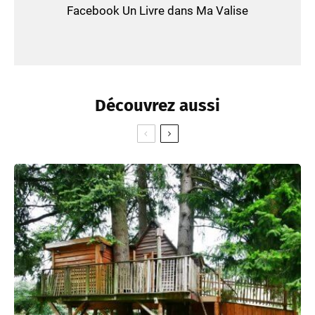
Facebook Un Livre dans Ma Valise
Découvrez aussi