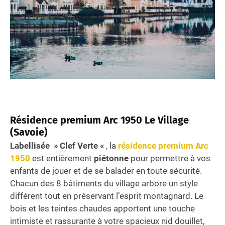
Résidence premium Arc 1950 Le Village
(Savoie)
Labellisée » Clef Verte «
, la
résidence premium Arc
1950
est entièrement
piétonne
pour permettre à vos
enfants de jouer et de se balader en toute sécurité.
Chacun des 8 bâtiments du village arbore un style
différent tout en préservant l’esprit montagnard. Le
bois et les teintes chaudes apportent une touche
intimiste et rassurante à votre spacieux nid douillet,