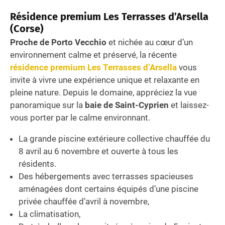
Résidence premium Les Terrasses d’Arsella
(Corse)
Proche de Porto Vecchio
et nichée au cœur d’un
environnement calme et préservé, la récente
résidence premium Les Terrasses d’Arsella
vous
invite à vivre une expérience unique et relaxante en
pleine nature. Depuis le domaine, appréciez la vue
panoramique sur la
baie de Saint-Cyprien
et laissez-
vous porter par le calme environnant.
La grande piscine extérieure collective chauffée du
8 avril au 6 novembre et ouverte à tous les
résidents.
Des hébergements avec terrasses spacieuses
aménagées dont certains équipés d’une piscine
privée chauffée d’avril à novembre,
La climatisation,