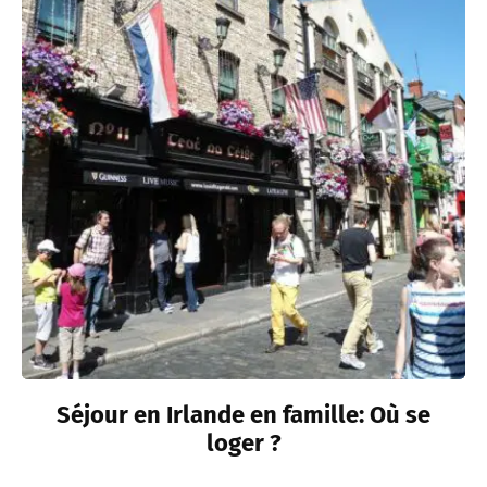
Séjour en Irlande en famille: Où se
loger ?