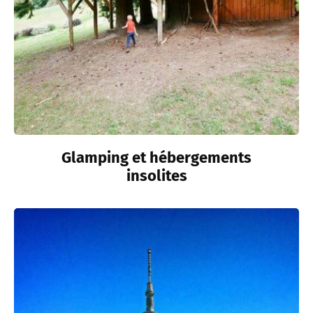
Glamping et hébergements
insolites