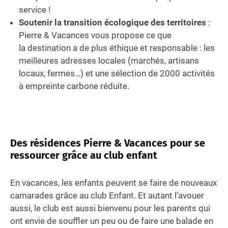
service !
Soutenir la transition écologique des territoires
:
Pierre & Vacances vous propose ce que
la destination a de plus éthique et responsable : les
meilleures adresses locales (marchés, artisans
locaux, fermes…) et une sélection de 2000 activités
à empreinte carbone réduite. ​
Des résidences Pierre & Vacances pour se
ressourcer grâce au club enfant
En vacances, les enfants peuvent se faire de nouveaux
camarades grâce au club Enfant. Et autant l’avouer
aussi, le club est aussi bienvenu pour les parents qui
ont envie de souffler un peu ou de faire une balade en