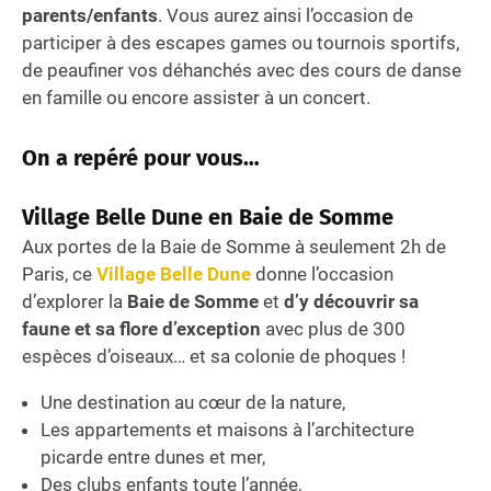
parents/enfants
. Vous aurez ainsi l’occasion de
participer à des escapes games ou tournois sportifs,
de peaufiner vos déhanchés avec des cours de danse
en famille ou encore assister à un concert.
On a repéré pour vous…
Village Belle Dune en Baie de Somme
Aux portes de la Baie de Somme à seulement 2h de
Paris, ce
Village Belle Dune
donne l’occasion
d’explorer la
Baie de Somme
et
d’y découvrir sa
faune et sa flore d’exception
avec plus de 300
espèces d’oiseaux… et sa colonie de phoques !
Une destination au cœur de la nature,
Les appartements et maisons à l’architecture
picarde entre dunes et mer,
Des clubs enfants toute l’année,