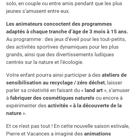
solo, en couple ou entre amis pendant que les plus
jeunes s’amusent entre eux.
Les animateurs concoctent des programmes
adaptés à chaque tranche d’âge de 3 mois à 15 ans.
Au programme : des jeux d’éveil pour les tout-petits,
des activités sportives dynamiques pour les plus
grands, ainsi que des divertissements ludiques
centrés sur la nature et l’écologie.
Votre enfant pourra ainsi participer à des
ateliers de
sensibilisation au recyclage / zéro déchet
, laisser
parler sa créativité en faisant du «
land art
», s’amuser
à
fabriquer des cosmétiques naturels
ou encore à
expérimenter des
activités « à la découverte de la
nature
».
Et ce n’est pas tout ! En cette nouvelle saison estivale,
Pierre et Vacances a imaginé des
animations