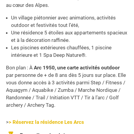
au cœur des Alpes.
Un village piétonnier avec animations, activités
outdoor et festivités tout l’été,
Une résidence 5 étoiles aux appartements spacieux
et à la décoration raffinée.
Les piscines extérieures chauffées, 1 piscine
intérieure et 1 Spa Deep Nature®.
Bon plan : À
Arc 1950, une carte activités outdoor
par personne de + de 8 ans dès 5 jours sur place. Elle
vous donne accès à 3 activités parmi Step / Fitness /
Aquagym / Aquabike / Zumba / Marche Nordique /
Randonnée / Trail / Initiation VTT / Tir à l’arc / Golf
archery / Archery Tag.
>
> Réservez la résidence Les Arcs