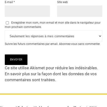
E-mail
*
Site web
Enregistrer mon nom, mon e-mail et mon site dans le navigateur pour
mon prochain commentaire.
Suivre les futurs commentaires par email.
Abonnez-vous
sans commenter.
Ce site utilise Akismet pour réduire les indésirables.
En savoir plus sur la façon dont les données de vos
commentaires sont traitées
.