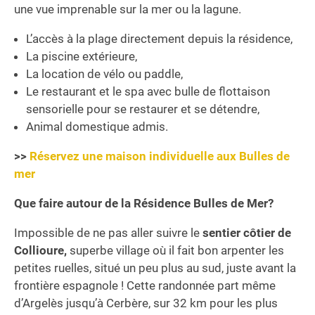
une vue imprenable sur la mer ou la lagune.
L’accès à la plage directement depuis la résidence,
La piscine extérieure,
La location de vélo ou paddle,
Le restaurant et le spa avec bulle de flottaison
sensorielle pour se restaurer et se détendre,
Animal domestique admis.
>>
Réservez une maison individuelle aux Bulles de
mer
Que faire autour de la Résidence Bulles de Mer?
Impossible de ne pas aller suivre le
sentier côtier de
Collioure,
superbe village où il fait bon arpenter les
petites ruelles, situé un peu plus au sud, juste avant la
frontière espagnole ! Cette randonnée part même
d’Argelès jusqu’à Cerbère, sur 32 km pour les plus