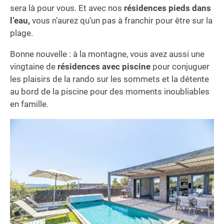
sera là pour vous. Et avec nos
résidences pieds dans
l’eau,
vous n’aurez qu’un pas à franchir pour être sur la
plage.
Bonne nouvelle : à la montagne, vous avez aussi une
vingtaine de
résidences avec piscine
pour conjuguer
les plaisirs de la rando sur les sommets et la détente
au bord de la piscine pour des moments inoubliables
en famille.