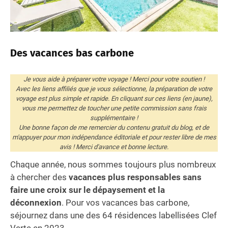
Des vacances bas carbone
Je vous aide à préparer votre voyage ! Merci pour votre soutien !
Avec les liens affiliés que je vous sélectionne, la préparation de votre
voyage est plus simple et rapide. En cliquant sur ces liens (en jaune),
vous me permettez de toucher une petite commission sans frais
supplémentaire !
Une bonne façon de me remercier du contenu gratuit du blog, et de
m'appuyer pour mon indépendance éditoriale et pour rester libre de mes
avis ! Merci d'avance et bonne lecture.
Chaque année, nous sommes toujours plus nombreux
à chercher des
vacances plus responsables sans
faire une croix sur le dépaysement et la
déconnexion
. Pour vos vacances bas carbone,
séjournez dans une des 64 résidences labellisées Clef
Verte en 2023. ​