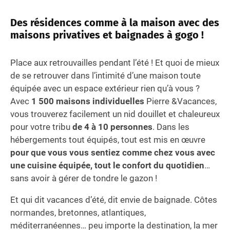
Des résidences comme à la maison avec des
maisons privatives et baignades à gogo !
Place aux retrouvailles pendant l’été ! Et quoi de mieux
de se retrouver dans l’intimité d’une maison toute
équipée avec un espace extérieur rien qu’à vous ?
Avec
1 500 maisons individuelles
Pierre &Vacances,
vous trouverez facilement un nid douillet et chaleureux
pour votre tribu
de 4 à 10 personnes
. Dans les
hébergements tout équipés, tout est mis en œuvre
pour que vous vous sentiez comme chez vous avec
une cuisine équipée, tout le confort du quotidien
…
sans avoir à gérer de tondre le gazon !
Et qui dit vacances d’été, dit envie de baignade. Côtes
normandes, bretonnes, atlantiques,
méditerranéennes… peu importe la destination, la mer