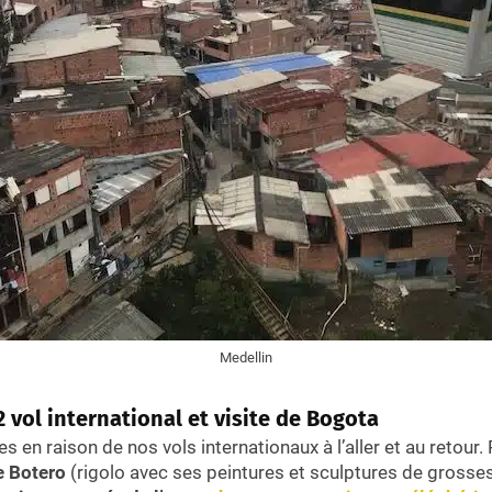
Medellin
J2 vol international et visite de Bogota
s en raison de nos vols internationaux à l’aller et au retour.
 Botero
(rigolo avec ses peintures et sculptures de grosse