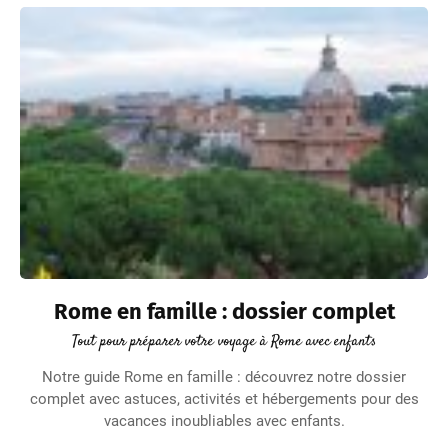
Rome en famille : dossier complet
Tout pour préparer votre voyage à Rome avec enfants
Notre guide Rome en famille : découvrez notre dossier
complet avec astuces, activités et hébergements pour des
vacances inoubliables avec enfants.