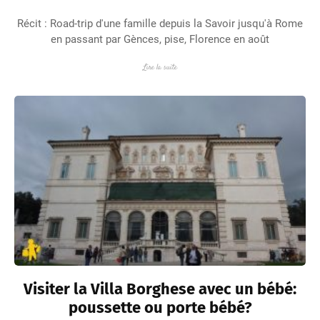
Récit : Road-trip d'une famille depuis la Savoir jusqu'à Rome
en passant par Gènces, pise, Florence en août
Lire la suite
Visiter la Villa Borghese avec un bébé:
poussette ou porte bébé?