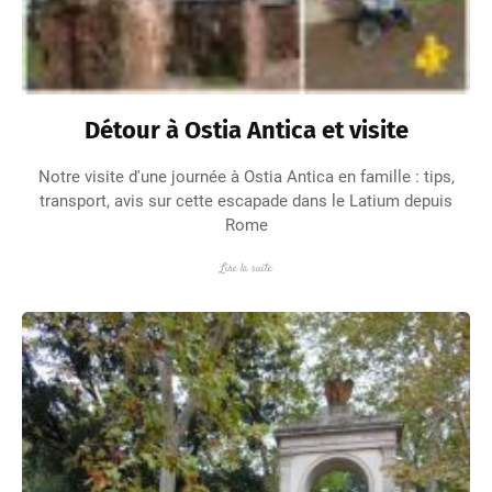
Détour à Ostia Antica et visite
Notre visite d'une journée à Ostia Antica en famille : tips,
transport, avis sur cette escapade dans le Latium depuis
Rome
Lire la suite