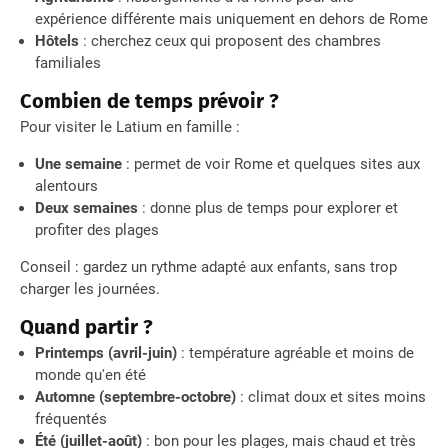
expérience différente mais uniquement en dehors de Rome
Hôtels
: cherchez ceux qui proposent des chambres
familiales
Combien de temps prévoir ?
Pour visiter le Latium en famille :
Une semaine
: permet de voir Rome et quelques sites aux
alentours
Deux semaines
: donne plus de temps pour explorer et
profiter des plages
Conseil : gardez un rythme adapté aux enfants, sans trop
charger les journées.
Quand partir ?
Printemps (avril-juin)
: température agréable et moins de
monde qu'en été
Automne (septembre-octobre)
: climat doux et sites moins
fréquentés
Été (juillet-août)
: bon pour les plages, mais chaud et très