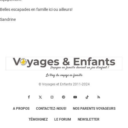
Belles escapades en famille ici ou ailleurs!
Sandrine
Le blog du voyage en famille
© Voyages et Enfants 2011-2024
A PROPOS
CONTACTEZ-NOUS!
NOS PARENTS VOYAGEURS
TÉMOIGNEZ
LE FORUM
NEWSLETTER