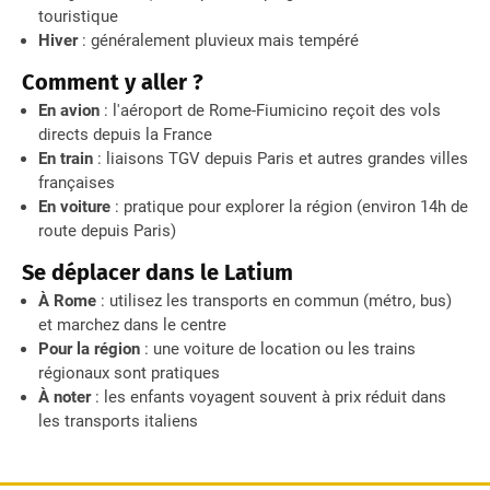
touristique
Hiver
: généralement pluvieux mais tempéré
Comment y aller ?
En avion
: l'aéroport de Rome-Fiumicino reçoit des vols
directs depuis la France
En train
: liaisons TGV depuis Paris et autres grandes villes
françaises
En voiture
: pratique pour explorer la région (environ 14h de
route depuis Paris)
Se déplacer dans le Latium
À Rome
: utilisez les transports en commun (métro, bus)
et marchez dans le centre
Pour la région
: une voiture de location ou les trains
régionaux sont pratiques
À noter
: les enfants voyagent souvent à prix réduit dans
les transports italiens