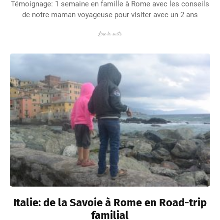
Témoignage: 1 semaine en famille à Rome avec les conseils
de notre maman voyageuse pour visiter avec un 2 ans
Lire la suite
Italie: de la Savoie à Rome en Road-trip
familial