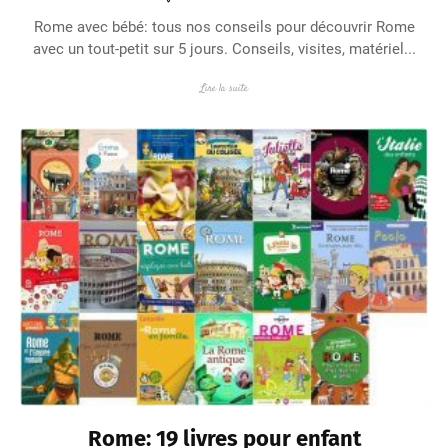
Rome avec bébé: tous nos conseils pour découvrir Rome
avec un tout-petit sur 5 jours. Conseils, visites, matériel...
Lire la suite
Rome: 19 livres pour enfant