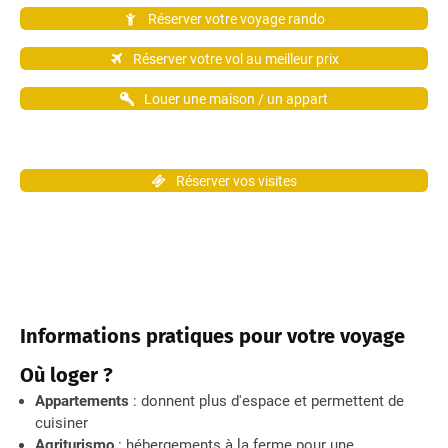
Réserver votre voyage rando
Réserver votre vol au meilleur prix
Louer une maison / un appart
Réserver vos visites
Informations pratiques pour votre voyage
Où loger ?
Appartements
: donnent plus d'espace et permettent de
cuisiner
Agriturismo
: hébergements à la ferme pour une