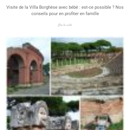
Visite de la Villa Borghèse avec bébé : est-ce possible ? Nos
conseils pour en profiter en famille
Lire la suite