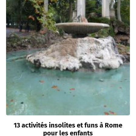
13 activités insolites et funs à Rome
pour les enfants