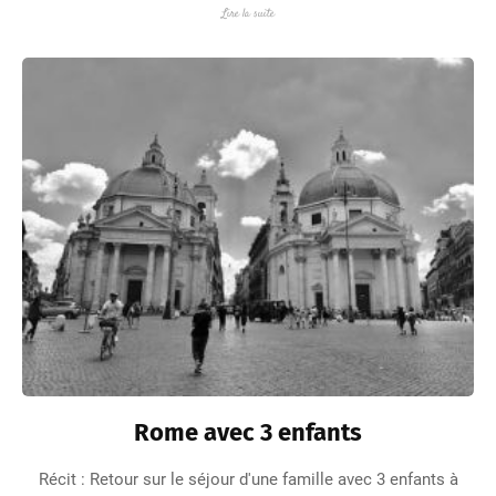
Lire la suite
Rome avec 3 enfants
Récit : Retour sur le séjour d'une famille avec 3 enfants à