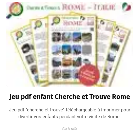
Jeu pdf enfant Cherche et Trouve Rome
Jeu pdf "cherche et trouve" téléchargeable à imprimer pour
divertir vos enfants pendant votre visite de Rome.
Lire la suite