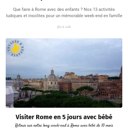
Que faire à Rome avec des enfants ? Nos 13 activités
ludiques et insolites pour un mémorable week-end en famille
Lire la suite
Visiter Rome en 5 jours avec bébé
Retour sur notre long week-end à Rome avec bébé de 10 mois