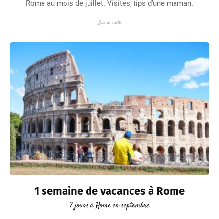
Rome au mois de juillet. Visites, tips d'une maman.
Lire la suite
1 semaine de vacances à Rome
7 jours à Rome en septembre