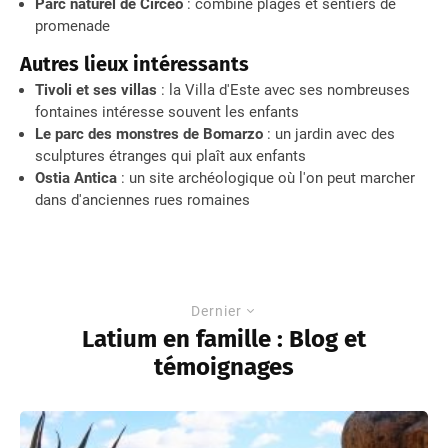
Parc naturel de Circeo
: combine plages et sentiers de
promenade
Autres lieux intéressants
Tivoli et ses villas
: la Villa d'Este avec ses nombreuses
fontaines intéresse souvent les enfants
Le parc des monstres de Bomarzo
: un jardin avec des
sculptures étranges qui plaît aux enfants
Ostia Antica
: un site archéologique où l'on peut marcher
dans d'anciennes rues romaines
Dernier
Latium en famille : Blog et
témoignages