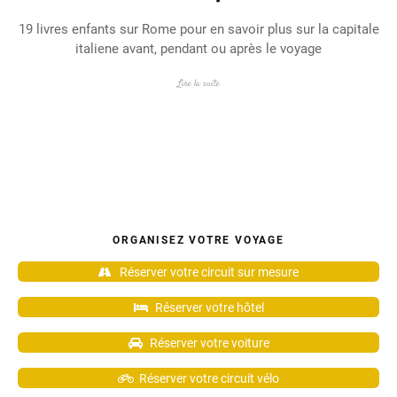
19 livres enfants sur Rome pour en savoir plus sur la capitale
italiene avant, pendant ou après le voyage
Lire la suite
ORGANISEZ VOTRE VOYAGE
Réserver votre circuit sur mesure
Réserver votre hôtel
Réserver votre voiture
Réserver votre circuit vélo