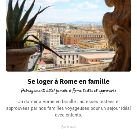
Se loger à Rome en famille
Hébergement, hôtel famille à Rome testés et approuvés
Où dormir à Rome en famille : adresses testées et
approuvées par nos familles voyageuses pour un séjour idéal
avec enfants.
Lire la suite