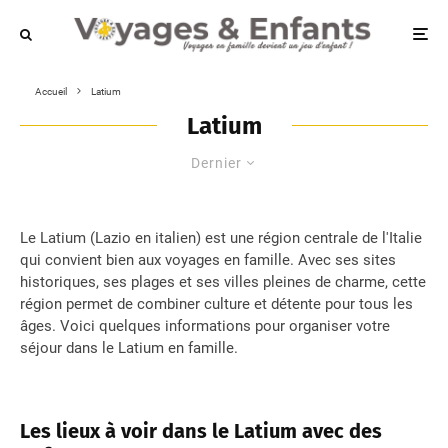
Accueil
Latium
Latium
Dernier
Le Latium (Lazio en italien) est une région centrale de l'Italie
qui convient bien aux voyages en famille. Avec ses sites
historiques, ses plages et ses villes pleines de charme, cette
région permet de combiner culture et détente pour tous les
âges. Voici quelques informations pour organiser votre
séjour dans le Latium en famille.
Les lieux à voir dans le Latium avec des