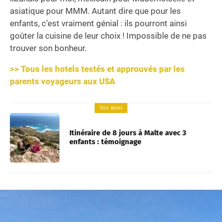
asiatique pour MMM. Autant dire que pour les
enfants, c’est vraiment génial : ils pourront ainsi
goûter la cuisine de leur choix ! Impossible de ne pas
trouver son bonheur.
>> Tous les hotels testés et approuvés par les
parents voyageurs aux USA
Voir aussi
Itinéraire de 8 jours à Malte avec 3
enfants : témoignage