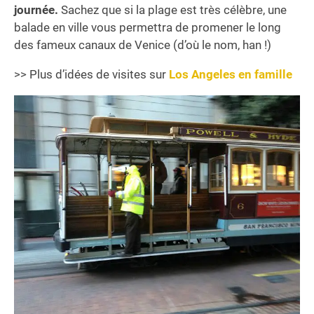
journée.
Sachez que si la plage est très célèbre, une
balade en ville vous permettra de promener le long
des fameux canaux de Venice (d’où le nom, han !)
>> Plus d’idées de visites sur
Los Angeles en famille