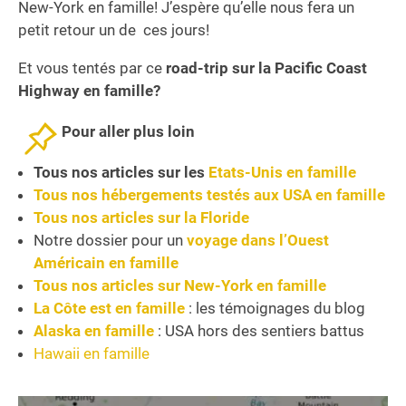
New-York en famille! J’espère qu’elle nous fera un
petit retour un de ces jours!
Et vous tentés par ce
road-trip sur la Pacific Coast
Highway en famille?
Pour aller plus loin
Tous nos articles sur les
Etats-Unis en famille
Tous nos hébergements testés aux USA en famille
Tous nos articles sur la Floride
Notre dossier pour un
voyage dans l’Ouest
Américain en famille
Tous nos articles sur New-York en famille
La Côte est en famille
: les témoignages du blog
Alaska en famille
: USA hors des sentiers battus
Hawaii en famille