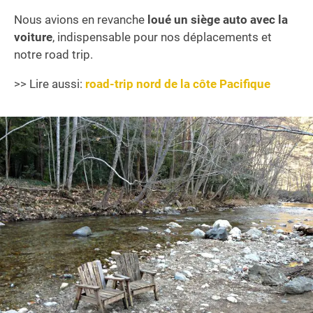
Nous avions en revanche
loué un siège auto avec la
voiture
, indispensable pour nos déplacements et
notre road trip.
>> Lire aussi:
road-trip nord de la côte Pacifique