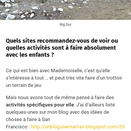
Big Sur
Quels sites recommandez-vous de voir ou
quelles activités sont à faire absolument
avec les enfants ?
Ce qui est bien avec Mademoiselle, c’est qu’elle
s’intéresse à tout … et peut très vite faire d’un trottoir
un terrain de jeu.
Mais nous avons tout de même pensé à faire des
activités spécifiques pour elle
. J’ai d’ailleurs listé
quelques-unes sur mon blog avec des idées de
choses à faire à San
Francisco :
http://unblogunemaman.blogspot.com/20