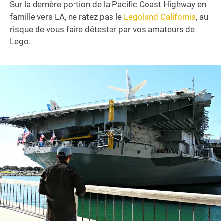
Sur la dernère portion de la Pacific Coast Highway en
famille vers LA, ne ratez pas le
Legoland California
, au
risque de vous faire détester par vos amateurs de
Lego.