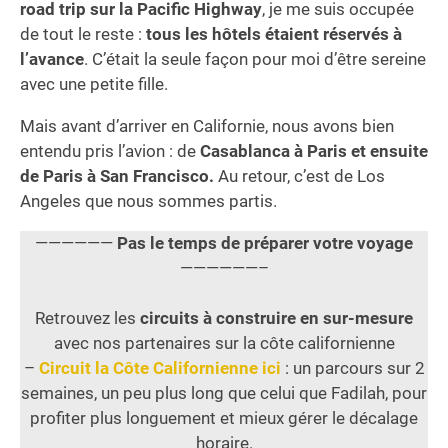
road trip sur la Pacific Highway
, je me suis occupée
de tout le reste :
tous les hôtels étaient réservés à
l’avance
. C’était la seule façon pour moi d’être sereine
avec une petite fille.
Mais avant d’arriver en Californie, nous avons bien
entendu pris l’avion : de
Casablanca à Paris et ensuite
de Paris à San Francisco.
Au retour, c’est de Los
Angeles que nous sommes partis.
——————
Pas le temps de préparer votre voyage
——————–
Retrouvez les
circuits à construire en sur-mesure
avec nos partenaires sur la côte californienne
–
Circuit la Côte Californienne ici
: un parcours sur 2
semaines, un peu plus long que celui que Fadilah, pour
profiter plus longuement et mieux gérer le décalage
horaire.