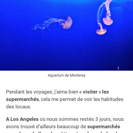
Aquarium de Monterey
Pendant les voyages, j’aime bien
« visiter » les
supermarchés
, cela me permet de voir les habitudes
des locaux.
A Los Angeles
où nous sommes restés 3 jours, nous
avons trouvé d’ailleurs beaucoup de
supermarchés