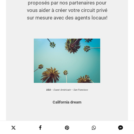
proposés par nos partenaires pour
vous aider à créer votre circuit privé
sur mesure avec des agents locaux!
USA
–
Ouest Américain – San Francisco
California dream