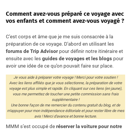
Comment avez-vous préparé ce voyage avec
vos enfants et comment avez-vous voyagé ?
C’est corps et âme que je me suis consacrée à la
préparation de ce voyage. D’abord en utilisant les
forums de Trip Advisor
pour définir notre itinéraire et
ensuite avec les
guides de voyages et les blogs
pour
avoir une idée de ce qu’on pouvait faire sur place.
Je vous aide à préparer votre voyage ! Merci pour votre soutien !
Avec les liens affiliés que je vous sélectionne, la préparation de votre
voyage est plus simple et rapide. En cliquant sur ces liens (en jaune),
vous me permettez de toucher une petite commission sans frais
supplémentaire !
Une bonne façon de me remercier du contenu gratuit du blog, et de
m'appuyer pour mon indépendance éditoriale et pour rester libre de mes
avis ! Merci d'avance et bonne lecture.
MMM s’est occupé de
réserver la voiture pour notre