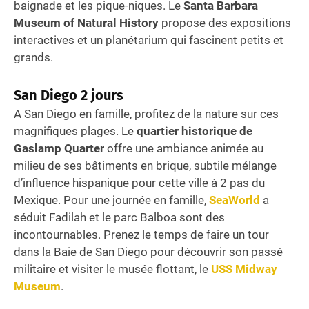
baignade et les pique-niques. Le
Santa Barbara
Museum of Natural History
propose des expositions
interactives et un planétarium qui fascinent petits et
grands.
San Diego
2 jours
A San Diego en famille, profitez de la nature sur ces
magnifiques plages. Le
quartier historique de
Gaslamp Quarter
offre une ambiance animée au
milieu de ses bâtiments en brique, subtile mélange
d’influence hispanique pour cette ville à 2 pas du
Mexique. Pour une journée en famille,
SeaWorld
a
séduit Fadilah et le parc Balboa sont des
incontournables. Prenez le temps de faire un tour
dans la Baie de San Diego pour découvrir son passé
militaire et visiter le musée flottant, le
USS Midway
Museum
.