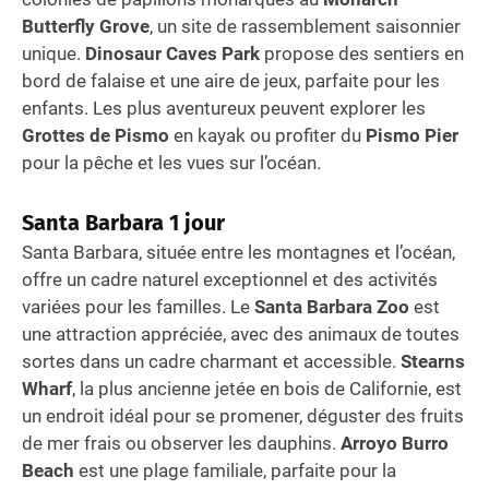
Butterfly Grove
, un site de rassemblement saisonnier
unique.
Dinosaur Caves Park
propose des sentiers en
bord de falaise et une aire de jeux, parfaite pour les
enfants. Les plus aventureux peuvent explorer les
Grottes de Pismo
en kayak ou profiter du
Pismo Pier
pour la pêche et les vues sur l’océan.
Santa Barbara
1 jour
Santa Barbara, située entre les montagnes et l’océan,
offre un cadre naturel exceptionnel et des activités
variées pour les familles. Le
Santa Barbara Zoo
est
une attraction appréciée, avec des animaux de toutes
sortes dans un cadre charmant et accessible.
Stearns
Wharf
, la plus ancienne jetée en bois de Californie, est
un endroit idéal pour se promener, déguster des fruits
de mer frais ou observer les dauphins.
Arroyo Burro
Beach
est une plage familiale, parfaite pour la