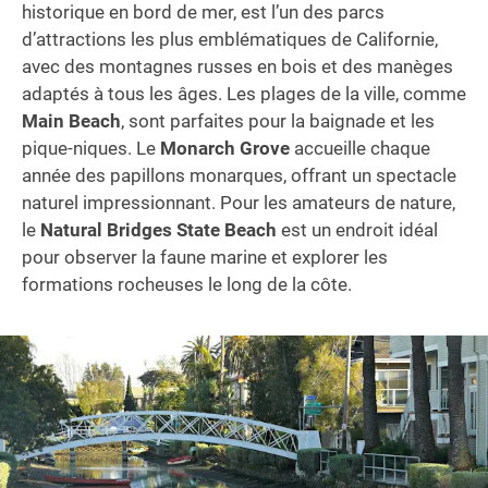
historique en bord de mer, est l’un des parcs
d’attractions les plus emblématiques de Californie,
avec des montagnes russes en bois et des manèges
adaptés à tous les âges. Les plages de la ville, comme
Main Beach
, sont parfaites pour la baignade et les
pique-niques. Le
Monarch Grove
accueille chaque
année des papillons monarques, offrant un spectacle
naturel impressionnant. Pour les amateurs de nature,
le
Natural Bridges State Beach
est un endroit idéal
pour observer la faune marine et explorer les
formations rocheuses le long de la côte.