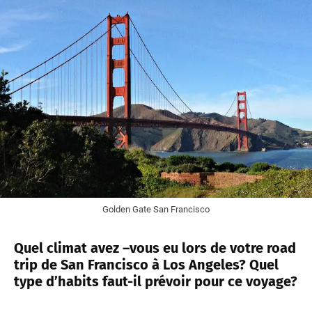
Golden Gate San Francisco
Quel climat avez –vous eu lors de votre road
trip de San Francisco à Los Angeles? Quel
type d’habits faut-il prévoir pour ce voyage?