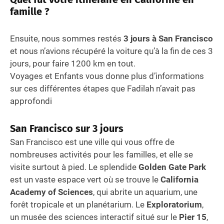
famille ?
Ensuite, nous sommes restés
3 jours à San Francisco
et nous n’avions récupéré la voiture qu’à la fin de ces 3
jours, pour faire 1200 km en tout.
Voyages et Enfants vous donne plus d’informations
sur ces différentes étapes que Fadilah n’avait pas
approfondi
San Francisco
sur 3 jours
San Francisco est une ville qui vous offre de
nombreuses activités pour les familles, et elle se
visite surtout à pied. Le splendide
Golden Gate Park
est un vaste espace vert où se trouve le
California
Academy of Sciences
, qui abrite un aquarium, une
forêt tropicale et un planétarium. Le
Exploratorium
,
un musée des sciences interactif situé sur le
Pier 15
,