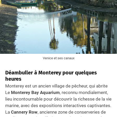
Venice et ses canaux
Déambuller à
Monterey
pour quelques
heures
Monterey est un ancien village de pêcheur, qui abrite
Le
Monterey Bay Aquarium
, reconnu mondialement,
lieu incontournable pour découvrir la richesse de la vie
marine, avec des expositions interactives captivantes.
La
Cannery Row
, ancienne zone de conserveries de