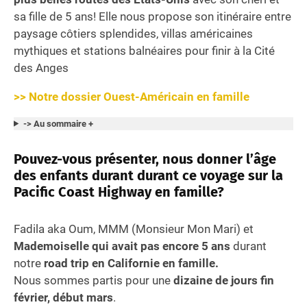
sa fille de 5 ans!
Elle nous propose son itinéraire entre
paysage côtiers splendides, villas américaines
mythiques et stations balnéaires pour finir à la Cité
des Anges
>> Notre dossier
Ouest-Américain
en famille
-> Au sommaire +
Pouvez-vous présenter, nous donner l’âge
des enfants durant durant ce voyage sur la
Pacific Coast Highway en famille?
Fadila aka Oum, MMM (Monsieur Mon Mari) et
Mademoiselle qui avait pas encore 5 ans
durant
notre
road trip en Californie
en famille.
Nous sommes partis pour une
dizaine de jours fin
février, début mars
.