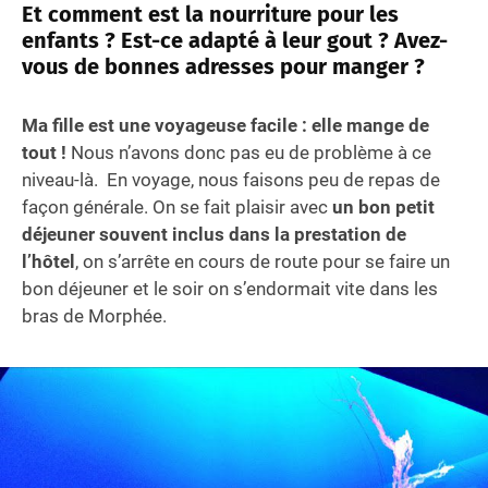
Et comment est la nourriture pour les
enfants ? Est-ce adapté à leur gout ? Avez-
vous de bonnes adresses pour manger ?
Ma fille est une voyageuse facile : elle mange de
tout !
Nous n’avons donc pas eu de problème à ce
niveau-là. En voyage, nous faisons peu de repas de
façon générale. On se fait plaisir avec
un bon petit
déjeuner souvent inclus dans la prestation de
l’hôtel
, on s’arrête en cours de route pour se faire un
bon déjeuner et le soir on s’endormait vite dans les
bras de Morphée.