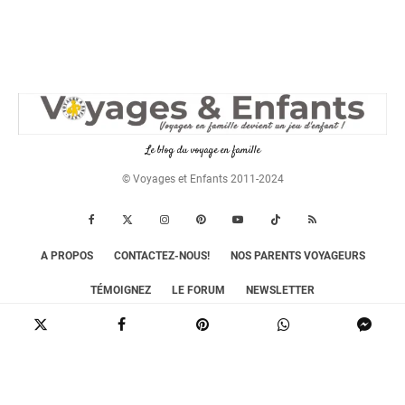
Le blog du voyage en famille
© Voyages et Enfants 2011-2024
A PROPOS
CONTACTEZ-NOUS!
NOS PARENTS VOYAGEURS
TÉMOIGNEZ
LE FORUM
NEWSLETTER