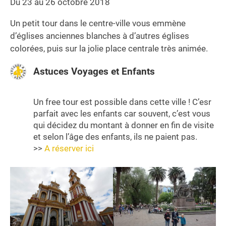
Du 23 au 26 octobre 2018
Un petit tour dans le centre-ville vous emmène
d’églises anciennes blanches à d’autres églises
colorées, puis sur la jolie place centrale très animée.
Astuces Voyages et Enfants
Un free tour est possible dans cette ville ! C’esr
parfait avec les enfants car souvent, c’est vous
qui décidez du montant à donner en fin de visite
et selon l’âge des enfants, ils ne paient pas.
>>
A réserver ici