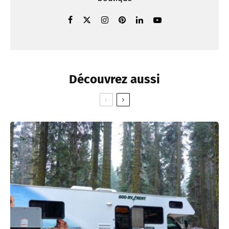
Découvrez aussi