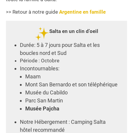
>> Retour à notre guide
Argentine en famille
Salta en un clin d’oeil
Durée: 5 à 7 jours pour Salta et les
boucles nord et Sud
Période : Octobre
Incontournables:
Maam
Mont San Bernardo et son téléphérique
Musée du Cabildo
Parc San Martin
Musée Pajcha
Notre Hébergement : Camping Salta
hôtel recommandé