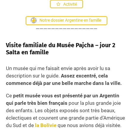
Activité
Notre dossier Argentine en famille
————————————————
Visite familiale du Musée Pajcha – jour 2
Salta en famille
Un musée qui me faisait envie après avoir lu sa
description sur le guide.
Assez excentré, cela
commence déjà par une belle marche dans la ville.
Ce
petit musée vous est présenté par un Argentin
qui parle très bien français
pour la plus grande joie
des enfants. Les objets exposés sont très beaux,
éclectiques et couvrent une grande partie d’Amérique
du Sud et de
la Bolivie
que nous avions déjà visitée.