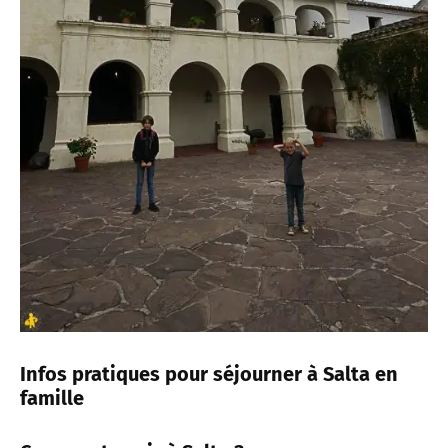
Infos pratiques pour séjourner à Salta en
famille