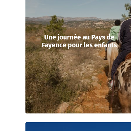
Une journée au Pays de
Fayence pour les enfants