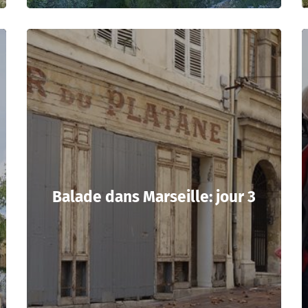
Balade dans Marseille: jour 3