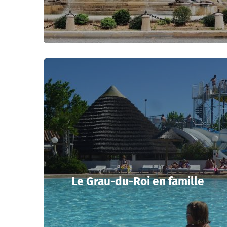
Le Grau-du-Roi en famille