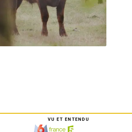
VU ET ENTENDU