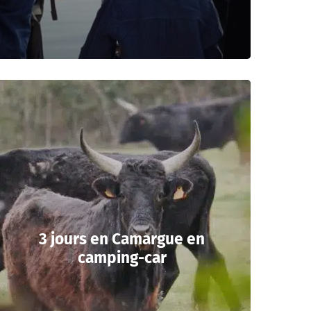
3 jours en Camargue en
camping-car