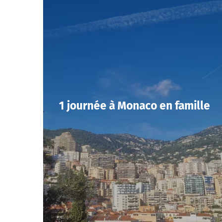
1 journée à Monaco en famille