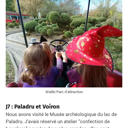
Walibi Parc d’attraction
J7 : Paladru et Voiron
Nous avons visité le Musée archéologique du lac de
Paladru. J’avais réservé un atelier “confection de