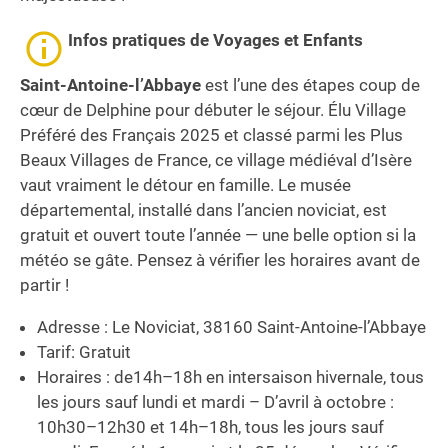
Infos pratiques
de Voyages et Enfants
Saint-Antoine-l’Abbaye
est l’une des étapes coup de
cœur de Delphine pour débuter le séjour. Élu Village
Préféré des Français 2025 et classé parmi les Plus
Beaux Villages de France, ce village médiéval d’Isère
vaut vraiment le détour en famille. Le musée
départemental, installé dans l’ancien noviciat, est
gratuit et ouvert toute l’année — une belle option si la
météo se gâte. Pensez à vérifier les horaires avant de
partir !
Adresse : Le Noviciat, 38160 Saint-Antoine-l’Abbaye
Tarif: Gratuit
Horaires : de14h–18h en intersaison hivernale, tous
les jours sauf lundi et mardi – D’avril à octobre :
10h30–12h30 et 14h–18h, tous les jours sauf