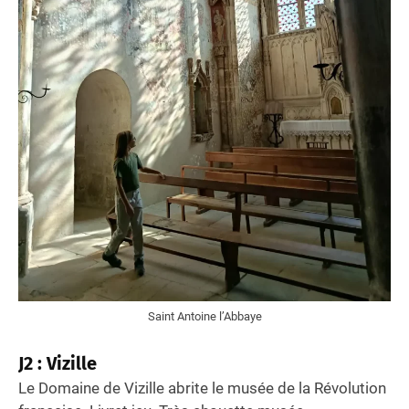
Saint Antoine l’Abbaye
J2 : Vizille
Le Domaine de Vizille abrite le musée de la Révolution