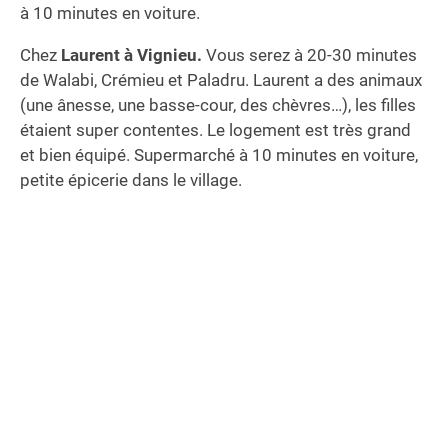
à 10 minutes en voiture.
Chez
Laurent à Vignieu.
Vous serez à 20-30 minutes
de Walabi, Crémieu et Paladru. Laurent a des animaux
(une ânesse, une basse-cour, des chèvres…), les filles
étaient super contentes. Le logement est très grand
et bien équipé. Supermarché à 10 minutes en voiture,
petite épicerie dans le village.