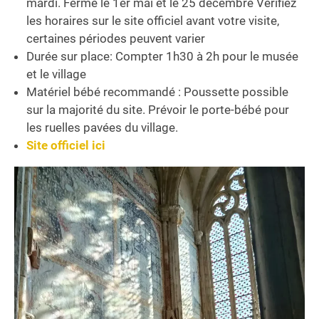
mardi. Fermé le 1er mai et le 25 décembre Vérifiez
les horaires sur le site officiel avant votre visite,
certaines périodes peuvent varier
Durée sur place: Compter 1h30 à 2h pour le musée
et le village
Matériel bébé recommandé : Poussette possible
sur la majorité du site. Prévoir le porte-bébé pour
les ruelles pavées du village.
Site officiel ici