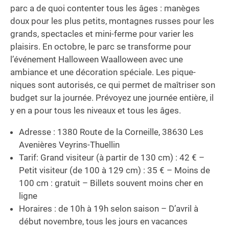
parc a de quoi contenter tous les âges : manèges
doux pour les plus petits, montagnes russes pour les
grands, spectacles et mini-ferme pour varier les
plaisirs. En octobre, le parc se transforme pour
l’événement Halloween Waalloween avec une
ambiance et une décoration spéciale. Les pique-
niques sont autorisés, ce qui permet de maîtriser son
budget sur la journée. Prévoyez une journée entière, il
y en a pour tous les niveaux et tous les âges.
Adresse : 1380 Route de la Corneille, 38630 Les
Avenières Veyrins-Thuellin
Tarif: Grand visiteur (à partir de 130 cm) : 42 € –
Petit visiteur (de 100 à 129 cm) : 35 € – Moins de
100 cm : gratuit – Billets souvent moins cher en
ligne
Horaires : de 10h à 19h selon saison – D’avril à
début novembre, tous les jours en vacances