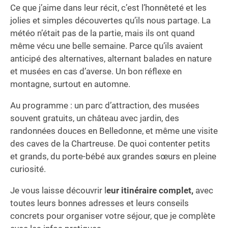
Ce que j’aime dans leur récit, c’est l’honnêteté et les
jolies et simples découvertes qu’ils nous partage. La
météo n’était pas de la partie, mais ils ont quand
même vécu une belle semaine. Parce qu’ils avaient
anticipé des alternatives, alternant balades en nature
et musées en cas d’averse. Un bon réflexe en
montagne, surtout en automne.
Au programme : un parc d’attraction, des musées
souvent gratuits, un château avec jardin, des
randonnées douces en Belledonne, et même une visite
des caves de la Chartreuse. De quoi contenter petits
et grands, du porte-bébé aux grandes sœurs en pleine
curiosité.
Je vous laisse découvrir l
eur itinéraire complet,
avec
toutes leurs bonnes adresses et leurs conseils
concrets pour organiser votre séjour, que je complète