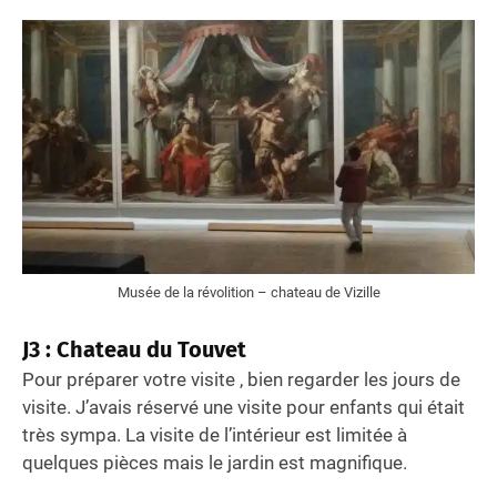
Musée de la révolition – chateau de Vizille
J3 : Chateau du Touvet
Pour préparer votre visite , bien regarder les jours de
visite. J’avais réservé une visite pour enfants qui était
très sympa. La visite de l’intérieur est limitée à
quelques pièces mais le jardin est magnifique.