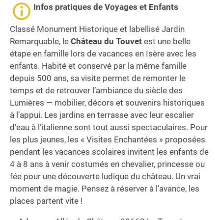
Infos pratiques
de Voyages et Enfants
Classé Monument Historique et labellisé Jardin
Remarquable, le
Château du Touvet
est une belle
étape en famille lors de vacances en Isère avec les
enfants. Habité et conservé par la même famille
depuis 500 ans, sa visite permet de remonter le
temps et de retrouver l’ambiance du siècle des
Lumières — mobilier, décors et souvenirs historiques
à l’appui. Les jardins en terrasse avec leur escalier
d’eau à l’italienne sont tout aussi spectaculaires. Pour
les plus jeunes, les « Visites Enchantées » proposées
pendant les vacances scolaires invitent les enfants de
4 à 8 ans à venir costumés en chevalier, princesse ou
fée pour une découverte ludique du château. Un vrai
moment de magie. Pensez à réserver à l’avance, les
places partent vite !