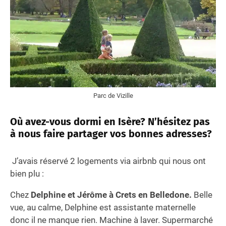
Parc de Vizille
Où avez-vous dormi en Isère? N’hésitez pas
à nous faire partager vos bonnes adresses?
J’avais réservé 2 logements via airbnb qui nous ont
bien plu :
Chez
Delphine et Jérôme à Crets en Belledone.
Belle
vue, au calme, Delphine est assistante maternelle
donc il ne manque rien. Machine à laver. Supermarché