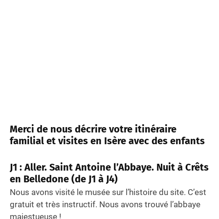
Merci de nous décrire votre itinéraire
familial et visites en Isère avec des enfants
J1 : Aller. Saint Antoine l’Abbaye. Nuit à Crêts
en Belledone (de J1 à J4)
Nous avons visité le musée sur l’histoire du site. C’est
gratuit et très instructif. Nous avons trouvé l’abbaye
majestueuse !