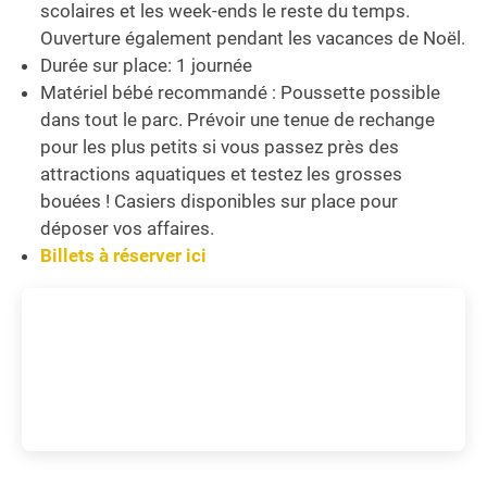
scolaires et les week-ends le reste du temps.
Ouverture également pendant les vacances de Noël.
Durée sur place: 1 journée
Matériel bébé recommandé : Poussette possible
dans tout le parc. Prévoir une tenue de rechange
pour les plus petits si vous passez près des
attractions aquatiques et testez les grosses
bouées ! Casiers disponibles sur place pour
déposer vos affaires.
Billets à réserver ici