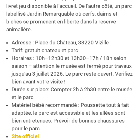
livret jeu disponible à l’accueil. De l’autre côté, un parc
labellisé Jardin Remarquable où cerfs, daims et
biches se promènent en liberté dans la réserve
animalière.
Adresse : Place du Château, 38220 Vizille
Tarif: gratuit chateau et parc
Horaires : 10h–12h30 et 13h30–17h / 18h selon
saison – attention le musée est fermé pour travaux
jusqu’au 3 juillet 2026. Le parc reste ouvert. Vérifiez
bien avant votre visite !
Durée sur place: Compter 2h à 2h30 entre le musée
et le parc
Matériel bébé recommandé : Poussette tout à fait
adaptée, le parc est accessible et les allées sont
bien entretenues. Prévoir de bonnes chaussures
pour le parc.
Site officiel