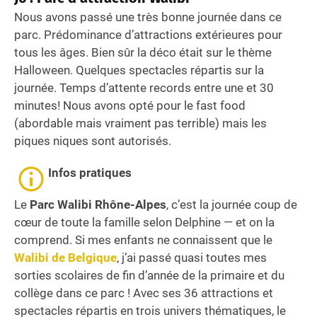
Nous avons passé une très bonne journée dans ce
parc. Prédominance d’attractions extérieures pour
tous les âges. Bien sûr la déco était sur le thème
Halloween. Quelques spectacles répartis sur la
journée. Temps d’attente records entre une et 30
minutes! Nous avons opté pour le fast food
(abordable mais vraiment pas terrible) mais les
piques niques sont autorisés.
Infos pratiques
Le
Parc Walibi Rhône-Alpes
, c’est la journée coup de
cœur de toute la famille selon Delphine — et on la
comprend. Si mes enfants ne connaissent que le
Walibi de Belgique
, j’ai passé quasi toutes mes
sorties scolaires de fin d’année de la primaire et du
collège dans ce parc ! Avec ses 36 attractions et
spectacles répartis en trois univers thématiques, le