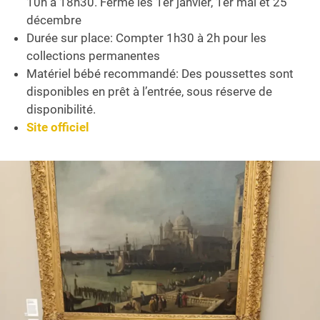
10h à 18h30. Fermé les 1er janvier, 1er mai et 25
décembre
Durée sur place: Compter 1h30 à 2h pour les
collections permanentes
Matériel bébé recommandé: Des poussettes sont
disponibles en prêt à l’entrée, sous réserve de
disponibilité.
Site officiel