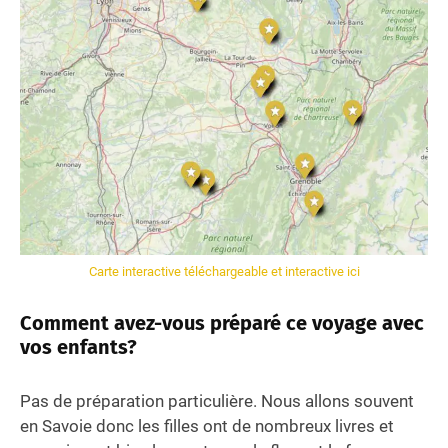
Carte interactive téléchargeable et interactive ici
Comment avez-vous préparé ce voyage avec
vos enfants?
Pas de préparation particulière. Nous allons souvent
en Savoie donc les filles ont de nombreux livres et