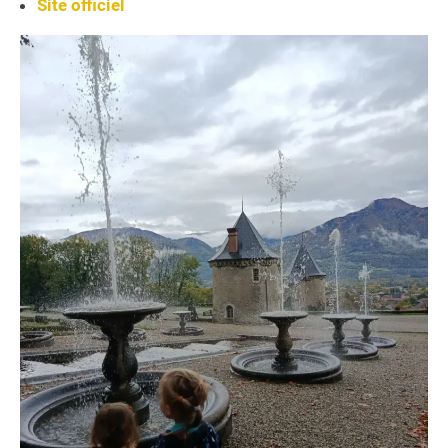
Site officiel