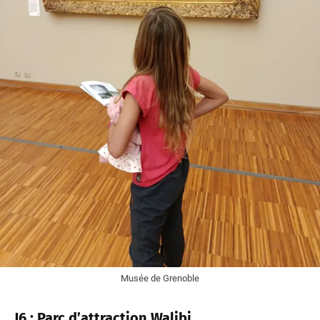
Musée de Grenoble
J6 : Parc d’attraction Walibi