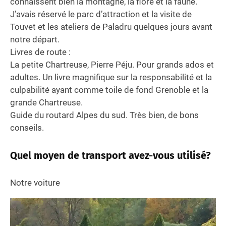
connaissent bien la montagne, la flore et la faune.
J’avais réservé le parc d’attraction et la visite de
Touvet et les ateliers de Paladru quelques jours avant
notre départ.
Livres de route :
La petite Chartreuse, Pierre Péju. Pour grands ados et
adultes. Un livre magnifique sur la responsabilité et la
culpabilité ayant comme toile de fond Grenoble et la
grande Chartreuse.
Guide du routard Alpes du sud. Très bien, de bons
conseils.
Quel moyen de transport avez-vous utilisé?
Notre voiture