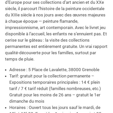
d’Europe pour ses collections d’art ancien et du XXe
siècle, il parcourt l’histoire de la peinture occidentale
du XIIIe siècle à nos jours avec des œuvres majeures
à chaque époque — peinture flamande,
impressionnisme, art contemporain. Avec le livret jeu
disponible à l’accueil, les enfants ne s’ennuient pas. Et
cerise sur le gâteau : la visite des collections
permanentes est entièrement gratuite. Un vrai rapport
qualité-découverte pour les familles, surtout par
temps de pluie.
Adresse : 5 Place de Lavalette, 38000 Grenoble
Tarif: gratuit pour la collection permanente –
Expositions temporaires principales : 14 € plein
tarif / 7 € tarif réduit (familles nombreuses, etc.)
Gratuit pour les moins de 26 ans – gratuit le 1er
dimanche du mois
Horaires : Ouvert tous les jours sauf le mardi, de