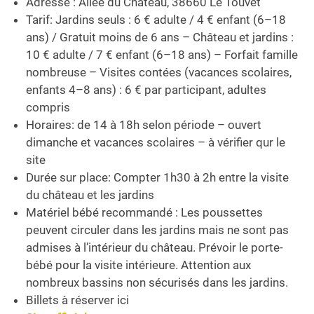
Adresse : Allée du Château, 38660 Le Touvet
Tarif: Jardins seuls : 6 € adulte / 4 € enfant (6–18
ans) / Gratuit moins de 6 ans – Château et jardins :
10 € adulte / 7 € enfant (6–18 ans) – Forfait famille
nombreuse – Visites contées (vacances scolaires,
enfants 4–8 ans) : 6 € par participant, adultes
compris
Horaires: de 14 à 18h selon période – ouvert
dimanche et vacances scolaires – à vérifier qur le
site
Durée sur place: Compter 1h30 à 2h entre la visite
du château et les jardins
Matériel bébé recommandé : Les poussettes
peuvent circuler dans les jardins mais ne sont pas
admises à l’intérieur du château. Prévoir le porte-
bébé pour la visite intérieure. Attention aux
nombreux bassins non sécurisés dans les jardins.
Billets à réserver ici