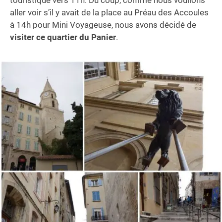
aller voir s’il y avait de la place au Préau des Accoules
à 14h pour Mini Voyageuse, nous avons décidé de
visiter ce quartier du Panier
.