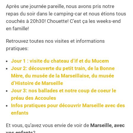
Après une journée pareille, nous avons pris notre
repas du soir dans le camping-car et nous étions tous
couchés à 20h30! Chouette! C’est ça les weeks-end
en famille!
Retrouvez toutes nos visites et informations
pratiques:
Jour 1 : visite du chateau d’if et du Mucem
Jour 2: découverte du petit train, de la Bonne
Mère, du musée de la Marseillaise, du musée
d’Histoire de Marseille
Jour 3: nos ballades et notre coup de coeur le
préau des Accoules
Infos pratiques pour découvrir Marseille avec des
enfants
Et vous, qu’avez vous envie de voir de
Marseille, avec
vos enfants
?