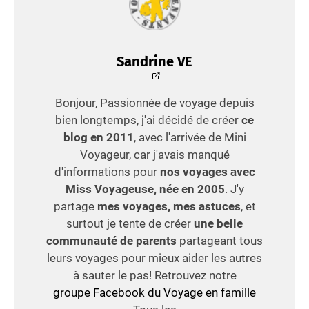
Sandrine VE
Bonjour, Passionnée de voyage depuis
bien longtemps, j'ai décidé de créer
ce
blog en 2011
, avec l'arrivée de Mini
Voyageur, car j'avais manqué
d'informations pour
nos voyages avec
Miss Voyageuse, née en 2005
. J'y
partage
mes voyages, mes astuces
, et
surtout je tente de créer
une belle
communauté de parents
partageant tous
leurs voyages pour mieux aider les autres
à sauter le pas! Retrouvez notre
groupe Facebook du Voyage en famille