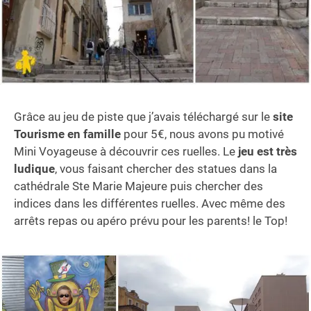
Grâce au jeu de piste que j’avais téléchargé sur le
site
Tourisme en famille
pour 5€, nous avons pu motivé
Mini Voyageuse à découvrir ces ruelles. Le
jeu est très
ludique
, vous faisant chercher des statues dans la
cathédrale Ste Marie Majeure puis chercher des
indices dans les différentes ruelles. Avec même des
arrêts repas ou apéro prévu pour les parents! le Top!