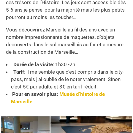
ces trésors de l’Histoire. Les jeux sont accessible dès
5-6 ans je pense, pour la majorité mais les plus petits
pourront au moins les toucher…
Vous découvrirez Marseille au fil des ans avec un
nombre impressionnants de maquettes, d’objets
découverts dans le sol marseillais au fur et à mesure
de la construction de Marseille…
Durée de la visite
: 1h30 -2h
Tarif
: il me semble que c’est compris dans le city-
pass, mais j’ai oublié de le noter vraiement. SInon
c’est 5€ par adulte et 3€ en tarif réduit.
Pour en savoir plus:
Musée d’histoire de
Marseille