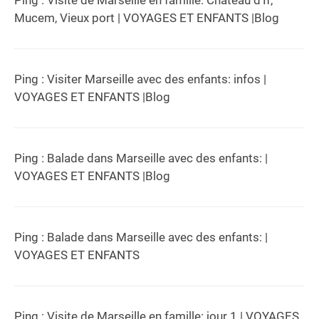
Ping :
Visite de Marseille en famille: Château d'If,
Mucem, Vieux port | VOYAGES ET ENFANTS |Blog
Ping :
Visiter Marseille avec des enfants: infos |
VOYAGES ET ENFANTS |Blog
Ping :
Balade dans Marseille avec des enfants: |
VOYAGES ET ENFANTS |Blog
Ping :
Balade dans Marseille avec des enfants: |
VOYAGES ET ENFANTS
Ping :
Visite de Marseille en famille: jour 1 | VOYAGES