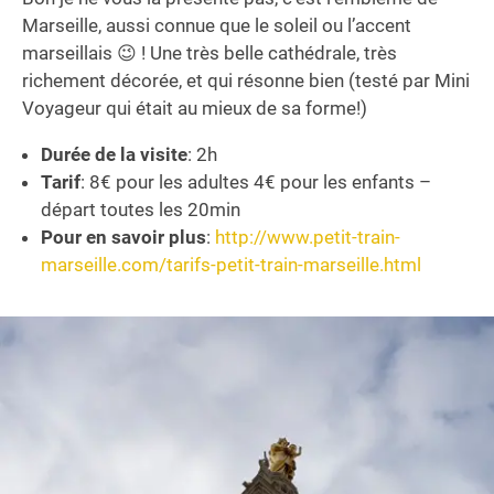
Marseille, aussi connue que le soleil ou l’accent
marseillais 😉 ! Une très belle cathédrale, très
richement décorée, et qui résonne bien (testé par Mini
Voyageur qui était au mieux de sa forme!)
Durée de la visite
: 2h
Tarif
: 8€ pour les adultes 4€ pour les enfants –
départ toutes les 20min
Pour en savoir plus
:
http://www.petit-train-
marseille.com/tarifs-petit-train-marseille.html