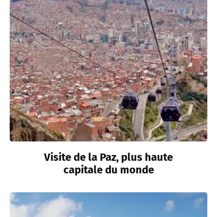
Visite de la Paz, plus haute
capitale du monde