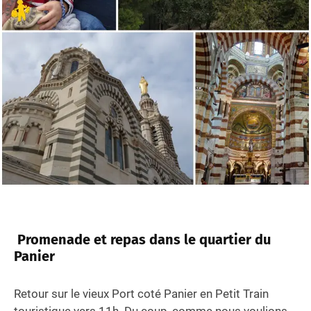
Promenade et repas dans le quartier du
Panier
Retour sur le vieux Port coté Panier en Petit Train
touristique vers 11h. Du coup, comme nous voulions