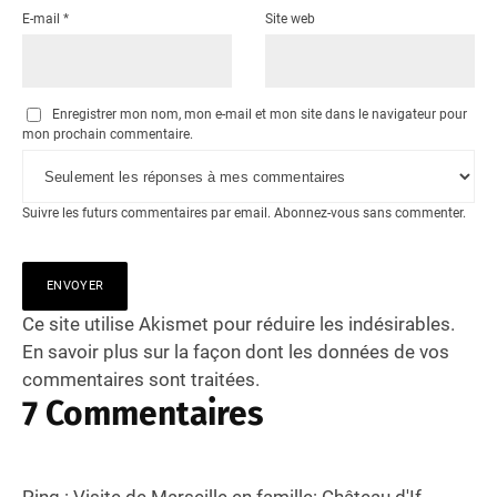
E-mail
*
Site web
Enregistrer mon nom, mon e-mail et mon site dans le navigateur pour
mon prochain commentaire.
Suivre les futurs commentaires par email.
Abonnez-vous
sans commenter.
Ce site utilise Akismet pour réduire les indésirables.
En savoir plus sur la façon dont les données de vos
commentaires sont traitées
.
7 Commentaires