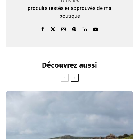
Tous les
produits testés et approuvés de ma
boutique
Découvrez aussi