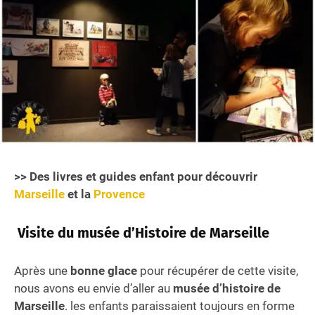
>> Des livres et guides enfant pour découvrir
Marseille
et la
Provence
Visite du musée d’Histoire de Marseille
Après une
bonne glace
pour récupérer de cette visite,
nous avons eu envie d’aller au
musée d’histoire de
Marseille
. les enfants paraissaient toujours en forme