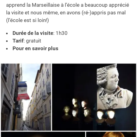
apprend la Marseillaise à l’école a beaucoup apprécié
la visite et nous même, en avons (ré-)appris pas mal
(l’école est si loin!)
Durée de la visite
: 1h30
Tarif
: gratuit
Pour en savoir plus