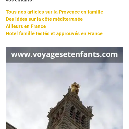
Tous nos articles sur la Provence en famille
Des idées sur la côte méditerranée
Ailleurs en France
Hôtel famille testés et approuvés en France