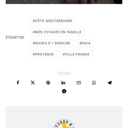
CÔTE MÉDITERRANÉE
MES VOYAGES EN FAMILLE
ÉTIQUETTES
MOINS D'1 SEMAINE
PACA
PROVENCE
VILLE-FRANCE
Partager