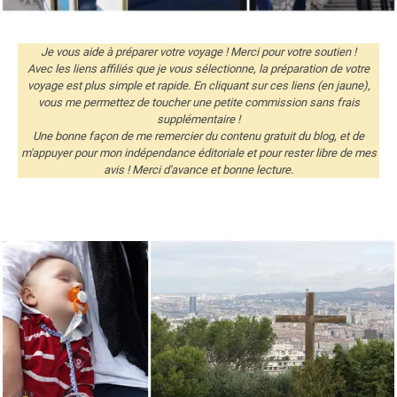
Je vous aide à préparer votre voyage ! Merci pour votre soutien !
Avec les liens affiliés que je vous sélectionne, la préparation de votre
voyage est plus simple et rapide. En cliquant sur ces liens (en jaune),
vous me permettez de toucher une petite commission sans frais
supplémentaire !
Une bonne façon de me remercier du contenu gratuit du blog, et de
m'appuyer pour mon indépendance éditoriale et pour rester libre de mes
avis ! Merci d'avance et bonne lecture.