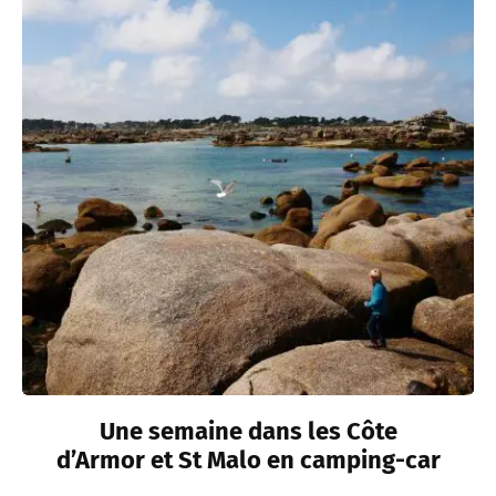
Une semaine dans les Côte
d’Armor et St Malo en camping-car