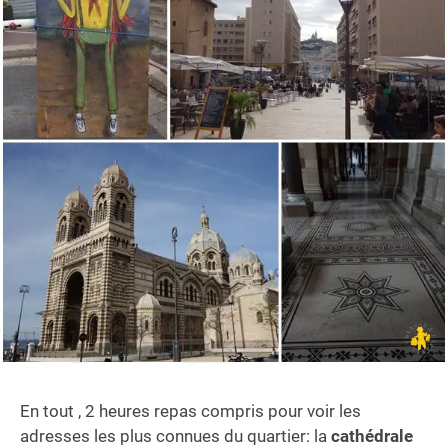
En tout , 2 heures repas compris pour voir les
adresses les plus connues du quartier: la
cathédrale