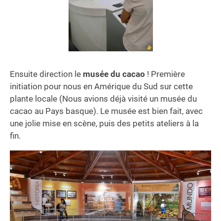
Ensuite direction le
musée du cacao
! Première
initiation pour nous en Amérique du Sud sur cette
plante locale (Nous avions déjà visité un musée du
cacao au Pays basque). Le musée est bien fait, avec
une jolie mise en scène, puis des petits ateliers à la
fin.