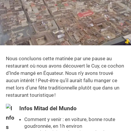
Nous concluons cette matinée par une pause au
restaurant où nous avons découvert le Cuy, ce cochon
d’Inde mangé en Équateur. Nous n’y avons trouvé
aucun intérêt ! Peut-être qu’il aurait fallu manger ce
met lors d’une fête traditionnelle plutôt que dans un
restaurant touristique !
Infos Mitad del Mundo
Comment y venir : en voiture, bonne route
goudronnée, en 1h environ