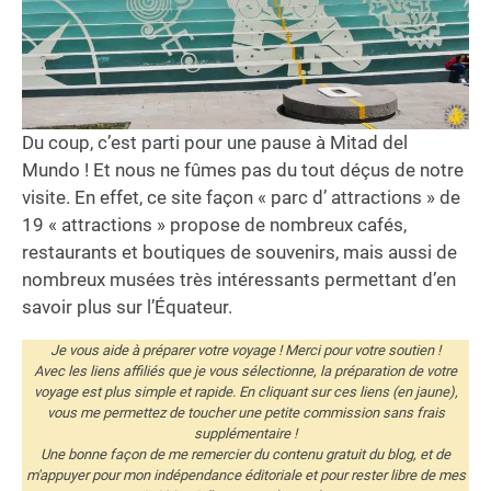
Du coup, c’est parti pour une pause à Mitad del
Mundo ! Et nous ne fûmes pas du tout déçus de notre
visite. En effet, ce site façon « parc d’ attractions » de
19 « attractions » propose de nombreux cafés,
restaurants et boutiques de souvenirs, mais aussi de
nombreux musées très intéressants permettant d’en
savoir plus sur l’Équateur.
Je vous aide à préparer votre voyage ! Merci pour votre soutien !
Avec les liens affiliés que je vous sélectionne, la préparation de votre
voyage est plus simple et rapide. En cliquant sur ces liens (en jaune),
vous me permettez de toucher une petite commission sans frais
supplémentaire !
Une bonne façon de me remercier du contenu gratuit du blog, et de
m'appuyer pour mon indépendance éditoriale et pour rester libre de mes