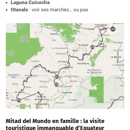
Laguna Cuicocha
Otavalo
: voir ses marchés… ou pas
Mitad del Mundo en famille : la visite
touristique immanquable
d’Equateur