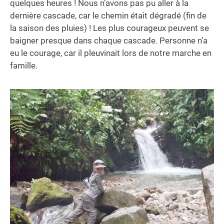
quelques heures ! Nous n’avons pas pu aller à la
dernière cascade, car le chemin était dégradé (fin de
la saison des pluies) ! Les plus courageux peuvent se
baigner presque dans chaque cascade. Personne n’a
eu le courage, car il pleuvinait lors de notre marche en
famille.