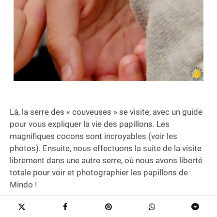
Là, la serre des « couveuses » se visite, avec un guide
pour vous expliquer la vie des papillons. Les
magnifiques cocons sont incroyables (voir les
photos). Ensuite, nous effectuons la suite de la visite
librement dans une autre serre, où nous avons liberté
totale pour voir et photographier les papillons de
Mindo !