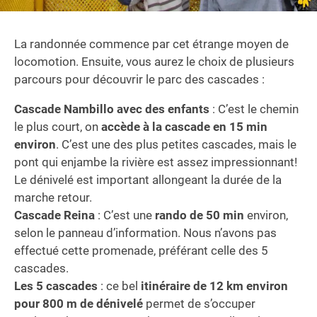
La randonnée commence par cet étrange moyen de
locomotion. Ensuite, vous aurez le choix de plusieurs
parcours pour découvrir le parc des cascades :
Cascade Nambillo avec des enfants
: C’est le chemin
le plus court, on
accède à la cascade en 15 min
environ
. C’est une des plus petites cascades, mais le
pont qui enjambe la rivière est assez impressionnant!
Le dénivelé est important allongeant la durée de la
marche retour.
Cascade Reina
: C’est une
rando de 50 min
environ,
selon le panneau d’information. Nous n’avons pas
effectué cette promenade, préférant celle des 5
cascades.
Les 5 cascades
: ce bel
itinéraire de 12 km environ
pour 800 m de dénivelé
permet de s’occuper