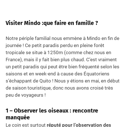
Visiter
Mindo
:
q
ue faire en famille ?
Notre périple familial nous emmène à Mindo en fin de
journée ! Ce petit paradis perdu en pleine forêt
tropicale se situe à 1250m (comme chez nous en
France), mais il y fait bien plus chaud. C’est vraiment
un petit paradis qui peut être bien fréquenté selon les
saisons et en week-end à cause des Équatoriens
s’échappant de Quito ! Nous y étions en mai, en début
de saison touristique, donc nous avons croisé très
peu de voyageurs !
1 –
Observer les oiseaux : rencontre
manquée
Le coin est surtout
réputé pour l’observation des