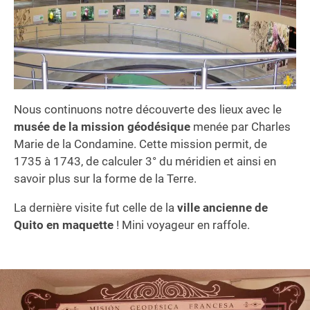
Nous continuons notre découverte des lieux avec le
musée
de la mission géodésique
menée par Charles
Marie de la Condamine. Cette mission permit, de
1735 à 1743, de calculer 3° du méridien et ainsi en
savoir plus sur la forme de la Terre.
La dernière visite fut celle de la
ville ancienne de
Quito en maquette
! Mini voyageur en raffole.