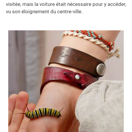
visitée, mais la voiture était nécessaire pour y accéder,
vu son éloignement du centre-ville.