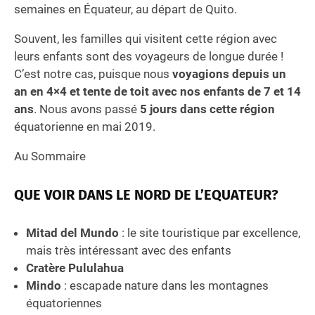
semaines en Équateur, au départ de Quito.
Souvent, les familles qui visitent cette région avec
leurs enfants sont des voyageurs de longue durée !
C’est notre cas, puisque nous
voyagions depuis un
an en 4×4 et tente de toit avec nos enfants de 7 et 14
ans
. Nous avons passé
5 jours dans cette région
équatorienne en mai 2019.
Au Sommaire
QUE VOIR DANS LE NORD DE L’EQUATEUR?
Mitad del Mundo
: le site touristique par excellence,
mais très intéressant avec des enfants
Cratère Pululahua
Mindo
: escapade nature dans les montagnes
équatoriennes