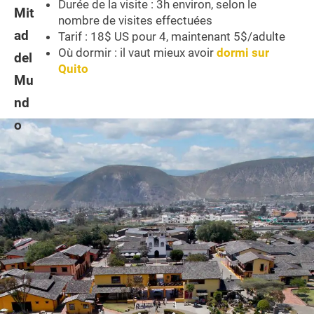
Durée de la visite : 3h environ, selon le
nombre de visites effectuées
Tarif : 18$ US pour 4, maintenant 5$/adulte
Où dormir : il vaut mieux avoir
dormi sur
Quito