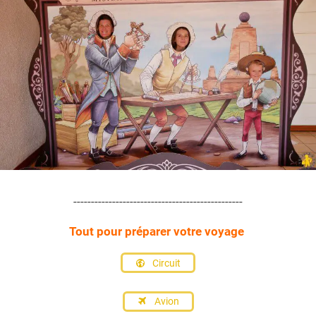
------------------------------------------------
Tout pour préparer votre voyage
Circuit
Avion