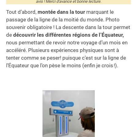
avis ! Merci d'avance et bonne lecture.
Tout d’abord,
montée dans la tour
marquant le
passage de la ligne de la moitié du monde. Photo
souvenir obligatoire ! La descente dans la tour permet
de
découvrir les différentes régions de l’Équateur,
nous permettant de revoir notre voyage d’un mois en
accéléré. Plusieurs expériences physiques sont à
tenter comme se peser! puisque c’est sur la ligne de
l’Équateur que l’on pèse le moins (enfin je crois !).