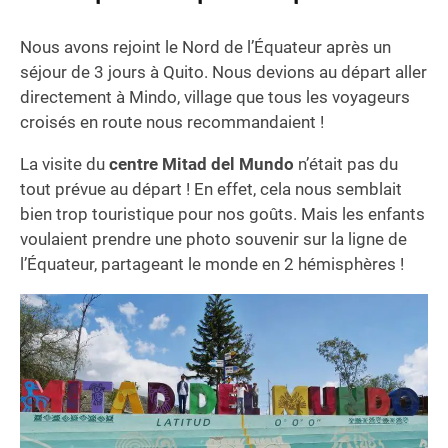
Nous avons rejoint le Nord de l’Équateur après un
séjour de 3 jours à Quito. Nous devions au départ aller
directement à Mindo, village que tous les voyageurs
croisés en route nous recommandaient !
La visite du
centre Mitad del Mundo
n’était pas du
tout prévue au départ ! En effet, cela nous semblait
bien trop touristique pour nos goûts. Mais les enfants
voulaient prendre une photo souvenir sur la ligne de
l’Équateur, partageant le monde en 2 hémisphères !