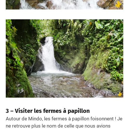
3 –
Visiter les fermes à papillon
Autour de Mindo, les fermes à papillon foisonnent ! Je
ne retrouve plus le nom de celle que nous avions