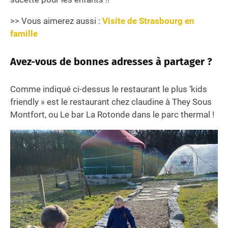
>> Vous aimerez aussi :
Visite de Strasbourg en
famille
Avez-vous de bonnes adresses à partager ?
Comme indiqué ci-dessus le restaurant le plus ‘kids
friendly » est le restaurant chez claudine à They Sous
Montfort, ou Le bar La Rotonde dans le parc thermal !