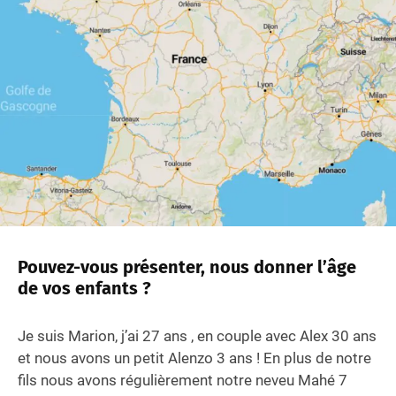
Pouvez-vous présenter, nous donner l’âge
de vos enfants ?
Je suis Marion, j’ai 27 ans , en couple avec Alex 30 ans
et nous avons un petit Alenzo 3 ans ! En plus de notre
fils nous avons régulièrement notre neveu Mahé 7