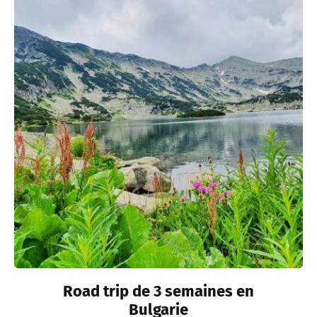
Road trip de 3 semaines en
Bulgarie