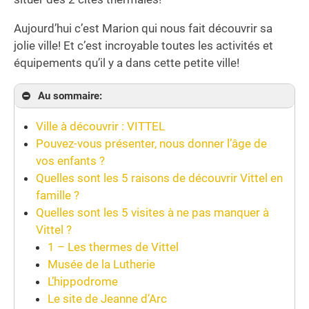
Aujourd’hui c’est Marion qui nous fait découvrir sa
jolie ville! Et c’est incroyable toutes les activités et
équipements qu’il y a dans cette petite ville!
Au sommaire:
Ville à découvrir : VITTEL
Pouvez-vous présenter, nous donner l’âge de
vos enfants ?
Quelles sont les 5 raisons de découvrir Vittel en
famille ?
Quelles sont les 5 visites à ne pas manquer à
Vittel ?
1 – Les thermes de Vittel
Musée de la Lutherie
L’hippodrome
Le site de Jeanne d’Arc