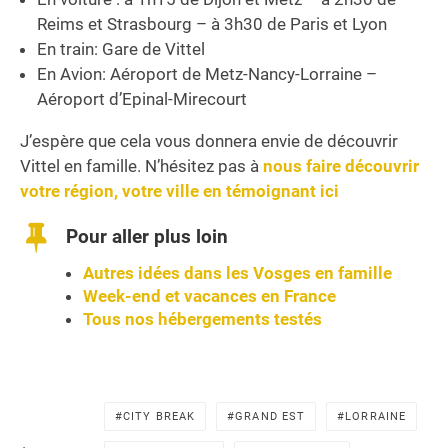
Reims et Strasbourg – à 3h30 de Paris et Lyon
En train: Gare de Vittel
En Avion: Aéroport de Metz-Nancy-Lorraine –
Aéroport d’Epinal-Mirecourt
J’espère que cela vous donnera envie de découvrir
Vittel en famille. N’hésitez pas à
nous faire découvrir
votre région, votre ville en témoignant ici
Pour aller plus loin
Autres idées dans les Vosges en famille
Week-end et vacances en France
Tous nos hébergements testés
CITY BREAK
GRAND EST
LORRAINE