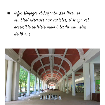
infos Voyages et Enfants: Les thermes
semblent réservés aux curistes, et le spa est
accessible en loisir mais interdit au moins
de 16 ans