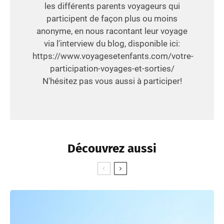
les différents parents voyageurs qui
participent de façon plus ou moins
anonyme, en nous racontant leur voyage
via l'interview du blog, disponible ici:
https://www.voyagesetenfants.com/votre-
participation-voyages-et-sorties/
N'hésitez pas vous aussi à participer!
Découvrez aussi