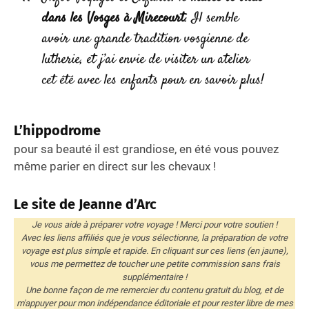
dans les Vosges à Mirecourt
. Il semble
avoir une grande tradition vosgienne de
lutherie, et j’ai envie de visiter un atelier
cet été avec les enfants pour en savoir plus!
L’hippodrome
pour sa beauté il est grandiose, en été vous pouvez
même parier en direct sur les chevaux !
Le site de Jeanne d’Arc
Je vous aide à préparer votre voyage ! Merci pour votre soutien !
Avec les liens affiliés que je vous sélectionne, la préparation de votre
voyage est plus simple et rapide. En cliquant sur ces liens (en jaune),
vous me permettez de toucher une petite commission sans frais
supplémentaire !
Une bonne façon de me remercier du contenu gratuit du blog, et de
m'appuyer pour mon indépendance éditoriale et pour rester libre de mes