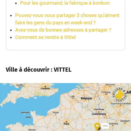
Pour les gourmand, la fabrique à bonbon
Pouvez-vous nous partager 3 choses qu’aiment
faire les gens du pays en week-end ?
Avez-vous de bonnes adresses à partager ?
Comment se rendre à Vittel
Ville à découvrir : VITTEL