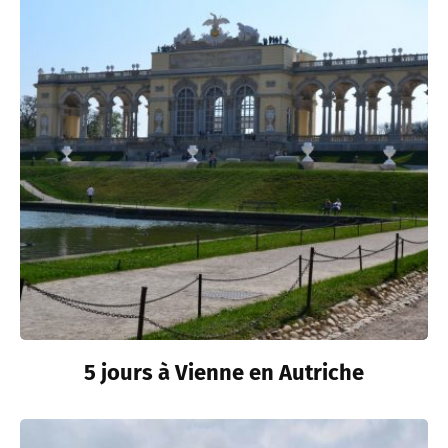
5 jours à Vienne en Autriche