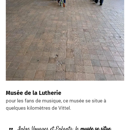
Musée de la Lutherie
pour les fans de musique, ce musée se situe à
quelques kilomètres de Vittel.
Infos Voyages et Enfants: le
musée se situe