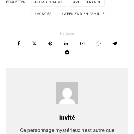
ÉTIQUETTES
TÉMOIGNAGES
VILLE-FRANCE
VOSGES
WEEK-END EN FAMILLE
Partager
Invité
Ce personnage mystérieux n'est autre que