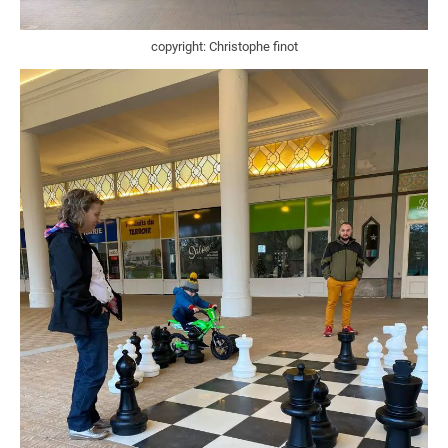
copyright: Christophe finot