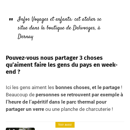
Infos Voyages et enfants: cet atelier se
situe dans la boutique de Delivosges, à
Dernay
Pouvez-vous nous partager 3 choses
qu’aiment faire les gens du pays en week-
end ?
Ici les gens aiment les
bonnes choses, et le partage
!
Beaucoup de
personnes se retrouvent par exemple à
l’heure de l’apéritif dans le parc thermal pour
partager un verre
ou une planche de charcuterie !
Voir aussi