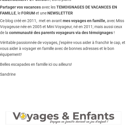
Partager vos vacances
avec les
TEMOIGNAGES DE VACANCES EN
FAMILLE
, le
FORUM
et une
NEWSLETTER
Ce blog créé en 2011, met en avant
mes voyages en famille,
avec Miss
Voyageuse née en 2005 et Mini Voyageur, né en 2011; mais aussi ceux
de la
communauté des parents voyageurs via des témoignages
!
Véritable passionnée de voyages, j’espère vous aider à franchir le cap, et
vous aider à voyager en famille avec de bonnes adresses et le bon
équipement!
Belles escapades en famille ici ou ailleurs!
Sandrine