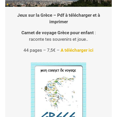
Jeux sur la Grèce – Pdf à télécharger et à
imprimer
Carnet de voyage Grèce pour enfant
:
raconte tes souvenirs et joue..
44 pages – 7,5€ –
A télécharger ici