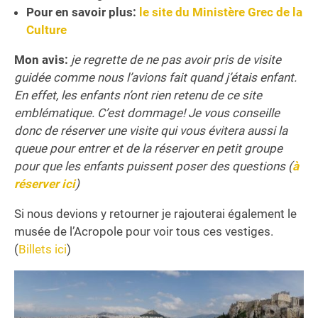
Pour en savoir plus:
le site du Ministère Grec de la
Culture
Mon avis:
je regrette de ne pas avoir pris de visite
guidée comme nous l’avions fait quand j’étais enfant.
En effet, les enfants n’ont rien retenu de ce site
emblématique. C’est dommage! Je vous conseille
donc de réserver une visite qui vous évitera aussi la
queue pour entrer et de la réserver en petit groupe
pour que les enfants puissent poser des questions (
à
réserver ici
)
Si nous devions y retourner je rajouterai également le
musée de l’Acropole pour voir tous ces vestiges.
(
Billets ici
)