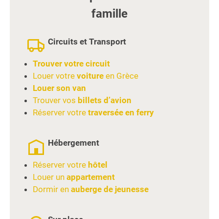
famille
Circuits et Transport
Trouver votre circuit
Louer votre
voiture
en Grèce
Louer son van
Trouver vos
billets d’avion
Réserver votre
traversée en ferry
Hébergement
Réserver votre
hôtel
Louer un
appartement
Dormir en
auberge de jeunesse