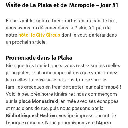
Visite de La Plaka et de l’Acropole – Jour #1
En arrivant le matin à l’aéroport et en prenant le taxi,
nous avons pu déjeuner dans la Plaka, à 2 pas de
notre
hôtel le City Circus
dont je vous parlerai dans
un prochain article.
Promenade dans la Plaka
Bien que très touristique si vous restez sur les ruelles
principales, le charme apparait dès que vous prenez
les ruelles transversales et vous tombez sur les
familles grecques en train de siroter leur café frappé !
Voici à peu près notre itinéraire : nous commençons
sur la
place Monastiraki
, animée avec ses échoppes
et musiciens de rue, puis nous passons par la
Bibliothèque d’Hadrien
, vestige impressionnant de
l’époque romaine. Nous poursuivons vers l’
Agora