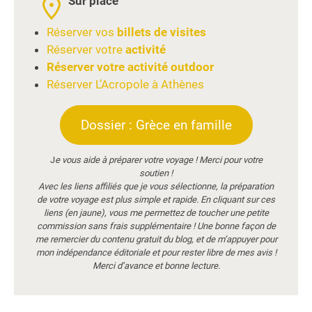
Sur place
Réserver vos
billets de visites
Réserver votre
activité
Réserver votre activité outdoor
Réserver L’Acropole à Athènes
Dossier : Grèce en famille
J
e vous aide à préparer votre voyage ! Merci pour votre
soutien !
Avec les liens affiliés que je vous sélectionne, la préparation
de votre voyage est plus simple et rapide. En cliquant sur ces
liens (en jaune), vous me permettez de toucher une petite
commission sans frais supplémentaire ! Une bonne façon de
me remercier du contenu gratuit du blog, et de m’appuyer pour
mon indépendance éditoriale et pour rester libre de mes avis !
Merci d’avance et bonne lecture.