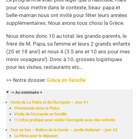
pour vous mettre dans le contexte, beau- papa et
belle-maman nous ont invité pour fêter leurs années
supplémentaires. Nous avons tous choisi la Grèce.
Nous étions donc 10 au total: les grands-parents, le
frère de M. Papa, sa femme et leurs 2 grands enfants
(20 et 18 ans!) et nous 4 (3.5 ans et 10 ans pour mes
minis voyageurs!). Donc à 10, grosses logistiques
pour les visites, restaurants etc…
>> Notre dossier
Grèce en famille
-> Au sommaire +
Visite de La Plaka et de l’Acropole – Jour #1
Promenade dans la Plaka
Visite de l’Acropole en famille
￼ Infos pratique pour visiter l’Acropole avec des enfants
Tour en bus – Relève de la Garde – Jardin National – jour #2
Le Pirée pour le déjeuner