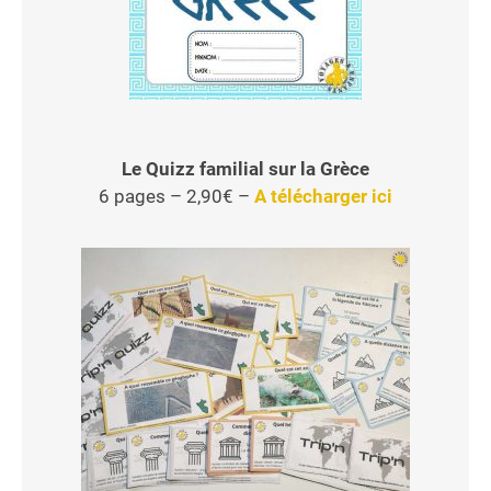
Le Quizz familial sur la Grèce
6 pages – 2,90€ –
A télécharger ici