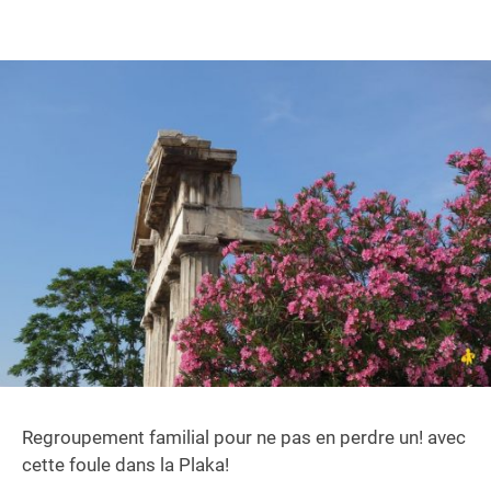
Regroupement familial pour ne pas en perdre un! avec
cette foule dans la Plaka!