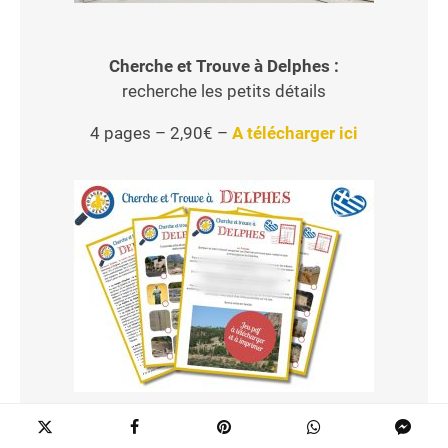
Cherche et Trouve à Delphes :
recherche les petits détails
4 pages – 2,90€ –
A télécharger ici