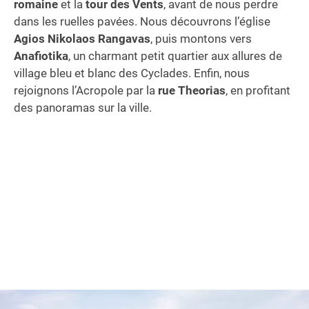
romaine
et la
tour des Vents
, avant de nous perdre
dans les ruelles pavées. Nous découvrons l’église
Agios Nikolaos Rangavas
, puis montons vers
Anafiotika
, un charmant petit quartier aux allures de
village bleu et blanc des Cyclades. Enfin, nous
rejoignons l’Acropole par la
rue Theorias
, en profitant
des panoramas sur la ville.