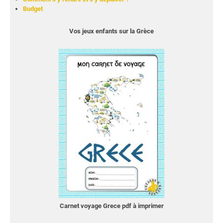
Budget
Vos jeux enfants sur la Grèce
Carnet voyage Grece pdf à imprimer