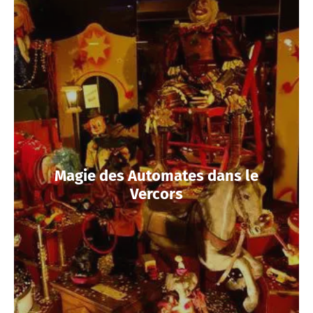
Magie des Automates dans le
Vercors