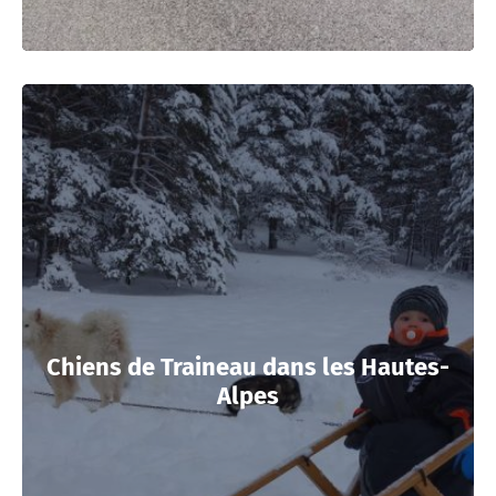
Chiens de Traineau dans les Hautes-
Alpes