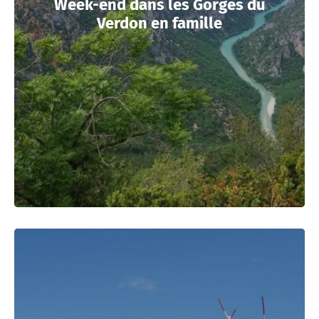
Week-end dans les Gorges du
Verdon en famille