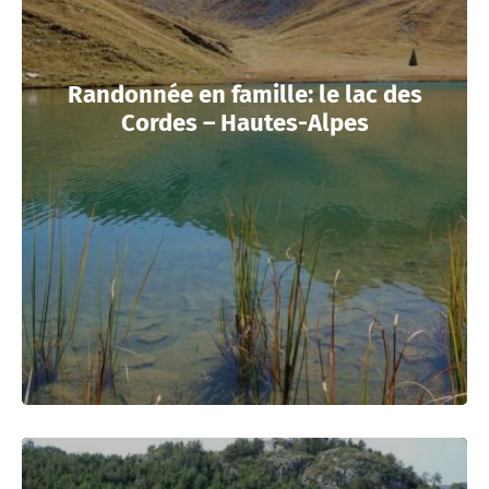
Randonnée en famille: le lac des
Cordes – Hautes-Alpes