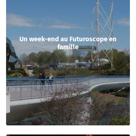
Un week-end au Futuroscope en
famille