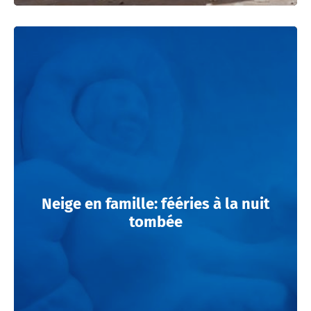
Neige en famille: fééries à la nuit
tombée