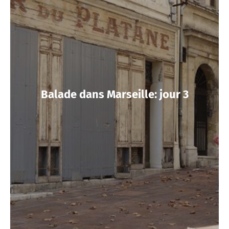
Balade dans Marseille: jour 3