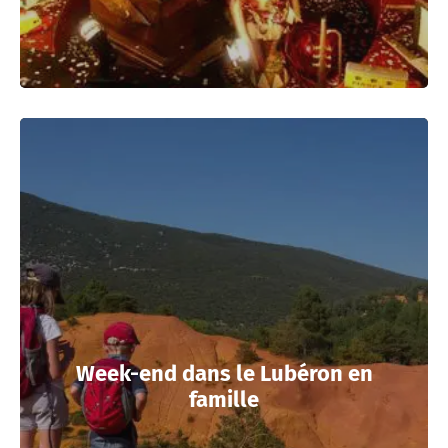
Week-end dans le Lubéron en
famille