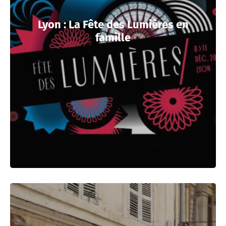
Lyon : La Fête des Lumières en
famille