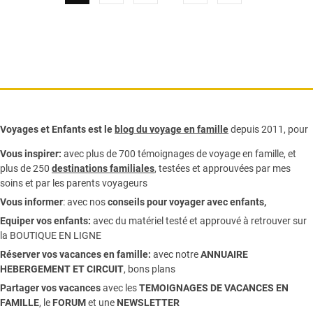
Voyages et Enfants est le
blog du voyage en famille
depuis 2011, pour
Vous inspirer:
avec plus de 700 témoignages de
voyage en famille,
et
plus de 250
destinations familiales
, testées et approuvées par mes
soins et par les parents voyageurs
Vous informer
:
avec nos
conseils pour voyager avec enfants
,
Equiper vos enfants:
avec du matériel testé et approuvé à retrouver sur
la
BOUTIQUE EN LIGNE
Réserver vos vacances en famille:
avec notre
ANNUAIRE
HEBERGEMENT ET CIRCUIT
, bons plans
Partager vos vacances
avec les
TEMOIGNAGES DE VACANCES EN
FAMILLE
, le
FORUM
et une
NEWSLETTER