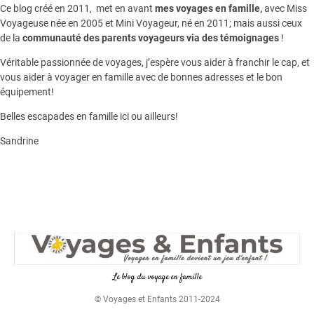
Ce blog créé en 2011, met en avant
mes voyages en famille,
avec Miss
Voyageuse née en 2005 et Mini Voyageur, né en 2011; mais aussi ceux
de la
communauté des parents voyageurs via des témoignages
!
Véritable passionnée de voyages, j’espère vous aider à franchir le cap, et
vous aider à voyager en famille avec de bonnes adresses et le bon
équipement!
Belles escapades en famille ici ou ailleurs!
Sandrine
Le blog du voyage en famille
© Voyages et Enfants 2011-2024