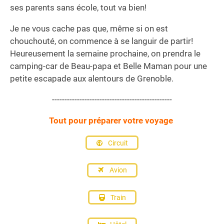
ses parents sans école, tout va bien!
Je ne vous cache pas que, même si on est
chouchouté, on commence à se languir de partir!
Heureusement la semaine prochaine, on prendra le
camping-car de Beau-papa et Belle Maman pour une
petite escapade aux alentours de Grenoble.
------------------------------------------------
Tout pour préparer votre voyage
Circuit
Avion
Train