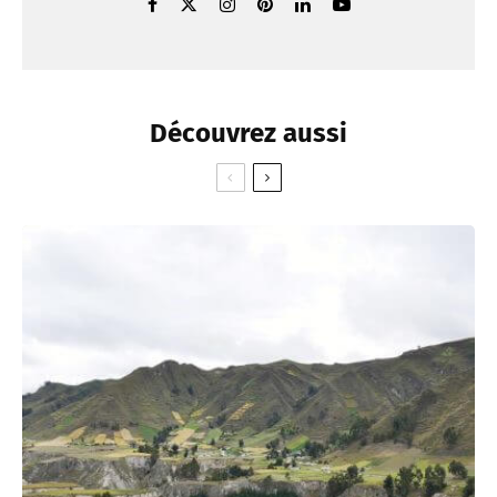
Découvrez aussi