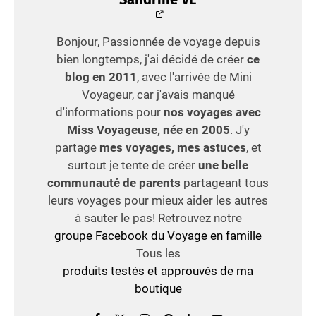
Bonjour, Passionnée de voyage depuis
bien longtemps, j'ai décidé de créer
ce
blog en 2011
, avec l'arrivée de Mini
Voyageur, car j'avais manqué
d'informations pour
nos voyages avec
Miss Voyageuse, née en 2005
. J'y
partage
mes voyages, mes astuces
, et
surtout je tente de créer
une belle
communauté de parents
partageant tous
leurs voyages pour mieux aider les autres
à sauter le pas! Retrouvez notre
groupe Facebook du Voyage en famille
Tous les
produits testés et approuvés de ma
boutique