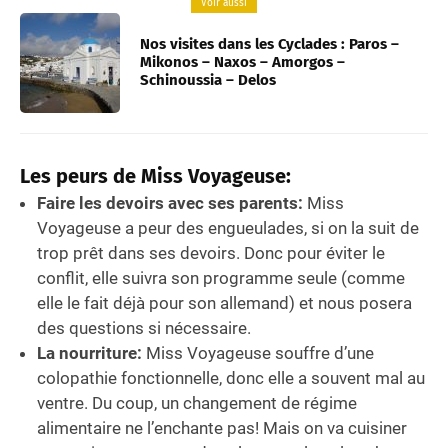
Voir aussi
Nos visites dans les Cyclades : Paros –
Mikonos – Naxos – Amorgos –
Schinoussia – Delos
Les peurs de Miss Voyageuse:
Faire les devoirs avec ses parents:
Miss
Voyageuse a peur des engueulades, si on la suit de
trop prêt dans ses devoirs. Donc pour éviter le
conflit, elle suivra son programme seule (comme
elle le fait déjà pour son allemand) et nous posera
des questions si nécessaire.
La nourriture:
Miss Voyageuse souffre d’une
colopathie fonctionnelle, donc elle a souvent mal au
ventre. Du coup, un changement de régime
alimentaire ne l’enchante pas! Mais on va cuisiner