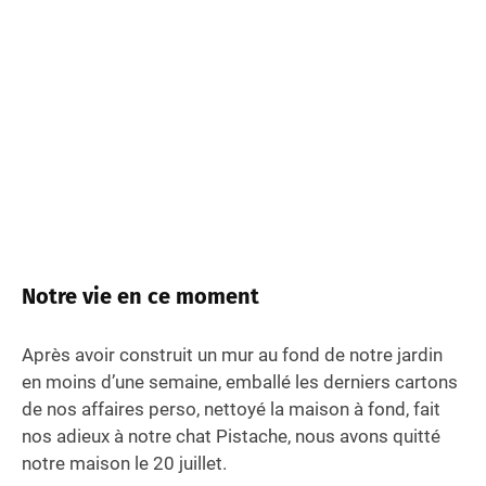
Notre vie en ce moment
Après avoir construit un mur au fond de notre jardin
en moins d’une semaine, emballé les derniers cartons
de nos affaires perso, nettoyé la maison à fond, fait
nos adieux à notre chat Pistache, nous avons quitté
notre maison le 20 juillet.