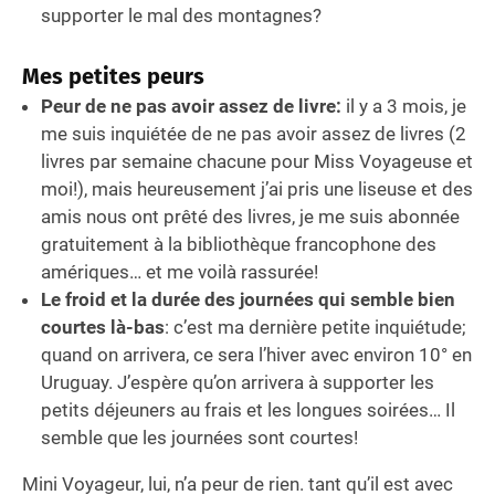
supporter le mal des montagnes?
Mes petites peurs
Peur de ne pas avoir assez de livre:
il y a 3 mois, je
me suis inquiétée de ne pas avoir assez de livres (2
livres par semaine chacune pour Miss Voyageuse et
moi!), mais heureusement j’ai pris une liseuse et des
amis nous ont prêté des livres, je me suis abonnée
gratuitement à la bibliothèque francophone des
amériques… et me voilà rassurée!
Le froid et la durée des journées qui semble bien
courtes là-bas
: c’est ma dernière petite inquiétude;
quand on arrivera, ce sera l’hiver avec environ 10° en
Uruguay. J’espère qu’on arrivera à supporter les
petits déjeuners au frais et les longues soirées… Il
semble que les journées sont courtes!
Mini Voyageur, lui, n’a peur de rien. tant qu’il est avec