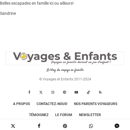
Belles escapades en famille ici ou ailleurs!
Sandrine
Le blog du voyage en famille
© Voyages et Enfants 2011-2024
A PROPOS
CONTACTEZ-NOUS!
NOS PARENTS VOYAGEURS
TÉMOIGNEZ
LE FORUM
NEWSLETTER