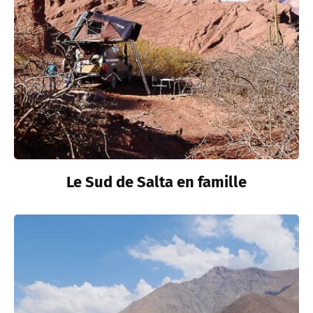
Le Sud de Salta en famille