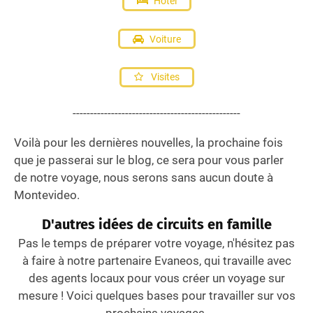
Hôtel
Voiture
Visites
------------------------------------------------
Voilà pour les dernières nouvelles, la prochaine fois
que je passerai sur le blog, ce sera pour vous parler
de notre voyage, nous serons sans aucun doute à
Montevideo.
D'autres idées de circuits en famille
Pas le temps de préparer votre voyage, n'hésitez pas
à faire à notre partenaire Evaneos, qui travaille avec
des agents locaux pour vous créer un voyage sur
mesure ! Voici quelques bases pour travailler sur vos