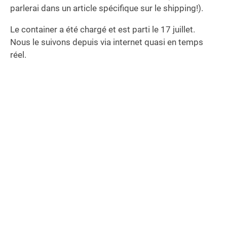
parlerai dans un article spécifique sur le shipping!).
Le container a été chargé et est parti le 17 juillet.
Nous le suivons depuis via internet quasi en temps
réel.