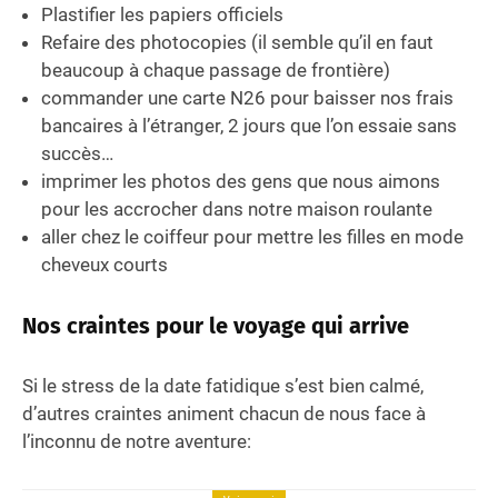
Plastifier les papiers officiels
Refaire des photocopies (il semble qu’il en faut
beaucoup à chaque passage de frontière)
commander une carte N26 pour baisser nos frais
bancaires à l’étranger, 2 jours que l’on essaie sans
succès…
imprimer les photos des gens que nous aimons
pour les accrocher dans notre maison roulante
aller chez le coiffeur pour mettre les filles en mode
cheveux courts
Nos craintes pour le voyage qui arrive
Si le stress de la date fatidique s’est bien calmé,
d’autres craintes animent chacun de nous face à
l’inconnu de notre aventure: