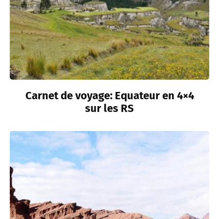
Carnet de voyage: Equateur en 4×4
sur les RS