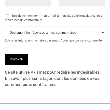
Enregistrer mon nom, mon e-mail et mon site dans le navigateur pour
mon prochain commentaire.
Suivre les futurs commentaires par email.
Abonnez-vous
sans commenter.
Ce site utilise Akismet pour réduire les indésirables.
En savoir plus sur la façon dont les données de vos
commentaires sont traitées
.