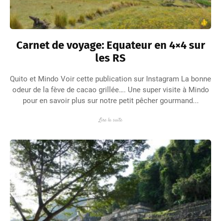
Carnet de voyage: Equateur en 4×4 sur
les RS
Quito et Mindo Voir cette publication sur Instagram La bonne
odeur de la fève de cacao grillée…. Une super visite à Mindo
pour en savoir plus sur notre petit pêcher gourmand...
Lire la suite