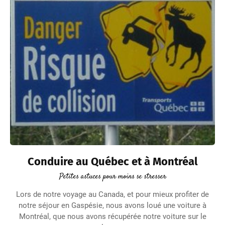
Conduire au Québec et à Montréal
Petites astuces pour moins se stresser
Lors de notre voyage au Canada, et pour mieux profiter de
notre séjour en Gaspésie, nous avons loué une voiture à
Montréal, que nous avons récupérée notre voiture sur le