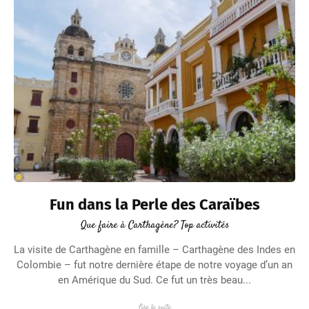
Fun dans la Perle des Caraïbes
Que faire à Carthagène? Top activités
La visite de Carthagène en famille – Carthagène des Indes en
Colombie – fut notre dernière étape de notre voyage d’un an
en Amérique du Sud. Ce fut un très beau...
Lire la suite