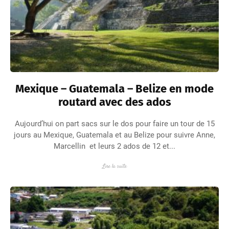
Mexique – Guatemala – Belize en mode
routard avec des ados
Aujourd’hui on part sacs sur le dos pour faire un tour de 15
jours au Mexique, Guatemala et au Belize pour suivre Anne,
Marcellin et leurs 2 ados de 12 et...
Lire la suite