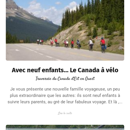
Avec neuf enfants… Le Canada à vélo
Traversée du Canada d'Est en Ouest
Je vous présente une nouvelle famille voyageuse, un peu
plus extraordinaire que les autres: ils sont neuf enfants à
suivre leurs parents, au gré de leur fabuleux voyage. Et là ,...
Lire la suite