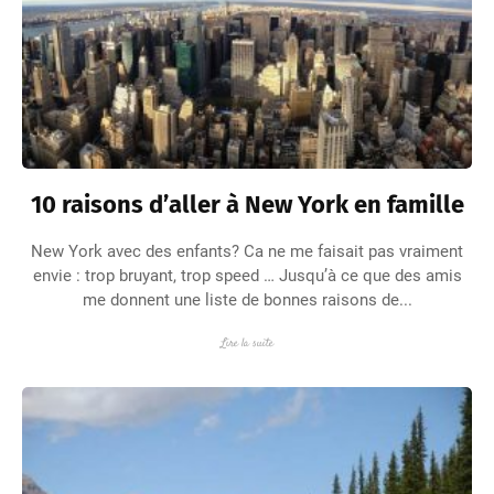
10 raisons d’aller à New York en famille
New York avec des enfants? Ca ne me faisait pas vraiment
envie : trop bruyant, trop speed … Jusqu’à ce que des amis
me donnent une liste de bonnes raisons de...
Lire la suite