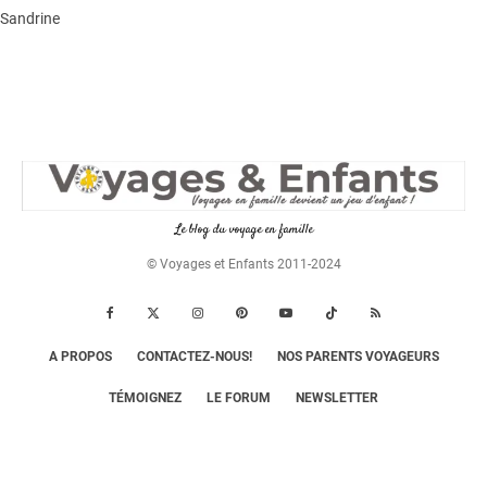
Sandrine
Le blog du voyage en famille
© Voyages et Enfants 2011-2024
A PROPOS
CONTACTEZ-NOUS!
NOS PARENTS VOYAGEURS
TÉMOIGNEZ
LE FORUM
NEWSLETTER