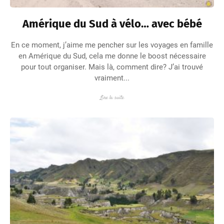
Amérique du Sud à vélo… avec bébé
En ce moment, j’aime me pencher sur les voyages en famille
en Amérique du Sud, cela me donne le boost nécessaire
pour tout organiser. Mais là, comment dire? J’ai trouvé
vraiment...
Lire la suite