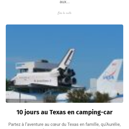
aux...
Lire la suite
10 jours au Texas en camping-car
Partez à l’aventure au cœur du Texas en famille, qu’Aurélie,