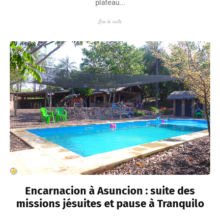
plateau...
Lire la suite
Encarnacion à Asuncion : suite des
missions jésuites et pause à Tranquilo