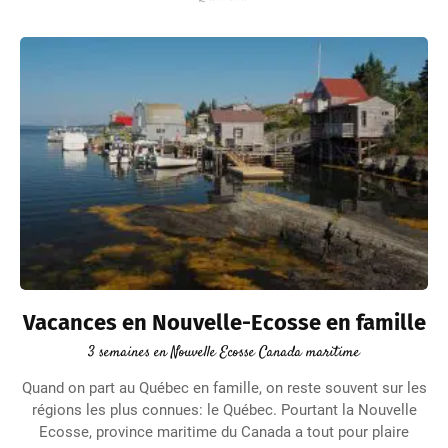
Vacances en Nouvelle-Ecosse en famille
3 semaines en Nouvelle Ecosse Canada maritime
Quand on part au Québec en famille, on reste souvent sur les
régions les plus connues: le Québec. Pourtant la Nouvelle
Ecosse, province maritime du Canada a tout pour plaire