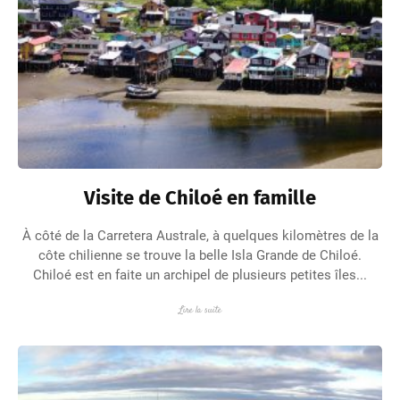
Visite de Chiloé en famille
À côté de la Carretera Australe, à quelques kilomètres de la
côte chilienne se trouve la belle Isla Grande de Chiloé.
Chiloé est en faite un archipel de plusieurs petites îles...
Lire la suite