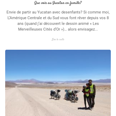
Que voir au Yucatan en famille?
Envie de partir au Yucatan avec desenfants? Si comme moi,
L’Amérique Centrale et du Sud vous font rêver depuis vos 8
ans (quand j’ai découvert le dessin animé « Les
Merveilleuses Cités d’Or »)… alors envisagez...
Lire la suite