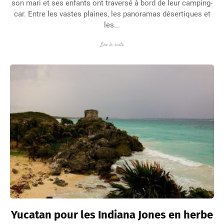
son mari et ses enfants ont traversé à bord de leur camping-
car. Entre les vastes plaines, les panoramas désertiques et
les...
Lire la suite
Yucatan pour les Indiana Jones en herbe