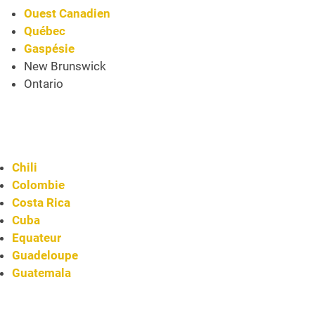
Ouest Canadien
Québec
Gaspésie
New Brunswick
Ontario
Chili
Colombie
Costa Rica
Cuba
Equateur
Guadeloupe
Guatemala