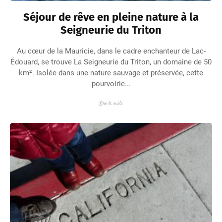
Séjour de rêve en pleine nature à la
Seigneurie du Triton
Au cœur de la Mauricie, dans le cadre enchanteur de Lac-
Édouard, se trouve La Seigneurie du Triton, un domaine de 50
km². Isolée dans une nature sauvage et préservée, cette
pourvoirie...
Lire la suite