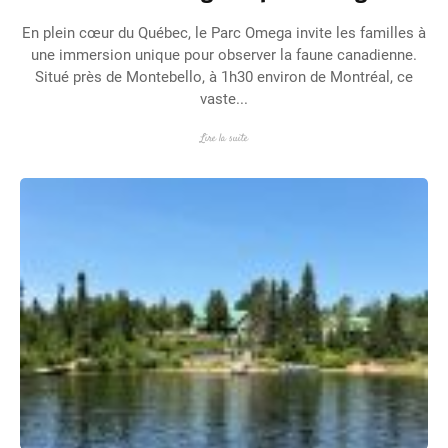
En plein cœur du Québec, le Parc Omega invite les familles à
une immersion unique pour observer la faune canadienne.
Situé près de Montebello, à 1h30 environ de Montréal, ce
vaste...
Lire la suite