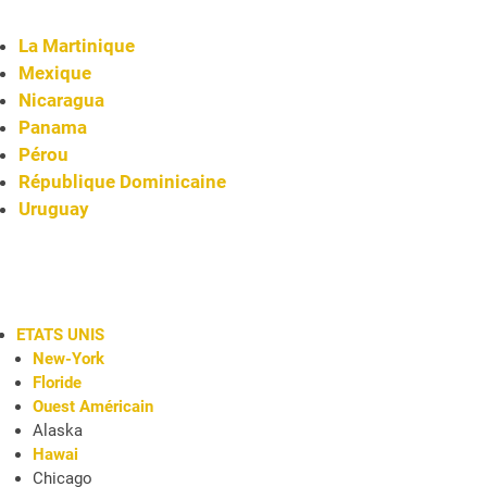
La Martinique
Mexique
Nicaragua
Panama
Pérou
République Dominicaine
Uruguay
ETATS UNIS
New-York
Floride
Ouest Américain
Alaska
Hawai
Chicago