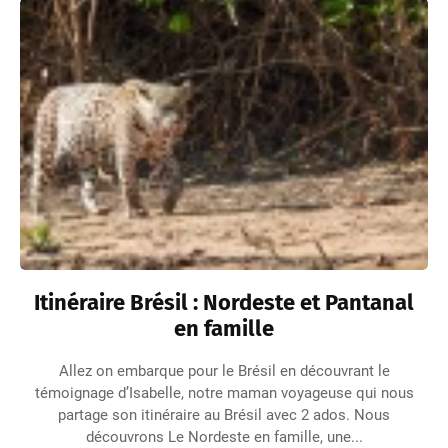
Itinéraire Brésil : Nordeste et Pantanal
en famille
Allez on embarque pour le Brésil en découvrant le
témoignage d’Isabelle, notre maman voyageuse qui nous
partage son itinéraire au Brésil avec 2 ados. Nous
découvrons Le Nordeste en famille, une...