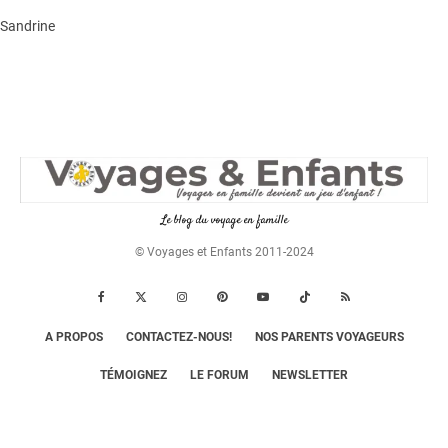
Sandrine
Le blog du voyage en famille
© Voyages et Enfants 2011-2024
A PROPOS
CONTACTEZ-NOUS!
NOS PARENTS VOYAGEURS
TÉMOIGNEZ
LE FORUM
NEWSLETTER