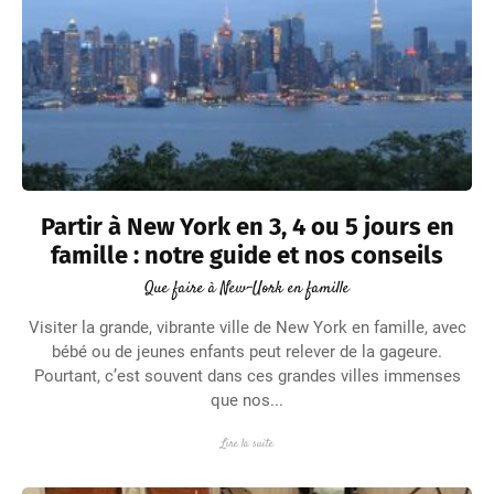
Partir à New York en 3, 4 ou 5 jours en
famille : notre guide et nos conseils
Que faire à New-Uork en famille
Visiter la grande, vibrante ville de New York en famille, avec
bébé ou de jeunes enfants peut relever de la gageure.
Pourtant, c’est souvent dans ces grandes villes immenses
que nos...
Lire la suite