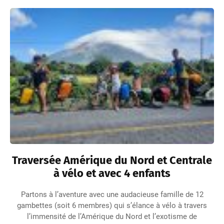
Traversée Amérique du Nord et Centrale
à vélo et avec 4 enfants
Partons à l’aventure avec une audacieuse famille de 12
gambettes (soit 6 membres) qui s’élance à vélo à travers
l’immensité de l’Amérique du Nord et l’exotisme de