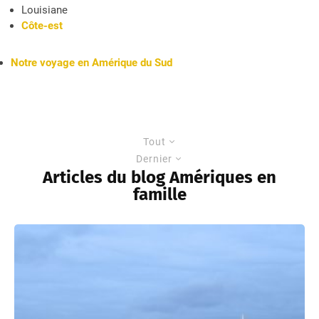
Louisiane
Côte-est
Notre voyage en Amérique du Sud
Tout
Dernier
Articles du blog Amériques en
famille