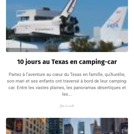
10 jours au Texas en camping-car
Partez à l’aventure au cœur du Texas en famille, qu’Aurélie,
son mari et ses enfants ont traversé à bord de leur camping-
car. Entre les vastes plaines, les panoramas désertiques et
les...
Lire la suite