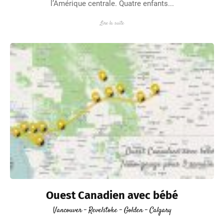
l’Amérique centrale. Quatre enfants...
Lire la suite
Ouest Canadien avec bébé
Vancouver - Revelstoke - Golden - Calgary