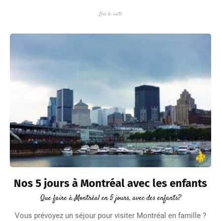
Lire la suite
Nos 5 jours à Montréal avec les enfants
Que faire à Montréal en 5 jours, avec des enfants?
Vous prévoyez un séjour pour visiter Montréal en famille ?