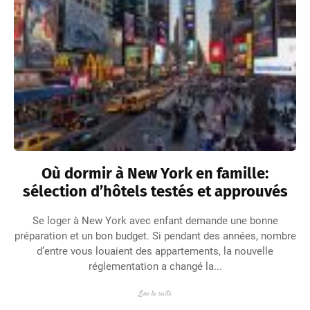
Où dormir à New York en famille:
sélection d’hôtels testés et approuvés
Se loger à New York avec enfant demande une bonne
préparation et un bon budget. Si pendant des années, nombre
d’entre vous louaient des appartements, la nouvelle
réglementation a changé la...
Lire la suite