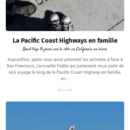
La Pacific Coast Highways en famille
Road trip 10 jours sur la côte en Californie en hiver
Aujourd’hui, après vous avoir présenté les activités à faire à
San Francisco, j’accueille Fadila qui justement nous parle de
son voyage le long de la Pacific Coast Highway en famille,
en...
Lire la suite