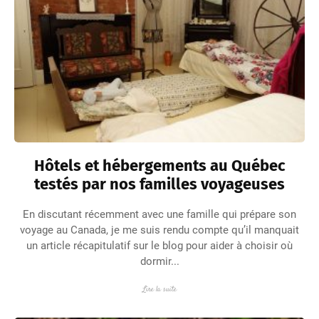
Hôtels et hébergements au Québec
testés par nos familles voyageuses
En discutant récemment avec une famille qui prépare son
voyage au Canada, je me suis rendu compte qu’il manquait
un article récapitulatif sur le blog pour aider à choisir où
dormir...
Lire la suite