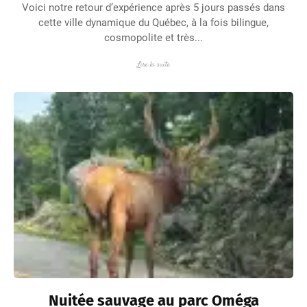
Voici notre retour d’expérience après 5 jours passés dans
cette ville dynamique du Québec, à la fois bilingue,
cosmopolite et très...
Lire la suite
Nuitée sauvage au parc Oméga