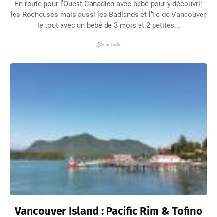
En route pour l’Ouest Canadien avec bébé pour y découvrir
les Rocheuses mais aussi les Badlands et l’île de Vancouver,
le tout avec un bébé de 3 mois et 2 petites...
Lire la suite
Vancouver Island : Pacific Rim & Tofino