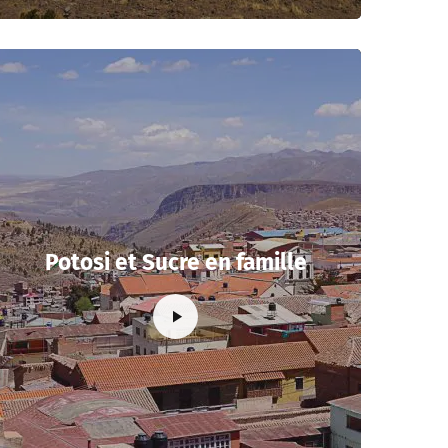
Potosi et Sucre en famille