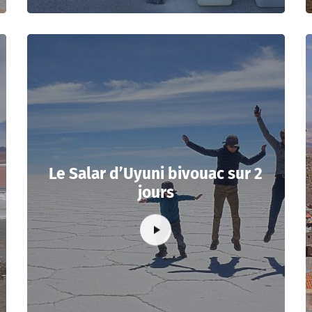
Le Salar d’Uyuni bivouac sur 2
jours