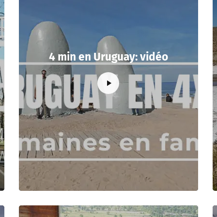
4 min en Uruguay: vidéo