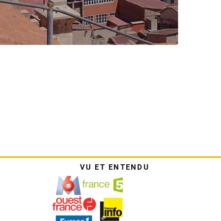
VU ET ENTENDU