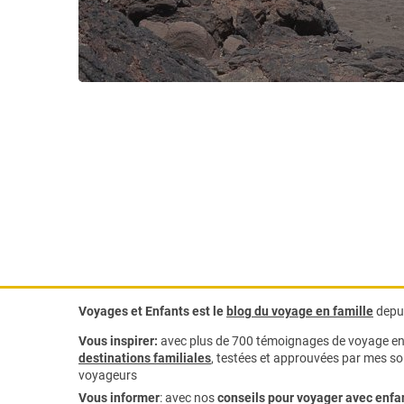
Voyages et Enfants est le
blog du voyage en famille
depui
Vous inspirer:
avec plus de 700 témoignages de
voyage en 
destinations familiales
, testées et approuvées par mes soi
voyageurs
Vous informer
:
avec nos
conseils pour voyager avec enfa