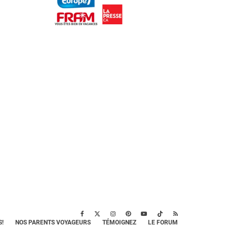
!
NOS PARENTS VOYAGEURS
TÉMOIGNEZ
LE FORUM