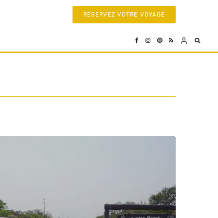
RÉSERVEZ VOTRE VOYAGE