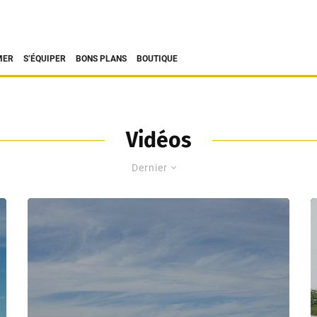
MER
S’ÉQUIPER
BONS PLANS
BOUTIQUE
Vidéos
Dernier