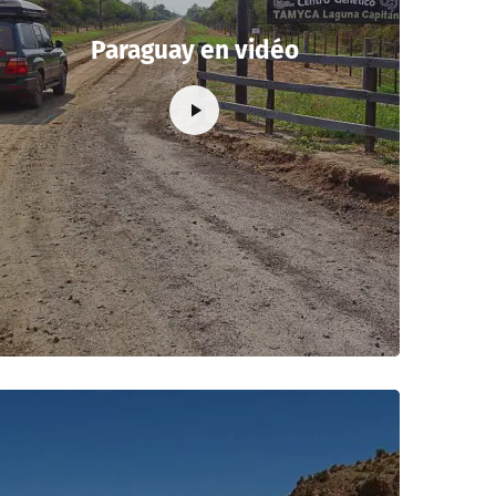
Paraguay en vidéo