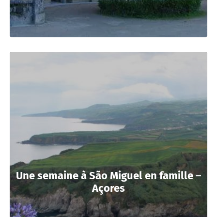
Une semaine à São Miguel en famille –
Açores