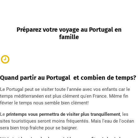
Préparez votre voyage au Portugal en
famille
Quand partir au Portugal et combien de temps?
Le Portugal peut se visiter toute l'année avec vos enfants car le
temps méditerranéen est plus clément qu'en France. Même fin
février le temps nous semble bien clément!
Le
printemps vous permettra de visiter plus tranquillement
, les
sites touristiques seront moins fréquentés. Mais l'eau de l'océan
sera bien trop fraîche pour se baigner.