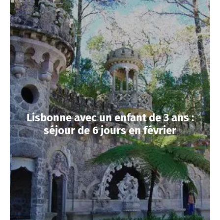
Lisbonne avec un enfant de 3 ans :
séjour de 6 jours en février