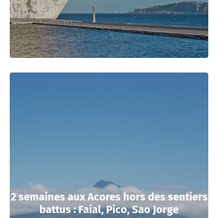
2 semaines aux Acores hors des sentiers
battus : Faial, Pico, Sao Jorge