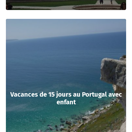
Vacances de 15 jours au Portugal avec
enfant