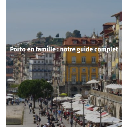
Porto en famille : notre guide complet