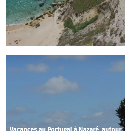
Vacances au Portugal à Nazaré, autour