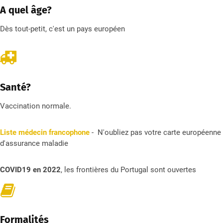
A quel âge?
Dès tout-petit, c'est un pays européen
Santé?
Vaccination normale.
Liste médecin francophone
- N'oubliez pas votre carte européenne
d'assurance maladie
COVID19 en 2022
, les frontières du Portugal sont ouvertes
Formalités