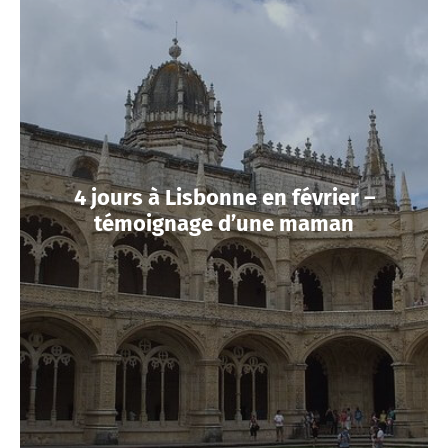
4 jours à Lisbonne en février –
témoignage d’une maman