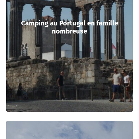
Camping au Portugal en famille
nombreuse