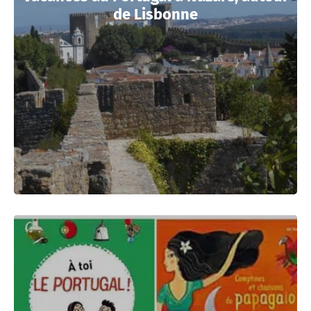
de Lisbonne