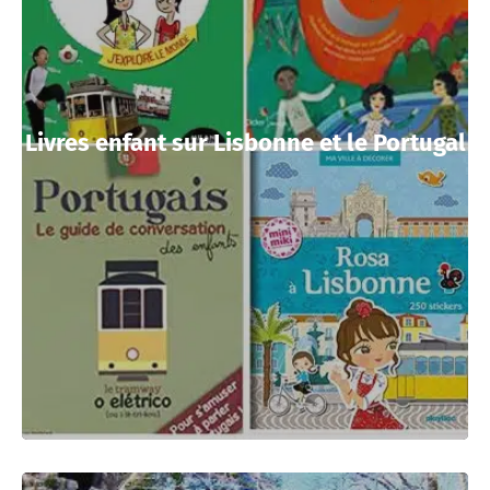
Livres enfant sur Lisbonne et le Portugal