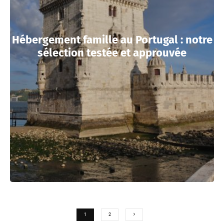
Hébergement famille au Portugal : notre
sélection testée et approuvée
1
2