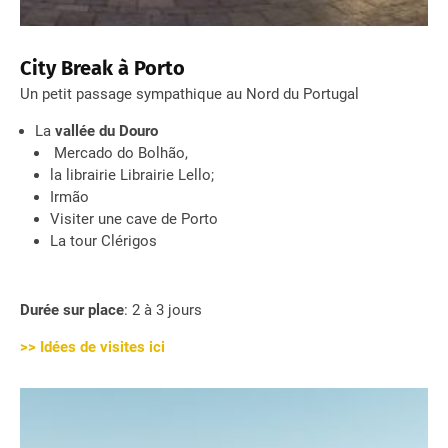
City Break à Porto
Un petit passage sympathique au Nord du Portugal
La
vallée du Douro
Mercado do Bolhão,
la librairie Librairie Lello;
Irmão
Visiter une cave de Porto
La tour Clérigos
Durée sur place
: 2 à 3 jours
>> Idées de visites ici