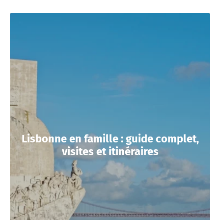
Lisbonne en famille : guide complet,
visites et itinéraires