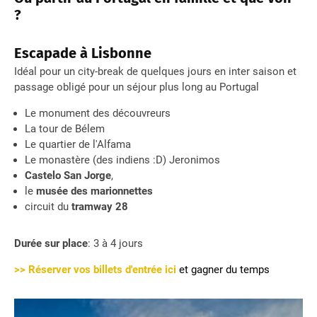
?
Escapade à Lisbonne
Idéal pour un city-break de quelques jours en inter saison et
passage obligé pour un séjour plus long au Portugal
Le monument des découvreurs
La tour de Bélem
Le quartier de l'Alfama
Le monastère (des indiens :D) Jeronimos
Castelo San Jorge
,
le
musée des marionnettes
circuit du
tramway 28
Durée sur place
: 3 à 4 jours
>> Réserver vos billets d'entrée ic
i
et gagner du temps