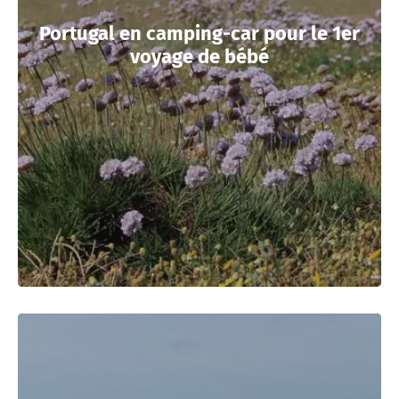
Portugal en camping-car pour le 1er
voyage de bébé