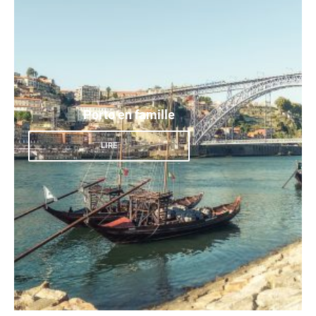
Porto en famille
LIRE