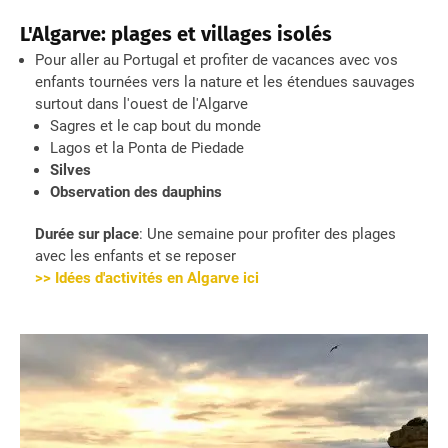
L'Algarve: plages et villages isolés
Pour aller au Portugal et profiter de vacances avec vos
enfants tournées vers la nature et les étendues sauvages
surtout dans l'ouest de l'Algarve
Sagres et le cap bout du monde
Lagos et la Ponta de Piedade
Silves
Observation des dauphins
Durée sur place
: Une semaine pour profiter des plages
avec les enfants et se reposer
>> Idées d'activités en Algarve ici