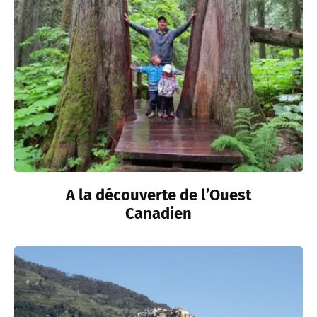
A la découverte de l’Ouest
Canadien