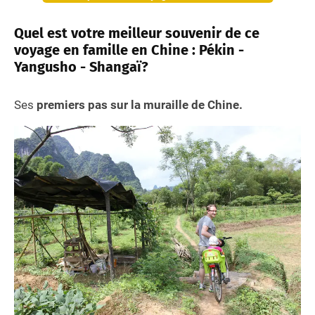
Quel est votre meilleur souvenir de ce
voyage en famille en Chine : Pékin -
Yangusho - Shangaï?
Ses
premiers pas sur la muraille de Chine.