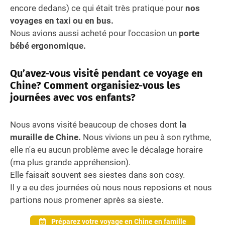
encore dedans) ce qui était très pratique pour
nos
voyages en taxi ou en bus.
Nous avions aussi acheté pour l'occasion un
porte
bébé ergonomique.
Qu’avez-vous visité pendant ce voyage en
Chine? Comment organisiez-vous les
journées avec vos enfants?
Nous avons visité beaucoup de choses dont
la
muraille de Chine.
Nous vivions un peu à son rythme,
elle n'a eu aucun problème avec le décalage horaire
(ma plus grande appréhension).
Elle faisait souvent ses siestes dans son cosy.
Il y a eu des journées où nous nous reposions et nous
partions nous promener après sa sieste.
Préparez votre voyage en Chine en famille