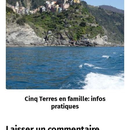
Cinq Terres en famille: infos
pratiques
Laisser un commentaire