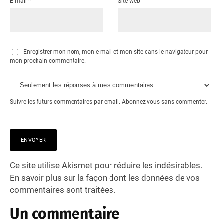
E-mail
*
Site web
Enregistrer mon nom, mon e-mail et mon site dans le navigateur pour
mon prochain commentaire.
Suivre les futurs commentaires par email.
Abonnez-vous
sans commenter.
Ce site utilise Akismet pour réduire les indésirables.
En savoir plus sur la façon dont les données de vos
commentaires sont traitées
.
Un commentaire