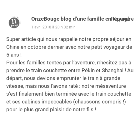
OnzeBouge blog d'une famille en voyage
Répondre
1 avril 2018 à 20 h 32 min
Super article qui nous rappelle notre propre séjour en
Chine en octobre dernier avec notre petit voyageur de
5 ans !
Pour les familles tentés par l’aventure, n’hésitez pas à
prendre le train couchette entre Pékin et Shanghai ! Au
départ, nous devions emprunter le train à grande
vitesse, mais nous l’avons raté : notre mésaventure
s’est finalement bien terminée avec le train couchette
et ses cabines impeccables (chaussons compris !)
pour le plus grand plaisir de notre fils !