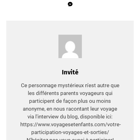
Invité
Ce personnage mystérieux n'est autre que
les différents parents voyageurs qui
participent de façon plus ou moins
anonyme, en nous racontant leur voyage
via l'interview du blog, disponible ici:
https://www.voyagesetenfants.com/votre-
participation-voyages-et-sorties/
N'hésitez pas vous aussi à participer!