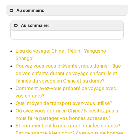
Au sommaire:
Au sommaire:
Lieu du voyage: Chine : Pékin - Yangusho -
Shangaï
Pouvez-vous vous présenter, nous donner l’âge
de vos enfants durant ce voyage en famille et
l’année du voyage en Chine et sa durée?
Comment avez-vous préparé ce voyage avec
vos enfants?
Quel moyen de transport avez-vous utilisé?
Où avez-vous dormi en Chine? N’hésitez pas à
nous faire partager vos bonnes adresses?
Et comment est la nourriture pour les enfants?
Est-ce adapté à leur gout? Avez-vous de bonnes