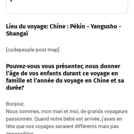
Lieu du voyage: Chine : Pékin - Yangusho -
Shangaï
[codepeople-post-map]
Pouvez-vous vous présenter, nous donner
l’âge de vos enfants durant ce voyage en
famille et l’année du voyage en Chine et sa
durée?
Bonjour,
Nous sommes, mon mari et moi, de grands voyageurs
passionnés. Quand notre bébé est arrivée, j'avais en
tête que nos voyages seraient différents mais pas
impossibles.