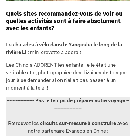
Quels sites recommandez-vous de voir ou
quelles activités sont à faire absolument
avec les enfants?
Les
balades à vélo dans le Yangusho le long de la
rivière Li
: mini crevette a adorait.
Les Chinois ADORENT les enfants : elle était une
véritable star, photographiée des dizaines de fois par
jour, à se demander si on n'allait pas passer à un
moment à la télé !!
------------------
Pas le temps de préparer votre voyage
--
------------------
Retrouvez les
circuits sur-mesure à construire
avec
notre partenaire Evaneos en Chine :