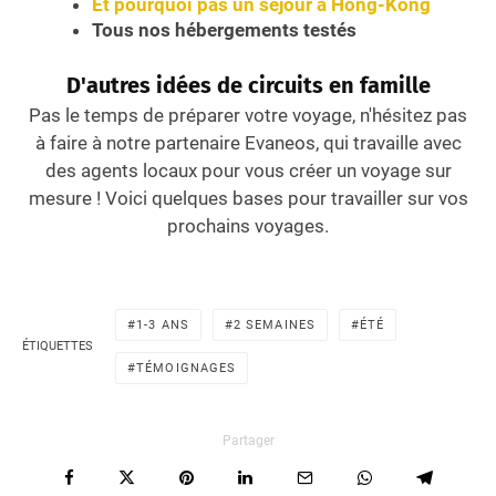
Et pourquoi pas un séjour à Hong-Kong
Tous nos hébergements testés
D'autres idées de circuits en famille
Pas le temps de préparer votre voyage, n'hésitez pas
à faire à notre partenaire Evaneos, qui travaille avec
des agents locaux pour vous créer un voyage sur
mesure ! Voici quelques bases pour travailler sur vos
prochains voyages.
1-3 ANS
2 SEMAINES
ÉTÉ
ÉTIQUETTES
TÉMOIGNAGES
Partager