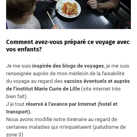
Comment avez-vous préparé ce voyage avec
vos enfants?
Je me suis
inspirée des blogs de voyages
, je me suis
renseignée auprès de mon médecin de la faisabilité
du voyage au regard des
vaccins éventuels et auprès
de l'institut Marie Curie de Lille
(site internet très
bien fait).
J'ai tout
réservé à l'avance par Internet (hotel et
transport).
Nous avons modifié notre itinéraire au regard de
certaines maladies qui m'inquiétaient (paludisme de
zone 3)