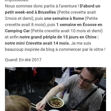
Nous sommes donc partis à l'aventure !
D'abord un
petit week-end à Bruxelles
(Petite crevette avait
2mois et demi), puis
une semaine à Rome
(Petite
crevette avait 8 mois), puis
1 semaine en Écosse en
Camping Car
(Petite crevette avait 10 mois et demi)
et enfin
notre grand périple de 15 jours en Chine :
notre mini Crevette avait 14 mois.
Je me suis
beaucoup inspirée de blog à commencer par le vôtre !
Quand: En été 2017