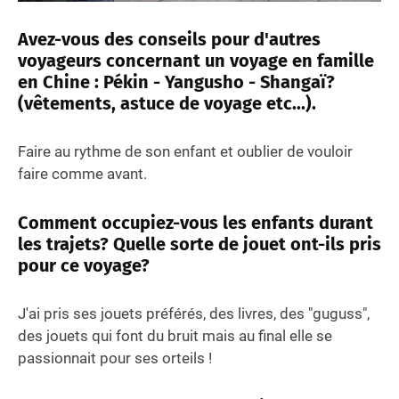
Avez-vous des conseils pour d'autres
voyageurs concernant un voyage en famille
en Chine : Pékin - Yangusho - Shangaï?
(vêtements, astuce de voyage etc...).
Faire au rythme de son enfant et oublier de vouloir
faire comme avant.
Comment occupiez-vous les enfants durant
les trajets? Quelle sorte de jouet ont-ils pris
pour ce voyage?
J'ai pris ses jouets préférés, des livres, des "guguss",
des jouets qui font du bruit mais au final elle se
passionnait pour ses orteils !