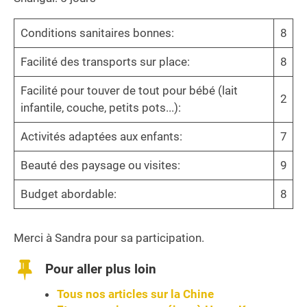
Conditions sanitaires bonnes:
8
Facilité des transports sur place:
8
Facilité pour touver de tout pour bébé (lait
2
infantile, couche, petits pots...):
Activités adaptées aux enfants:
7
Beauté des paysage ou visites:
9
Budget abordable:
8
Merci à Sandra pour sa participation.
Pour aller plus loin
Tous nos articles sur la Chine