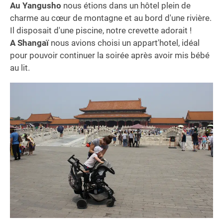
Au Yangusho
nous étions dans un hôtel plein de
charme au cœur de montagne et au bord d'une rivière.
Il disposait d'une piscine, notre crevette adorait !
A Shangaï
nous avions choisi un appart'hotel, idéal
pour pouvoir continuer la soirée après avoir mis bébé
au lit.