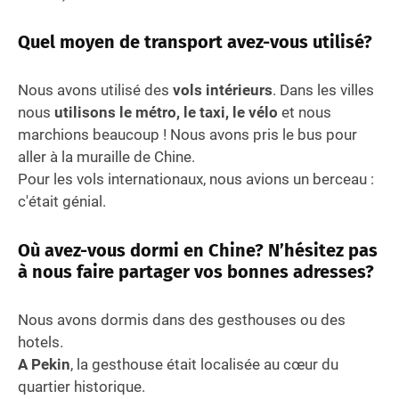
Quel moyen de transport avez-vous utilisé?
Nous avons utilisé des
vols intérieurs
. Dans les villes
nous
utilisons le métro, le taxi, le vélo
et nous
marchions beaucoup ! Nous avons pris le bus pour
aller à la muraille de Chine.
Pour les vols internationaux, nous avions un berceau :
c'était génial.
Où avez-vous dormi en Chine? N’hésitez pas
à nous faire partager vos bonnes adresses?
Nous avons dormis dans des gesthouses ou des
hotels.
A Pekin
, la gesthouse était localisée au cœur du
quartier historique.