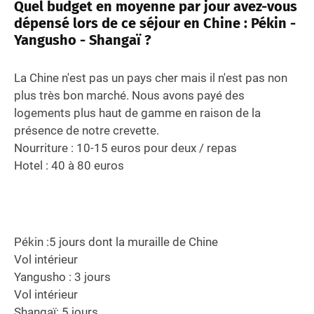
Quel budget en moyenne par jour avez-vous
dépensé lors de ce séjour en Chine : Pékin -
Yangusho - Shangaï ?
La Chine n'est pas un pays cher mais il n'est pas non
plus très bon marché. Nous avons payé des
logements plus haut de gamme en raison de la
présence de notre crevette.
Nourriture : 10-15 euros pour deux / repas
Hotel : 40 à 80 euros
Pékin :5 jours dont la muraille de Chine
Vol intérieur
Yangusho : 3 jours
Vol intérieur
Shangaï: 5 jours