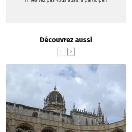
Découvrez aussi