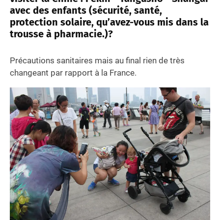
avec des enfants (sécurité, santé,
protection solaire, qu’avez-vous mis dans la
trousse à pharmacie.)?
Précautions sanitaires mais au final rien de très
changeant par rapport à la France.