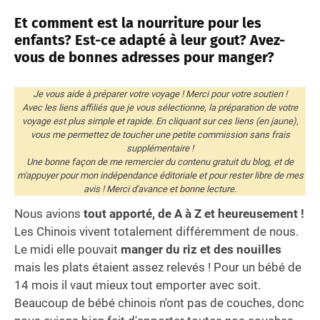
Et comment est la nourriture pour les
enfants? Est-ce adapté à leur gout? Avez-
vous de bonnes adresses pour manger?
Je vous aide à préparer votre voyage ! Merci pour votre soutien !
Avec les liens affiliés que je vous sélectionne, la préparation de votre
voyage est plus simple et rapide. En cliquant sur ces liens (en jaune),
vous me permettez de toucher une petite commission sans frais
supplémentaire !
Une bonne façon de me remercier du contenu gratuit du blog, et de
m'appuyer pour mon indépendance éditoriale et pour rester libre de mes
avis ! Merci d'avance et bonne lecture.
Nous avions
tout apporté, de A à Z et heureusement !
Les Chinois vivent totalement différemment de nous.
Le midi elle pouvait
manger du riz et des nouilles
mais les plats étaient assez relevés ! Pour un bébé de
14 mois il vaut mieux tout emporter avec soit.
Beaucoup de bébé chinois n'ont pas de couches, donc