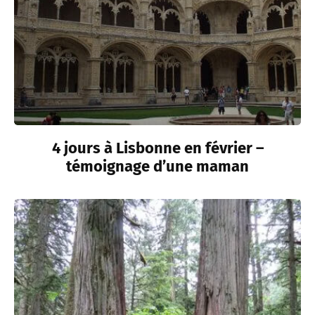
4 jours à Lisbonne en février –
témoignage d’une maman