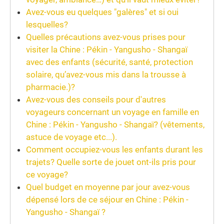
Avez-vous eu quelques "galères" et si oui
lesquelles?
Quelles précautions avez-vous prises pour
visiter la Chine : Pékin - Yangusho - Shangaï
avec des enfants (sécurité, santé, protection
solaire, qu’avez-vous mis dans la trousse à
pharmacie.)?
Avez-vous des conseils pour d'autres
voyageurs concernant un voyage en famille en
Chine : Pékin - Yangusho - Shangaï? (vêtements,
astuce de voyage etc...).
Comment occupiez-vous les enfants durant les
trajets? Quelle sorte de jouet ont-ils pris pour
ce voyage?
Quel budget en moyenne par jour avez-vous
dépensé lors de ce séjour en Chine : Pékin -
Yangusho - Shangaï ?