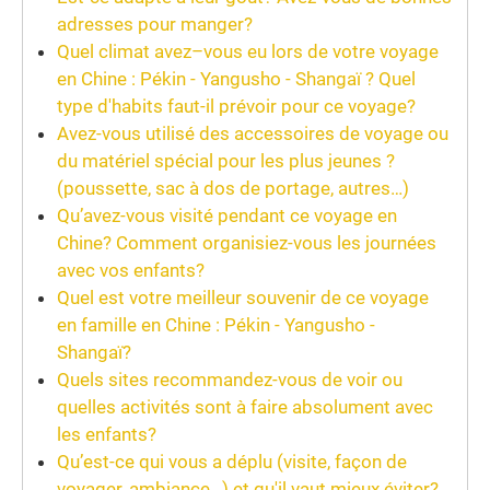
adresses pour manger?
Quel climat avez–vous eu lors de votre voyage
en Chine : Pékin - Yangusho - Shangaï ? Quel
type d'habits faut-il prévoir pour ce voyage?
Avez-vous utilisé des accessoires de voyage ou
du matériel spécial pour les plus jeunes ?
(poussette, sac à dos de portage, autres…)
Qu’avez-vous visité pendant ce voyage en
Chine? Comment organisiez-vous les journées
avec vos enfants?
Quel est votre meilleur souvenir de ce voyage
en famille en Chine : Pékin - Yangusho -
Shangaï?
Quels sites recommandez-vous de voir ou
quelles activités sont à faire absolument avec
les enfants?
Qu’est-ce qui vous a déplu (visite, façon de
voyager, ambiance…) et qu'il vaut mieux éviter?