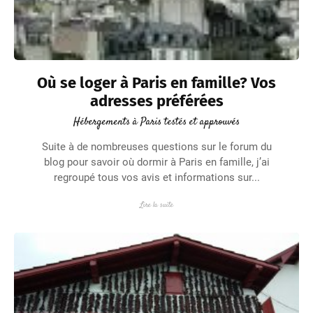
Où se loger à Paris en famille? Vos
adresses préférées
Hébergements à Paris testés et approuvés
Suite à de nombreuses questions sur le forum du
blog pour savoir où dormir à Paris en famille, j’ai
regroupé tous vos avis et informations sur...
Lire la suite