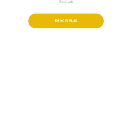
Lire la suite
EN VOIR PLUS