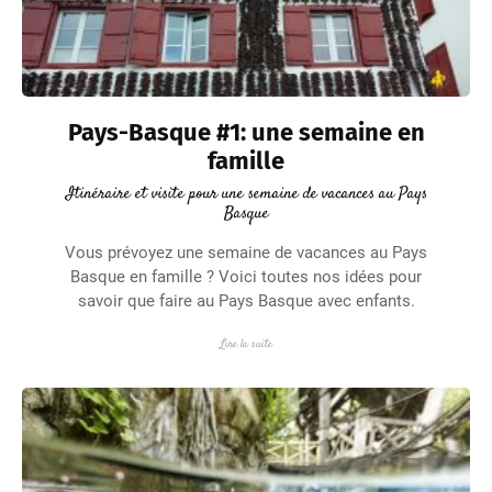
Pays-Basque #1: une semaine en
famille
Itinéraire et visite pour une semaine de vacances au Pays
Basque
Vous prévoyez une semaine de vacances au Pays
Basque en famille ? Voici toutes nos idées pour
savoir que faire au Pays Basque avec enfants.
Lire la suite