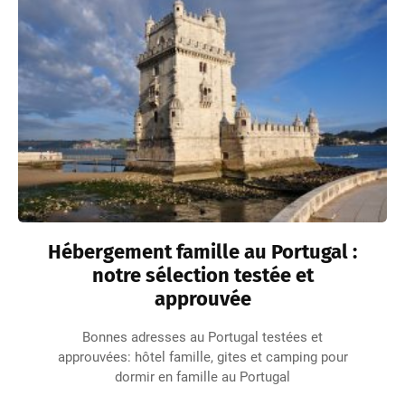
Hébergement famille au Portugal :
notre sélection testée et
approuvée
Bonnes adresses au Portugal testées et
approuvées: hôtel famille, gites et camping pour
dormir en famille au Portugal