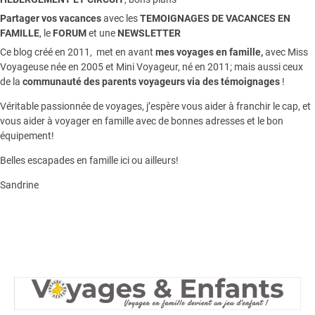
Partager vos vacances
avec les
TEMOIGNAGES DE VACANCES EN
FAMILLE
, le
FORUM
et une
NEWSLETTER
Ce blog créé en 2011, met en avant
mes voyages en famille,
avec Miss
Voyageuse née en 2005 et Mini Voyageur, né en 2011; mais aussi ceux
de la
communauté des parents voyageurs via des témoignages
!
Véritable passionnée de voyages, j’espère vous aider à franchir le cap, et
vous aider à voyager en famille avec de bonnes adresses et le bon
équipement!
Belles escapades en famille ici ou ailleurs!
Sandrine