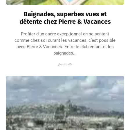
Baignades, superbes vues et
détente chez Pierre & Vacances
Profiter d’un cadre exceptionnel en se sentant
comme chez soi durant les vacances, c’est possible
avec Pierre & Vacances. Entre le club enfant et les
baignades...
Lire la suite