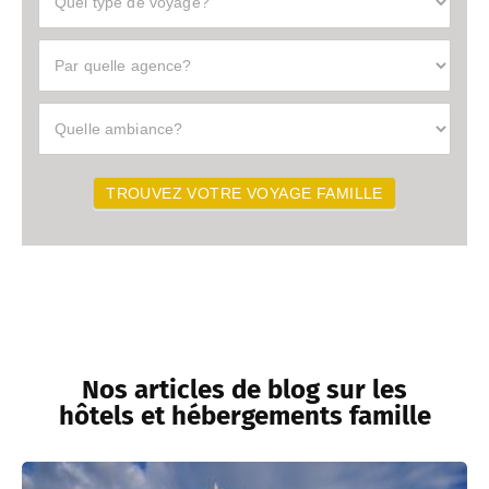
Type
Agence
TROUVEZ VOTRE VOYAGE FAMILLE
Nos articles de blog sur les
hôtels et hébergements famille