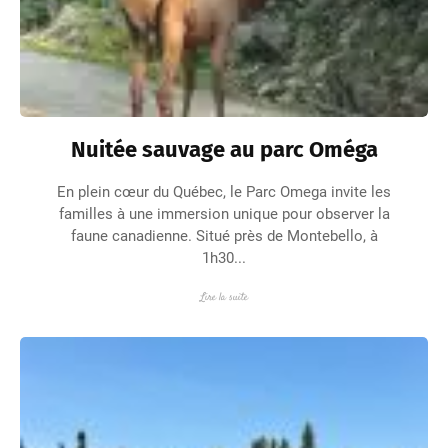
Nuitée sauvage au parc Oméga
En plein cœur du Québec, le Parc Omega invite les
familles à une immersion unique pour observer la
faune canadienne. Situé près de Montebello, à
1h30...
Lire la suite