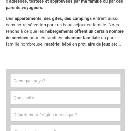
d'
adresses, testées et approuvées par ma famille ou par des
parents voyageurs.
Des
appartements, des gîtes, des campings
entrent aussi
dans notre sélection pour un beau séjour en famille. Nous
tenons à ce que les
hébergements offrent un certain nombre
de services
pour les familles:
chambre familiale
ou pour
famille nombreuse,
matériel bébé
en prêt,
aire de jeux
etc...