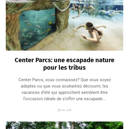
Center Parcs: une escapade nature
pour les tribus
Center Parcs, vous connaissez? Que vous soyez
adeptes ou que vous souhaitiez découvrir, les
vacances d’été qui approchent semblent être
l’occasion idéale de s’offrir une escapade...
Lire la suite