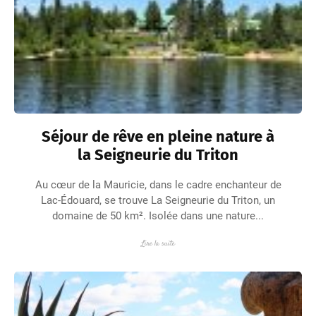
Séjour de rêve en pleine nature à
la Seigneurie du Triton
Au cœur de la Mauricie, dans le cadre enchanteur de
Lac-Édouard, se trouve La Seigneurie du Triton, un
domaine de 50 km². Isolée dans une nature...
Lire la suite