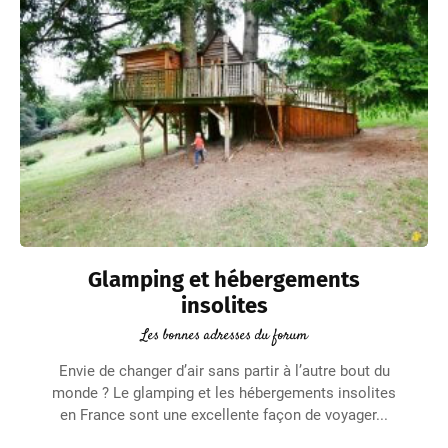
Glamping et hébergements
insolites
Les bonnes adresses du forum
Envie de changer d’air sans partir à l’autre bout du
monde ? Le glamping et les hébergements insolites
en France sont une excellente façon de voyager...