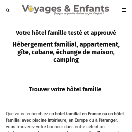
Votre hôtel famille testé et approuvé
Hébergement familial, appartement,
gîte, cabane, échange de maison,
camping
Trouver votre hôtel famille
Que vous recherchiez un
hotel familial en France ou un hôtel
familial avec piscine intérieure, en Europe
ou
à l'étranger,
vous trouverez votre bonheur dans notre sélection