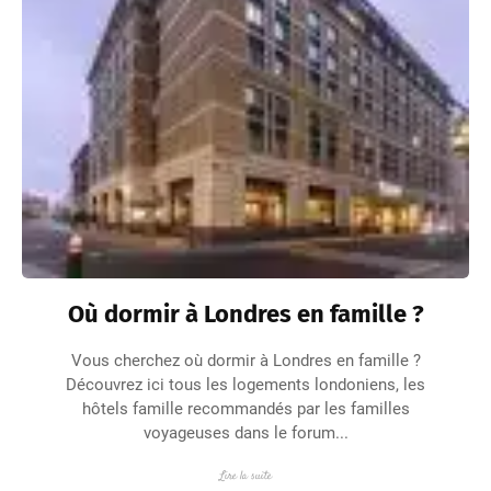
Où dormir à Londres en famille ?
Vous cherchez où dormir à Londres en famille ?
Découvrez ici tous les logements londoniens, les
hôtels famille recommandés par les familles
voyageuses dans le forum...
Lire la suite