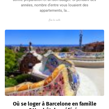
années, nombre d’entre vous louaient des
appartements, la...
Lire la suite
Où se loger à Barcelone en famille