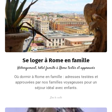
Se loger à Rome en famille
Hébergement, hôtel famille à Rome testés et approuvés
Où dormir à Rome en famille : adresses testées et
approuvées par nos familles voyageuses pour un
séjour idéal avec enfants.
Lire la suite