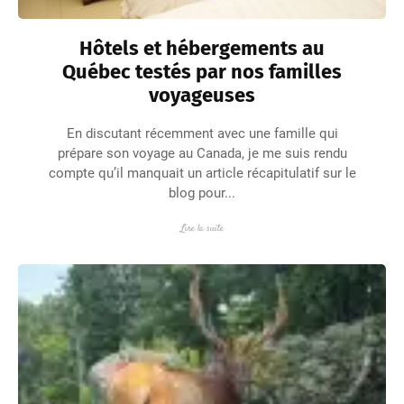
Hôtels et hébergements au
Québec testés par nos familles
voyageuses
En discutant récemment avec une famille qui
prépare son voyage au Canada, je me suis rendu
compte qu’il manquait un article récapitulatif sur le
blog pour...
Lire la suite