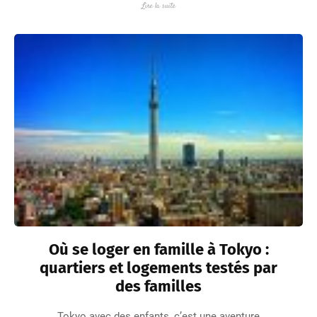
Lire la suite
Où se loger en famille à Tokyo :
quartiers et logements testés par
des familles
Tokyo avec des enfants, c’est une aventure