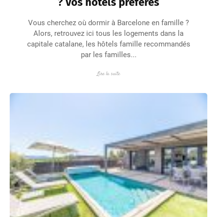
? Vos hôtels préférés
Vous cherchez où dormir à Barcelone en famille ?
Alors, retrouvez ici tous les logements dans la
capitale catalane, les hôtels famille recommandés
par les familles...
Lire la suite