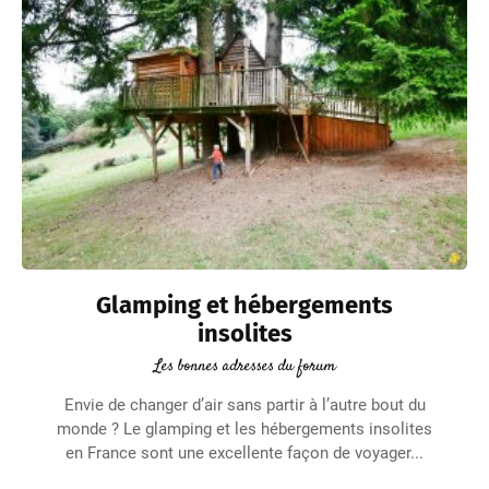
Glamping et hébergements
insolites
Les bonnes adresses du forum
Envie de changer d’air sans partir à l’autre bout du
monde ? Le glamping et les hébergements insolites
en France sont une excellente façon de voyager...