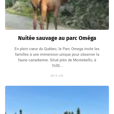
Nuitée sauvage au parc Oméga
En plein cœur du Québec, le Parc Omega invite les
familles à une immersion unique pour observer la
faune canadienne. Situé près de Montebello, à
1h30...
Lire la suite