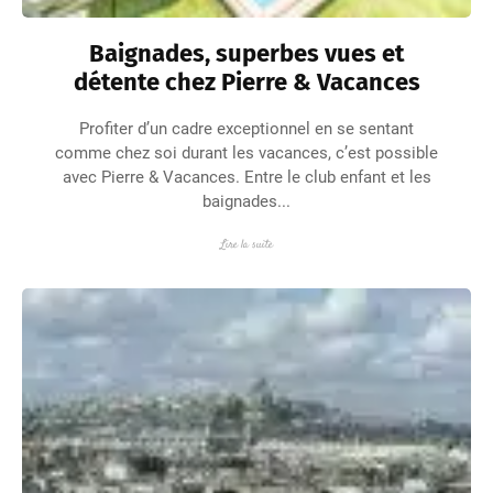
Baignades, superbes vues et
détente chez Pierre & Vacances
Profiter d’un cadre exceptionnel en se sentant
comme chez soi durant les vacances, c’est possible
avec Pierre & Vacances. Entre le club enfant et les
baignades...
Lire la suite