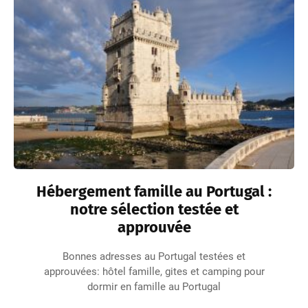
Hébergement famille au Portugal :
notre sélection testée et
approuvée
Bonnes adresses au Portugal testées et
approuvées: hôtel famille, gites et camping pour
dormir en famille au Portugal