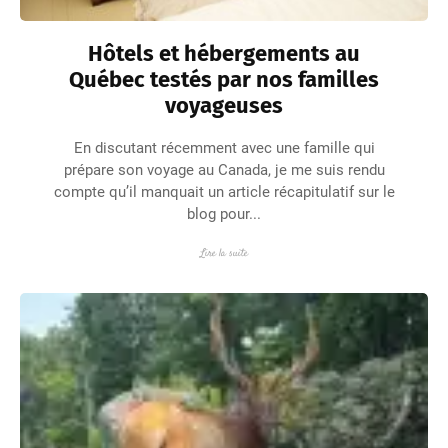
Hôtels et hébergements au
Québec testés par nos familles
voyageuses
En discutant récemment avec une famille qui
prépare son voyage au Canada, je me suis rendu
compte qu’il manquait un article récapitulatif sur le
blog pour...
Lire la suite