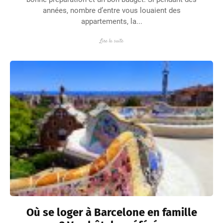
années, nombre d’entre vous louaient des
appartements, la...
Lire la suite
Où se loger à Barcelone en famille