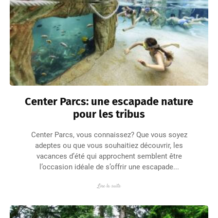
Center Parcs: une escapade nature
pour les tribus
Center Parcs, vous connaissez? Que vous soyez
adeptes ou que vous souhaitiez découvrir, les
vacances d’été qui approchent semblent être
l’occasion idéale de s’offrir une escapade...
Lire la suite