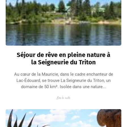
Séjour de rêve en pleine nature à
la Seigneurie du Triton
Au cœur de la Mauricie, dans le cadre enchanteur de
Lac-Édouard, se trouve La Seigneurie du Triton, un
domaine de 50 km². Isolée dans une nature...
Lire la suite