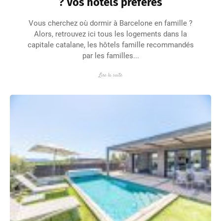
? Vos hôtels préférés
Vous cherchez où dormir à Barcelone en famille ?
Alors, retrouvez ici tous les logements dans la
capitale catalane, les hôtels famille recommandés
par les familles...
Lire la suite