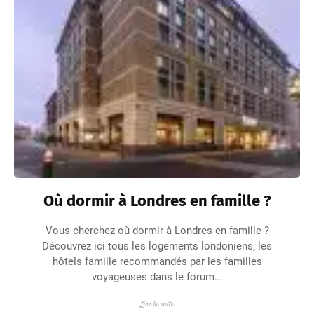
Où dormir à Londres en famille ?
Vous cherchez où dormir à Londres en famille ?
Découvrez ici tous les logements londoniens, les
hôtels famille recommandés par les familles
voyageuses dans le forum...
Lire la suite