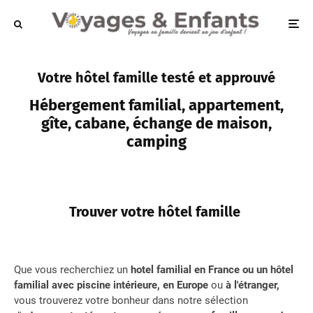
Votre hôtel famille testé et approuvé
Hébergement familial, appartement,
gîte, cabane, échange de maison,
camping
Trouver votre hôtel famille
Que vous recherchiez un
hotel familial en France ou un hôtel
familial avec piscine intérieure, en Europe
ou
à l'étranger,
vous trouverez votre bonheur dans notre sélection