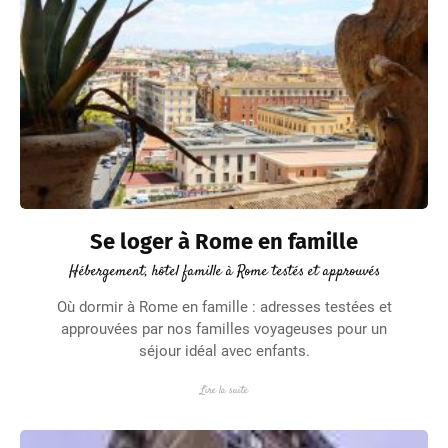
Se loger à Rome en famille
Hébergement, hôtel famille à Rome testés et approuvés
Où dormir à Rome en famille : adresses testées et
approuvées par nos familles voyageuses pour un
séjour idéal avec enfants.
Lire la suite