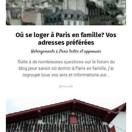
Où se loger à Paris en famille? Vos
adresses préférées
Hébergements à Paris testés et approuvés
Suite à de nombreuses questions sur le forum du
blog pour savoir où dormir à Paris en famille, j’ai
regroupé tous vos avis et informations sur...
Lire la suite