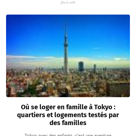
Lire la suite
Où se loger en famille à Tokyo :
quartiers et logements testés par
des familles
Tokyo avec des enfants, c’est une aventure