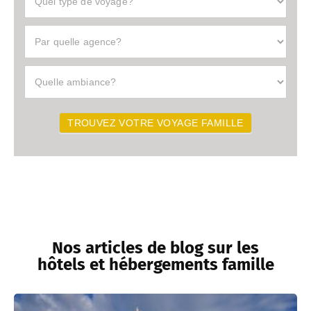
Type
Agence
TROUVEZ VOTRE VOYAGE FAMILLE
Nos articles de blog sur les
hôtels et hébergements famille