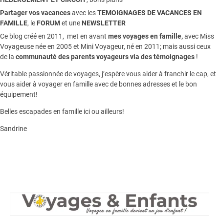
Partager vos vacances
avec les
TEMOIGNAGES DE VACANCES EN
FAMILLE
, le
FORUM
et une
NEWSLETTER
Ce blog créé en 2011, met en avant
mes voyages en famille,
avec Miss
Voyageuse née en 2005 et Mini Voyageur, né en 2011; mais aussi ceux
de la
communauté des parents voyageurs via des témoignages
!
Véritable passionnée de voyages, j’espère vous aider à franchir le cap, et
vous aider à voyager en famille avec de bonnes adresses et le bon
équipement!
Belles escapades en famille ici ou ailleurs!
Sandrine