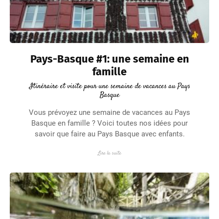
Pays-Basque #1: une semaine en
famille
Itinéraire et visite pour une semaine de vacances au Pays
Basque
Vous prévoyez une semaine de vacances au Pays
Basque en famille ? Voici toutes nos idées pour
savoir que faire au Pays Basque avec enfants.
Lire la suite