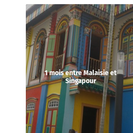
1 mois entre Malaisie et
Singapour