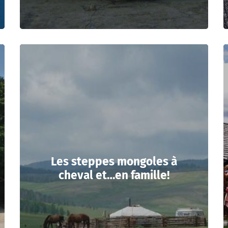
Les steppes mongoles à
cheval et…en famille!