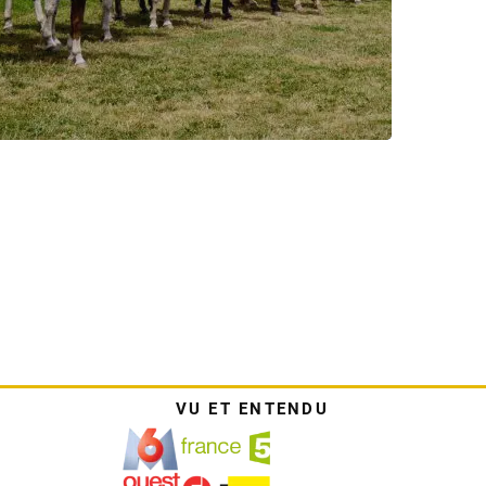
VU ET ENTENDU