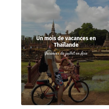
Un mois de vacances en
Thaïlande
Vacances de juillet en Asie