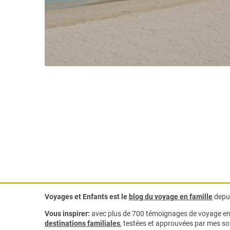
Voyages et Enfants est le
blog du voyage en famille
depui
Vous inspirer:
avec plus de 700 témoignages de
voyage en 
destinations familiales
, testées et approuvées par mes soi