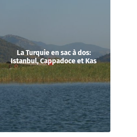
La Turquie en sac à dos:
Istanbul, Cappadoce et Kas