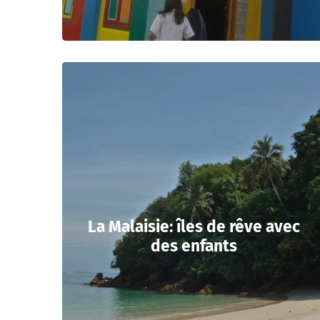
La Malaisie: îles de rêve avec
des enfants