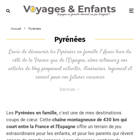
Accueil
Pyrénées
Pyrénées
Envie de découvrir les Pyrénées en famille ? Aussi bien du
côté de la France que de l’Espagne, alors retrouvez nos
articles de blog proposant activités, itinéraires, logement et
conseil pour vos futures vacances
Dernier
Les
Pyrénées en famille,
c'est une de mes destinations
coups de cœur. Cette
chaîne montagneuse de 430 km qui
court entre la France et l'Espagne
offre un terrain de jeu
extraordinaire pour les enfants, et pour les parents qui rêvent