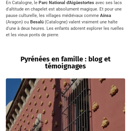
En Catalogne, le
Parc National d'Aigüestortes
avec ses lacs
d'altitude en chapelet est absolument magique. Et pour une
pause culturelle, les villages médiévaux comme
Aínsa
(Aragon) ou
Besalú
(Catalogne) valent vraiment une halte
d'une à deux heures. Les enfants adorent explorer les ruelles
et les vieux ponts de pierre.
Pyrénées en famille : blog et
témoignages