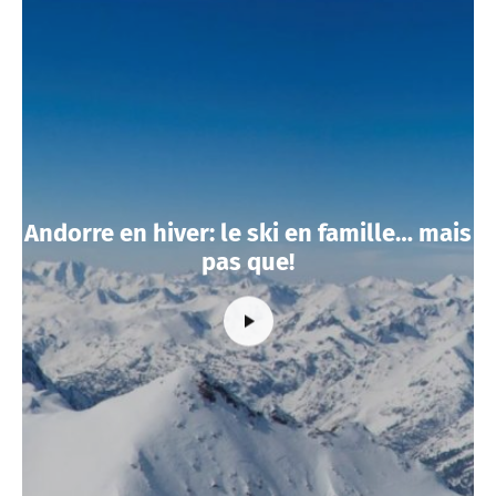
Andorre en hiver: le ski en famille… mais
pas que!