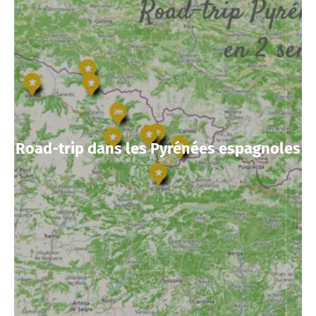
Road-trip dans les Pyrénées espagnoles