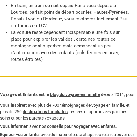
En train, un train de nuit depuis Paris vous dépose à
Lourdes, parfait point de départ pour les Hautes-Pyrénées.
Depuis Lyon ou Bordeaux, vous rejoindrez facilement Pau
ou Tarbes en TGV.
La voiture reste cependant indispensable une fois sur
place pour explorer les vallées , certaines routes de
montagne sont superbes mais demandent un peu
d'anticipation avec des enfants (cols fermés en hiver,
routes étroites).
Voyages et Enfants est le
blog du voyage en famille
depuis 2011, pour
Vous inspirer:
avec plus de 700 témoignages de
voyage en famille,
et
plus de 250
destinations familiales
, testées et approuvées par mes
soins et par les parents voyageurs
Vous informer
:
avec nos
conseils pour voyager avec enfants
,
Equiper vos enfants:
avec du matériel testé et approuvé à retrouver sur