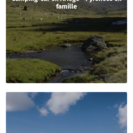
famille