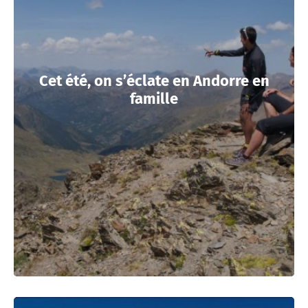
Cet été, on s’éclate en Andorre en
famille