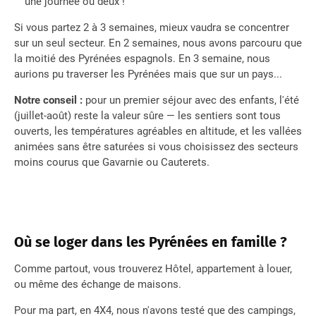
une journée ou deux !
Si vous partez 2 à 3 semaines, mieux vaudra se concentrer
sur un seul secteur. En 2 semaines, nous avons parcouru que
la moitié des Pyrénées espagnols. En 3 semaine, nous
aurions pu traverser les Pyrénées mais que sur un pays...
Notre conseil :
pour un premier séjour avec des enfants, l'été
(juillet-août) reste la valeur sûre — les sentiers sont tous
ouverts, les températures agréables en altitude, et les vallées
animées sans être saturées si vous choisissez des secteurs
moins courus que Gavarnie ou Cauterets.
Où se loger dans les Pyrénées en famille ?
Comme partout, vous trouverez Hôtel, appartement à louer,
ou même des échange de maisons.
Pour ma part, en 4X4, nous n'avons testé que des campings,