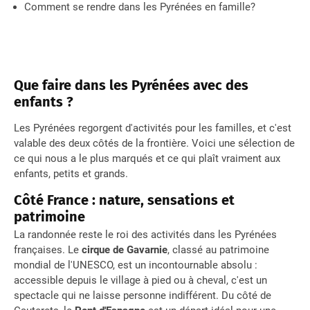
Comment se rendre dans les Pyrénées en famille?
Que faire dans les Pyrénées avec des
enfants ?
Les Pyrénées regorgent d'activités pour les familles, et c'est
valable des deux côtés de la frontière. Voici une sélection de
ce qui nous a le plus marqués et ce qui plaît vraiment aux
enfants, petits et grands.
Côté France : nature, sensations et
patrimoine
La randonnée reste le roi des activités dans les Pyrénées
françaises. Le
cirque de Gavarnie
, classé au patrimoine
mondial de l'UNESCO, est un incontournable absolu :
accessible depuis le village à pied ou à cheval, c'est un
spectacle qui ne laisse personne indifférent. Du côté de