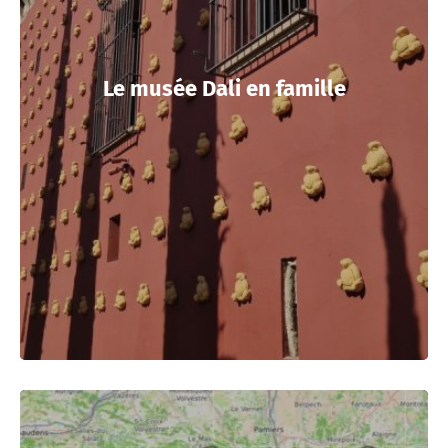
Le musée Dali en famille