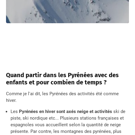
Quand partir dans les Pyrénées avec des
enfants et pour combien de temps ?
Comme je l'ai dit, les Pyrénées des activités été comme
hiver.
Les
Pyrénées en hiver sont axés neige et activités
ski de
piste, ski nordique etc... Plusieurs stations françaises et
espagnoles vous accueillent selon la quantité de neige
présente. Par contre, les montagnes des pyrénées, plus