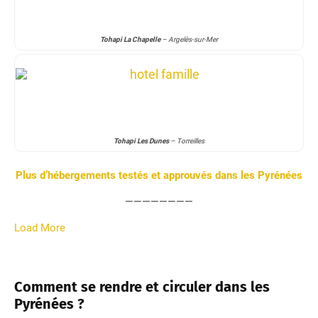
Tohapi La Chapelle
– Argelès-sur-Mer
Tohapi Les Dunes
– Torreilles
Plus d’hébergements testés et approuvés dans les Pyrénées
————————
Load More
Comment se rendre et circuler dans les
Pyrénées ?