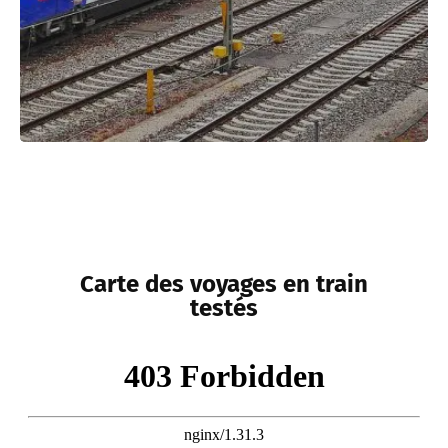
Carte des voyages en train
testés