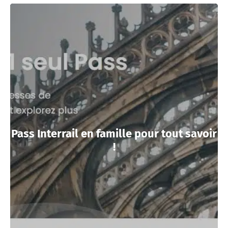
Pass Interrail en famille pour tout savoir
!