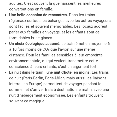
adultes. C'est souvent là que naissent les meilleures
conversations en famille.
Une belle occasion de rencontres.
Dans les trains
régionaux surtout, les échanges avec les autres voyageurs
sont faciles et souvent mémorables. Les locaux adorent
parler aux familles en voyage, et les enfants sont de
formidables brise-glaces.
Un choix écologique assumé.
Le train émet en moyenne 6
à 10 fois moins de CO₂ que l'avion sur une même
distance. Pour les familles sensibles à leur empreinte
environnementale, ou qui veulent transmettre cette
conscience à leurs enfants, c'est un argument fort.
La nuit dans le train : une nuit d'hôtel en moins.
Les trains
de nuit (Paris-Berlin, Paris-Milan, mais aussi les liaisons
Interrail en Europe) permettent de voyager pendant le
sommeil et d'arriver frais à destination le matin, avec une
nuit d'hébergement économisée. Les enfants trouvent
souvent ça magique.