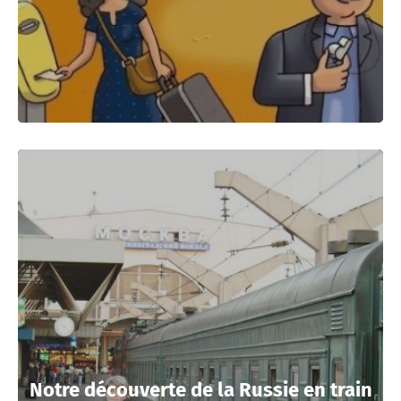
Notre découverte de la Russie en train