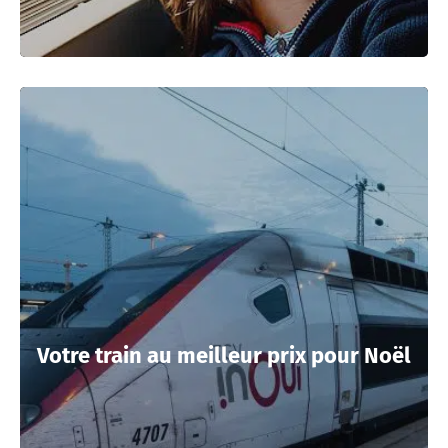
Votre train au meilleur prix pour Noël