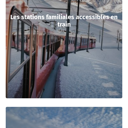
Les stations familiales accessibles en
train