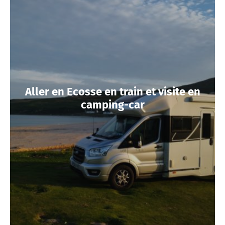
Aller en Ecosse en train et visite en
camping-car