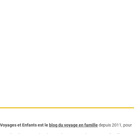
Voyages et Enfants est le
blog du voyage en famille
depuis 2011, pour