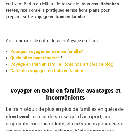
nuit vers Berlin ou Milan. Retrouvez ici
tous nos itinéraires
testés, nos conseils pratiques et nos bons plans
pour
préparer votre
voyage en train en famille
.
Au sommaire de notre dossier Voyage en Train:
Pourquoi voyager en train en famille?
Quels sites pour réserver
?
Voyage en train en famille : tous nos articles de blog
Carte des voyages en train en famille
Voyager en train en famille: avantages et
inconvénients
Le train séduit de plus en plus de familles en quête de
slowtravel
: moins de stress qu'à l'aéroport, une
empreinte carbone réduite, et une vraie expérience de
voyage partagée dès le départ. Mais comme tout