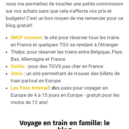
vous me permettez de toucher une petite commission
sur vos achats sans que cela n'affecte vos prix et
budgets! C'est un bon moyen de me remercier pour ce
blog gratuit!
SNCF connect
: le site pour réserver tous les trains
en France et quelques TGV se rendant à l'étranger
Thalys: pour réserver les trains entre Belgique, Pays
Bas, Allemagne et France
OuiGo
: pour des TGVS pas cher en France
Omio
: un site permettant de trouver des billets de
train partout en Europe
Les Pass Interrail
: d
es pass pour voyager en
Europe de 4 à 15 jours en Europe - gratuit pour les
moins de 12 ans!
Voyage en train en famille: le