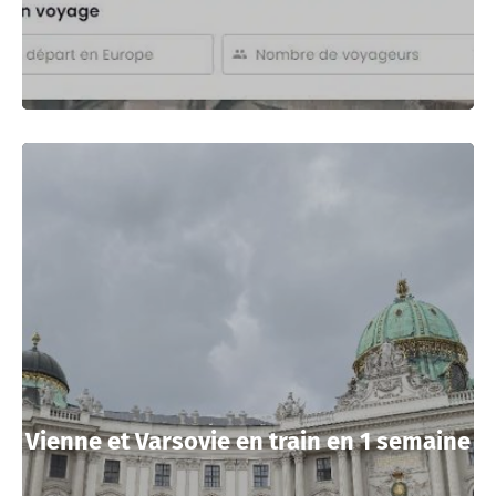
Vienne et Varsovie en train en 1 semaine