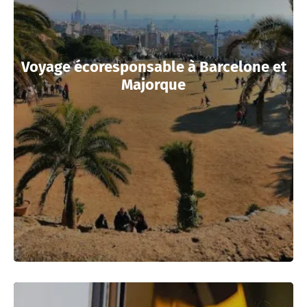
Voyage écoresponsable à Barcelone et
Majorque