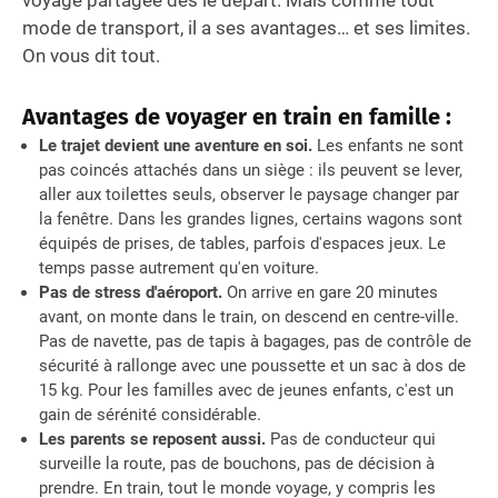
mode de transport, il a ses avantages… et ses limites.
On vous dit tout.
Avantages de voyager en train en famille :
Le trajet devient une aventure en soi.
Les enfants ne sont
pas coincés attachés dans un siège : ils peuvent se lever,
aller aux toilettes seuls, observer le paysage changer par
la fenêtre. Dans les grandes lignes, certains wagons sont
équipés de prises, de tables, parfois d'espaces jeux. Le
temps passe autrement qu'en voiture.
Pas de stress d'aéroport.
On arrive en gare 20 minutes
avant, on monte dans le train, on descend en centre-ville.
Pas de navette, pas de tapis à bagages, pas de contrôle de
sécurité à rallonge avec une poussette et un sac à dos de
15 kg. Pour les familles avec de jeunes enfants, c'est un
gain de sérénité considérable.
Les parents se reposent aussi.
Pas de conducteur qui
surveille la route, pas de bouchons, pas de décision à
prendre. En train, tout le monde voyage, y compris les