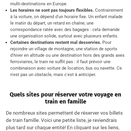
multi-destinations en Europe.
Les horaires ne sont pas toujours flexibles.
Contrairement
à la voiture, on dépend d'un horaire fixe. Un enfant malade
le matin du départ, un retard en chaîne, une
correspondance ratée avec des bagages : cela demande
une organisation solide, surtout avec plusieurs enfants.
Certaines destinations restent mal desservies.
Pour
rejoindre un village de montagne, une station de sports
d'hiver en altitude ou une destination hors des grands axes
ferroviaires, le train ne suffit pas : il faut prévoir une
combinaison avec voiture de location, bus ou navette. Ce
n'est pas un obstacle, mais c'est à anticiper.
Quels sites pour réserver votre voyage en
train en famille
De nombreux sites permettent de réserver vos billets
de train famille. Voici une petite liste, je reviendrais
plus tard sur chaque entité! En cliquant sur les liens,