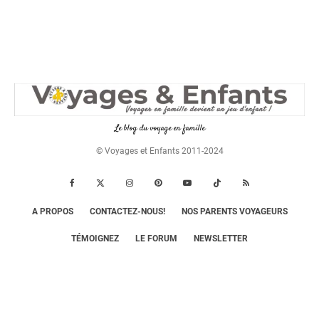
Le blog du voyage en famille
© Voyages et Enfants 2011-2024
A PROPOS
CONTACTEZ-NOUS!
NOS PARENTS VOYAGEURS
TÉMOIGNEZ
LE FORUM
NEWSLETTER