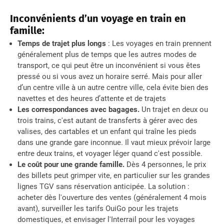
Inconvénients d’un voyage en train en
famille:
Temps de trajet plus longs
: Les voyages en train prennent
généralement plus de temps que les autres modes de
transport, ce qui peut être un inconvénient si vous êtes
pressé ou si vous avez un horaire serré. Mais pour aller
d’un centre ville à un autre centre ville, cela évite bien des
navettes et des heures d’attente et de trajets
Les correspondances avec bagages.
Un trajet en deux ou
trois trains, c'est autant de transferts à gérer avec des
valises, des cartables et un enfant qui traîne les pieds
dans une grande gare inconnue. Il vaut mieux prévoir large
entre deux trains, et voyager léger quand c'est possible.
Le coût pour une grande famille.
Dès 4 personnes, le prix
des billets peut grimper vite, en particulier sur les grandes
lignes TGV sans réservation anticipée. La solution :
acheter dès l'ouverture des ventes (généralement 4 mois
avant), surveiller les tarifs OuiGo pour les trajets
domestiques, et envisager l'Interrail pour les voyages