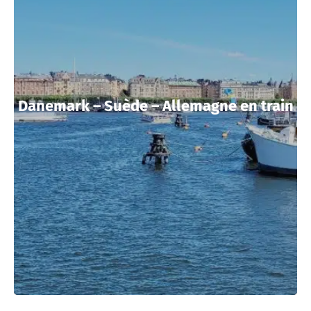
Danemark – Suède – Allemagne en train