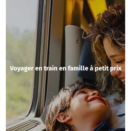
Voyager en train en famille à petit prix