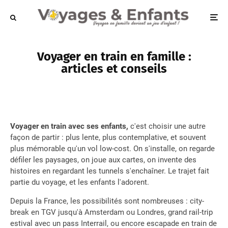
Voyager en train en famille :
articles et conseils
Voyager en train avec ses enfants,
c'est choisir une autre
façon de partir : plus lente, plus contemplative, et souvent
plus mémorable qu'un vol low-cost. On s'installe, on regarde
défiler les paysages, on joue aux cartes, on invente des
histoires en regardant les tunnels s'enchaîner. Le trajet fait
partie du voyage, et les enfants l'adorent.
Depuis la France, les possibilités sont nombreuses : city-
break en TGV jusqu'à Amsterdam ou Londres, grand rail-trip
estival avec un pass Interrail, ou encore escapade en train de