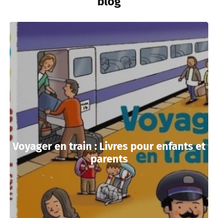
blog
Voyager en train : Livres pour enfants et
parents