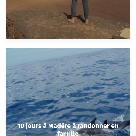
10 jours à Madère à randonner en
famille