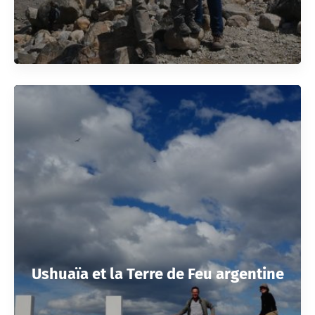
Ushuaïa et la Terre de Feu argentine