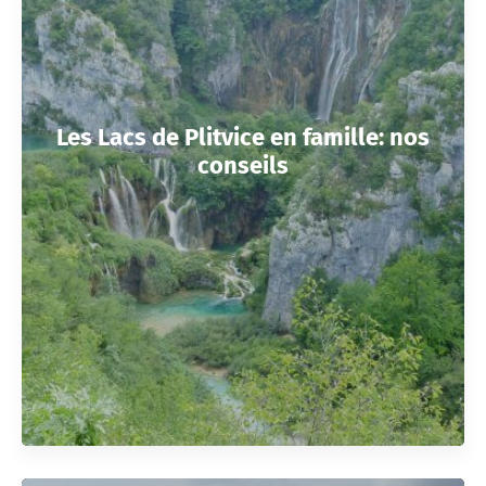
Les Lacs de Plitvice en famille: nos
conseils