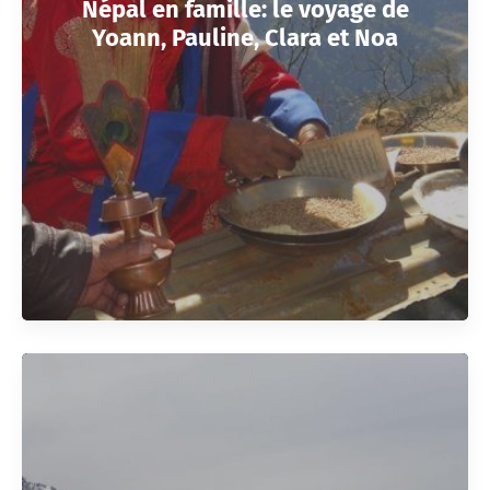
Népal en famille: le voyage de
Yoann, Pauline, Clara et Noa