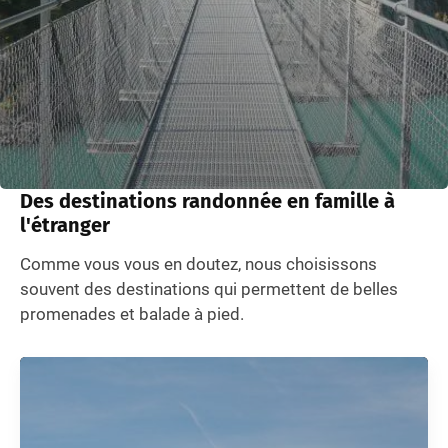
Des destinations randonnée en famille à
l'étranger
Comme vous vous en doutez, nous choisissons
souvent des destinations qui permettent de belles
promenades et balade à pied.