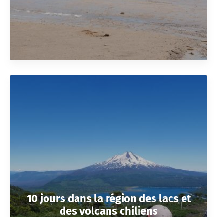
10 jours dans la région des lacs et
des volcans chiliens