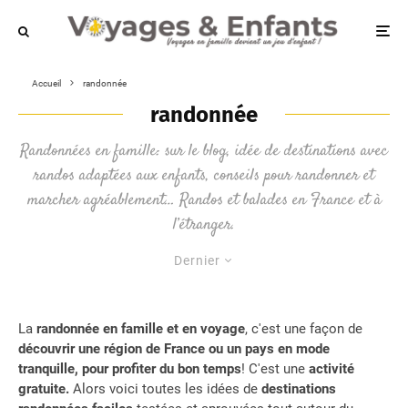
Accueil
randonnée
randonnée
Randonnées en famille: sur le blog, idée de destinations avec
randos adaptées aux enfants, conseils pour randonner et
marcher agréablement… Randos et balades en France et à
l’étranger.
Dernier
La
randonnée en famille et en voyage
, c'est une façon de
découvrir une région de France ou un pays en mode
tranquille, pour profiter du bon temps
! C'est une
activité
gratuite.
Alors voici toutes les idées de
destinations