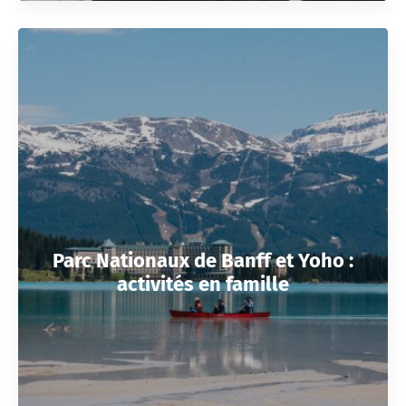
Parc Nationaux de Banff et Yoho :
activités en famille