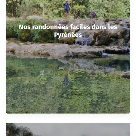
Nos randonnées faciles dans les
Pyrénées