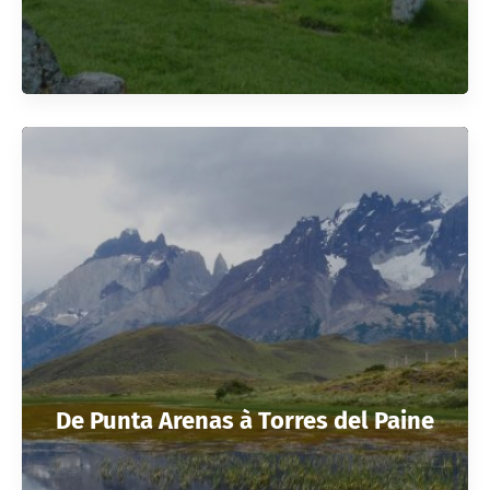
De Punta Arenas à Torres del Paine