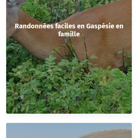
Randonnées faciles en Gaspésie en
famille