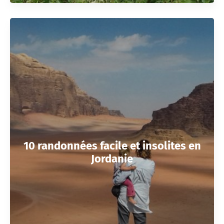
10 randonnées facile et insolites en
Jordanie