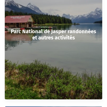
Parc National de Jasper randonnées
et autres activités