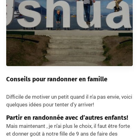
Conseils pour randonner en famille
Difficile de motiver un petit quand il n'a pas envie, voici
quelques idées pour tenter d'y arriver!
Partir en randonnée avec d’autres enfants!
Mais maintenant , je n’ai plus le choix, il faut être forte
et donner goût à notre fille de 9 ans de faire des