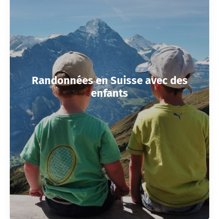
Randonnées en Suisse avec des
enfants