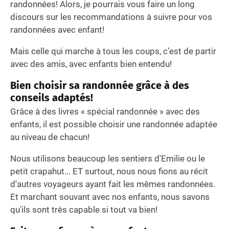
randonnées! Alors, je pourrais vous faire un long
discours sur les recommandations à suivre pour vos
randonnées avec enfant!
Mais celle qui marche à tous les coups, c’est de partir
avec des amis, avec enfants bien entendu!
Bien choisir sa randonnée grâce à des
conseils adaptés!
Grâce à des livres « spécial randonnée » avec des
enfants, il est possible choisir une randonnée adaptée
au niveau de chacun!
Nous utilisons beaucoup les sentiers d'Emilie ou le
petit crapahut... ET surtout, nous nous fions au récit
d'autres voyageurs ayant fait les mêmes randonnées.
Et marchant souvant avec nos enfants, nous savons
qu'ils sont très capable si tout va bien!