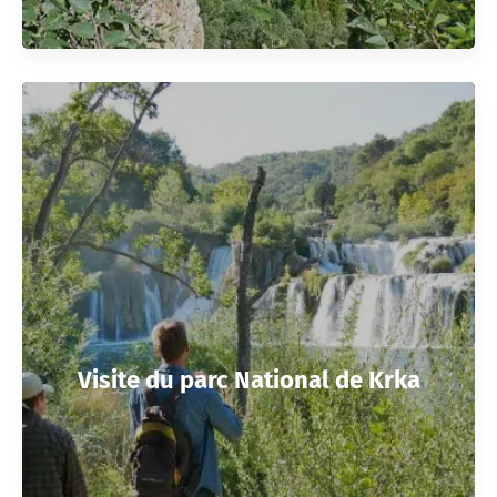
Visite du parc National de Krka