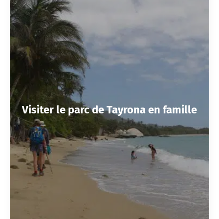
Visiter le parc de Tayrona en famille