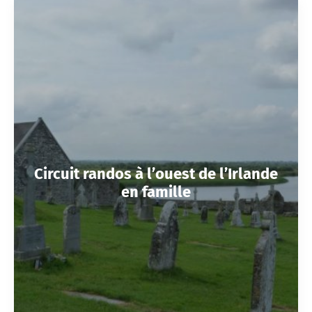
Circuit randos à l’ouest de l’Irlande
en famille