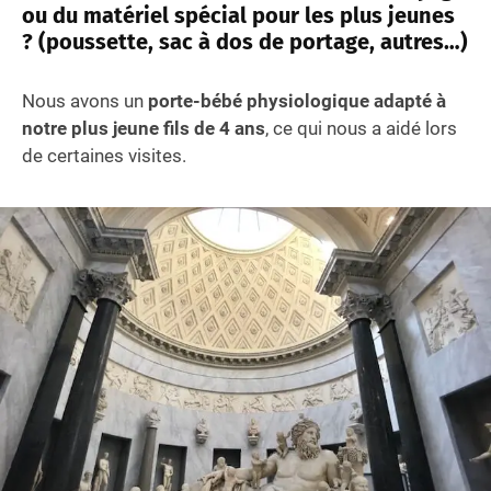
ou du matériel spécial pour les plus jeunes
? (poussette, sac à dos de portage, autres…)
Nous avons un
porte-bébé physiologique adapté à
notre plus jeune fils de 4 ans
, ce qui nous a aidé lors
de certaines visites.