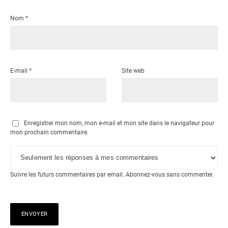
Nom
*
E-mail
*
Site web
Enregistrer mon nom, mon e-mail et mon site dans le navigateur pour
mon prochain commentaire.
Suivre les futurs commentaires par email.
Abonnez-vous
sans commenter.