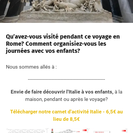
Qu’avez-vous visité pendant ce voyage en
Rome? Comment organisiez-vous les
journées avec vos enfants?
Nous sommes allés à :
----------------------------------------------------
Envie de faire découvrir l'Italie à vos enfants,
à la
maison, pendant ou après le voyage?
Télécharger notre carnet d'activité Italie - 6,5€ au
lieu de 8,5€