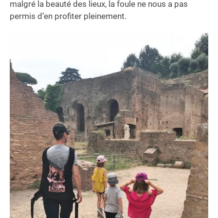
malgré la beauté des lieux, la foule ne nous a pas
permis d’en profiter pleinement.