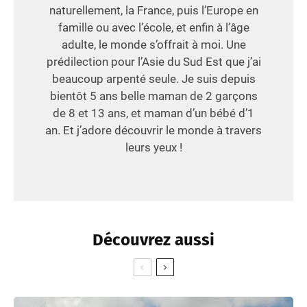
naturellement, la France, puis l’Europe en
famille ou avec l’école, et enfin à l’âge
adulte, le monde s’offrait à moi. Une
prédilection pour l’Asie du Sud Est que j’ai
beaucoup arpenté seule. Je suis depuis
bientôt 5 ans belle maman de 2 garçons
de 8 et 13 ans, et maman d’un bébé d’1
an. Et j’adore découvrir le monde à travers
leurs yeux !
Découvrez aussi