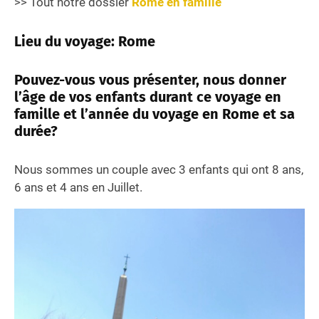
>> Tout notre dossier
Rome en famille
Lieu du voyage: Rome
Pouvez-vous vous présenter, nous donner
l’âge de vos enfants durant ce voyage en
famille et l’année du voyage en Rome et sa
durée?
Nous sommes un couple avec 3 enfants qui ont 8 ans,
6 ans et 4 ans en Juillet.