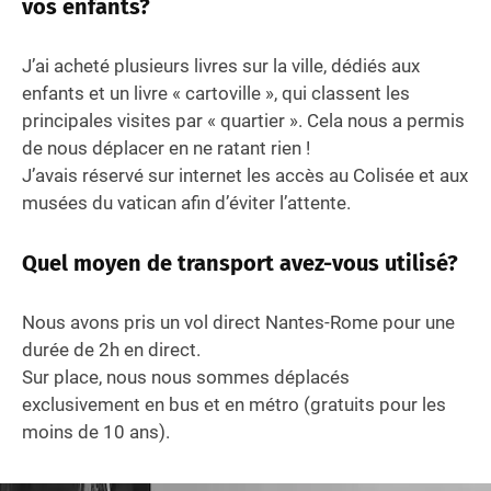
vos enfants?
J’ai acheté plusieurs livres sur la ville, dédiés aux
enfants et un livre « cartoville », qui classent les
principales visites par « quartier ». Cela nous a permis
de nous déplacer en ne ratant rien !
J’avais réservé sur internet les accès au Colisée et aux
musées du vatican afin d’éviter l’attente.
Quel moyen de transport avez-vous utilisé?
Nous avons pris un vol direct Nantes-Rome pour une
durée de 2h en direct.
Sur place, nous nous sommes déplacés
exclusivement en bus et en métro (gratuits pour les
moins de 10 ans).