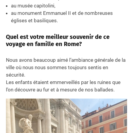
au musée capitolini,
au monument Emmanuel II et de nombreuses
églises et basiliques.
Quel est votre meilleur souvenir de ce
voyage en famille en Rome?
Nous avons beaucoup aimé l’ambiance générale de la
ville où nous nous sommes toujours sentis en
sécurité.
Les enfants étaient emmerveillés par les ruines que
l’on découvre au fur et à mesure de nos ballades.