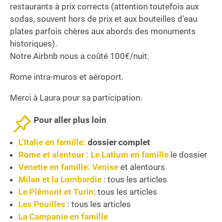
restaurants à prix corrects (attention toutefois aux
sodas, souvent hors de prix et aux bouteilles d’eau
plates parfois chères aux abords des monuments
historiques).
Notre Airbnb nous a coûté 100€/nuit.
Rome intra-muros et aéroport.
Merci à Laura pour sa participation.
Pour aller plus loin
L’Italie en famille:
dossier complet
Rome et alentour : Le Latium en famille
le dossier
Venetie en famille:
Venise
et alentours
Milan et la Lombardie
: tous les articles
Le Piémont et Turin
: tous les articles
Les Pouilles
: tous les articles
La Campanie en famille