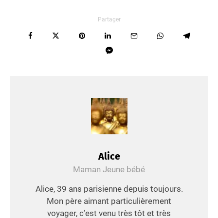
Partager
Alice
Maman Jeune bébé
Alice, 39 ans parisienne depuis toujours.
Mon père aimant particulièrement
voyager, c’est venu très tôt et très