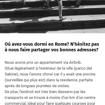
Où avez-vous dormi en Rome? N’hésitez pas
à nous faire partager vos bonnes adresses?
Nous avons pris un appartement via Airbnb.
Situé légèrement à l’extérieur de la ville (parco del
Sabine), nous l’avons choisi car il y avait une piscine
(surveillée qui plus est) dans la résidence, parfaite
après de longues journées de visites.
De plus, l’endroit est très bien desservi par les
transports et se trouve à moins d’un km d’un centre
commercial, idèal pour faire quelques courses pour