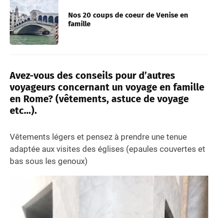
Nos 20 coups de coeur de Venise en
famille
Avez-vous des conseils pour d’autres
voyageurs concernant un voyage en famille
en Rome? (vêtements, astuce de voyage
etc…).
Vêtements légers et pensez à prendre une tenue
adaptée aux visites des églises (epaules couvertes et
bas sous les genoux)