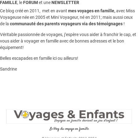
FAMILLE
, le
FORUM
et une
NEWSLETTER
Ce blog créé en 2011, met en avant
mes voyages en famille,
avec Miss
Voyageuse née en 2005 et Mini Voyageur, né en 2011; mais aussi ceux
de la
communauté des parents voyageurs via des témoignages
!
Véritable passionnée de voyages, j’espère vous aider à franchir le cap, et
vous aider à voyager en famille avec de bonnes adresses et le bon
équipement!
Belles escapades en famille ici ou ailleurs!
Sandrine
Le blog du voyage en famille