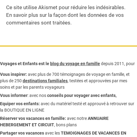
Ce site utilise Akismet pour réduire les indésirables.
En savoir plus sur la façon dont les données de vos
commentaires sont traitées
.
Voyages et Enfants est le
blog du voyage en famille
depuis 2011, pour
Vous inspirer:
avec plus de 700 témoignages de
voyage en famille,
et
plus de 250
destinations familiales
, testées et approuvées par mes
soins et par les parents voyageurs
Vous informer
:
avec nos
conseils pour voyager avec enfants
,
Equiper vos enfants:
avec du matériel testé et approuvé à retrouver sur
la
BOUTIQUE EN LIGNE
Réserver vos vacances en famille:
avec notre
ANNUAIRE
HEBERGEMENT ET CIRCUIT
, bons plans
Partager vos vacances
avec les
TEMOIGNAGES DE VACANCES EN