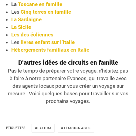
La
Toscane en famille
Les
Cinq terres en famille
La Sardaigne
La Sicile
Les îles éoliennes
Les
livres enfant sur l’Italie
Hébergements familiaux en Italie
D'autres idées de circuits en famille
Pas le temps de préparer votre voyage, n'hésitez pas
à faire à notre partenaire Evaneos, qui travaille avec
des agents locaux pour vous créer un voyage sur
mesure ! Voici quelques bases pour travailler sur vos
prochains voyages.
ÉTIQUETTES
LATIUM
TÉMOIGNAGES