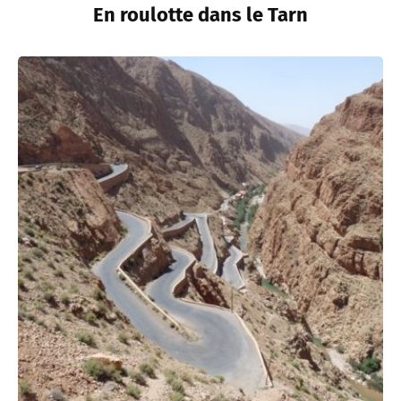
En roulotte dans le Tarn