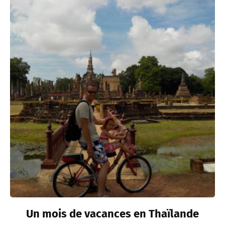
Un mois de vacances en Thaïlande