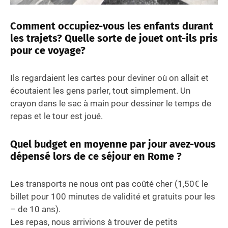
Comment occupiez-vous les enfants durant
les trajets? Quelle sorte de jouet ont-ils pris
pour ce voyage?
Ils regardaient les cartes pour deviner où on allait et
écoutaient les gens parler, tout simplement. Un
crayon dans le sac à main pour dessiner le temps de
repas et le tour est joué.
Quel budget en moyenne par jour avez-vous
dépensé lors de ce séjour en Rome ?
Les transports ne nous ont pas coûté cher (1,50€ le
billet pour 100 minutes de validité et gratuits pour les
– de 10 ans).
Les repas, nous arrivions à trouver de petits