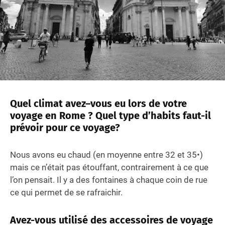
Quel climat avez–vous eu lors de votre
voyage en Rome ? Quel type d’habits faut-il
prévoir pour ce voyage?
Nous avons eu chaud (en moyenne entre 32 et 35•)
mais ce n’était pas étouffant, contrairement à ce que
l’on pensait. Il y a des fontaines à chaque coin de rue
ce qui permet de se rafraichir.
Avez-vous utilisé des accessoires de voyage