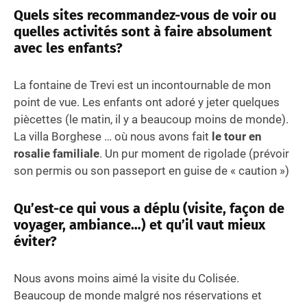
Quels sites recommandez-vous de voir ou
quelles activités sont à faire absolument
avec les enfants?
La fontaine de Trevi est un incontournable de mon
point de vue. Les enfants ont adoré y jeter quelques
piècettes (le matin, il y a beaucoup moins de monde).
La villa Borghese … où nous avons fait
le tour en
rosalie familiale
. Un pur moment de rigolade (prévoir
son permis ou son passeport en guise de « caution »)
Qu’est-ce qui vous a déplu (visite, façon de
voyager, ambiance…) et qu’il vaut mieux
éviter?
Nous avons moins aimé la visite du Colisée.
Beaucoup de monde malgré nos réservations et