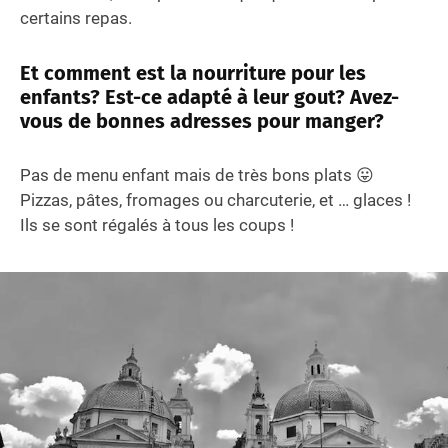
certains repas.
Et comment est la nourriture pour les
enfants? Est-ce adapté à leur gout? Avez-
vous de bonnes adresses pour manger?
Pas de menu enfant mais de très bons plats 😛
Pizzas, pâtes, fromages ou charcuterie, et … glaces !
Ils se sont régalés à tous les coups !