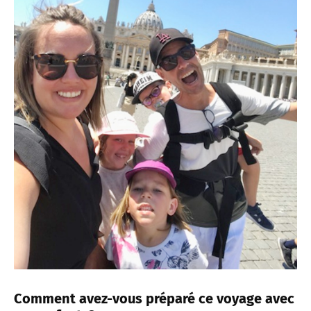
Comment avez-vous préparé ce voyage avec