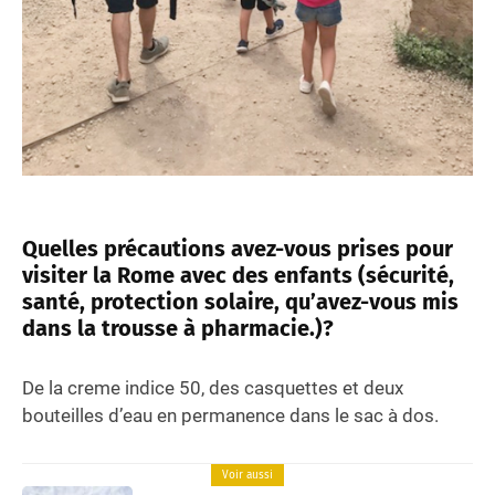
Quelles précautions avez-vous prises pour
visiter la Rome avec des enfants (sécurité,
santé, protection solaire, qu’avez-vous mis
dans la trousse à pharmacie.)?
De la creme indice 50, des casquettes et deux
bouteilles d’eau en permanence dans le sac à dos.
Voir aussi