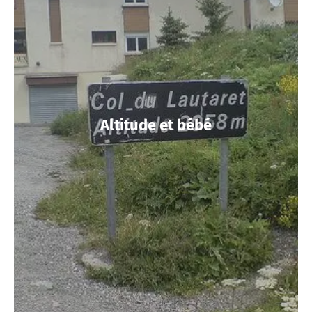
Altitude et bébé