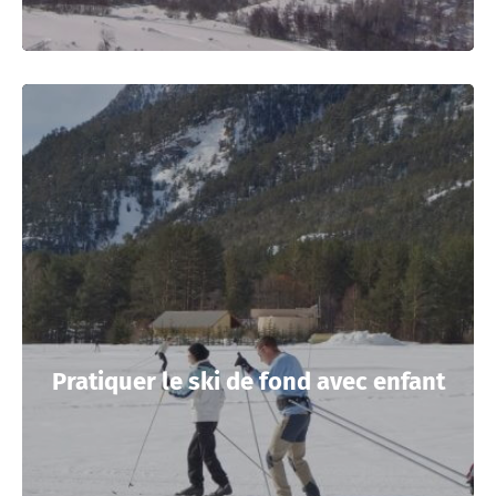
Pratiquer le ski de fond avec enfant