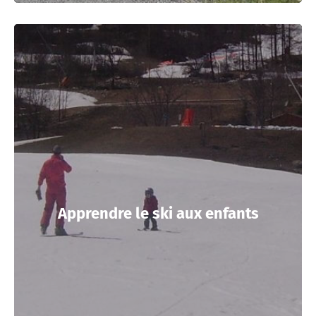
Apprendre le ski aux enfants