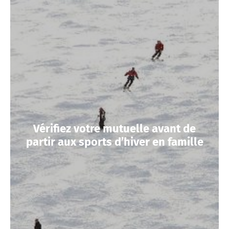
Vérifiez votre mutuelle avant de
partir aux sports d’hiver en famille