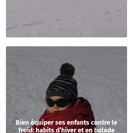
Bien équiper ses enfants contre le
froid: habits d’hiver et en balade