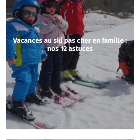
Vacances au ski pas cher en famille :
nos 12 astuces