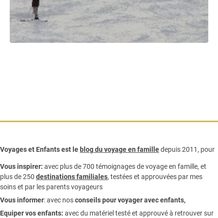
Voyages et Enfants est le
blog du voyage en famille
depuis 2011, pour
Vous inspirer:
avec plus de 700 témoignages de
voyage en famille,
et
plus de 250
destinations familiales
, testées et approuvées par mes
soins et par les parents voyageurs
Vous informer
:
avec nos
conseils pour voyager avec enfants
,
Equiper vos enfants:
avec du matériel testé et approuvé à retrouver sur