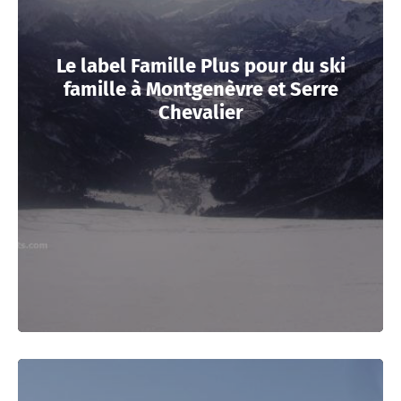
Le label Famille Plus pour du ski
famille à Montgenèvre et Serre
Chevalier