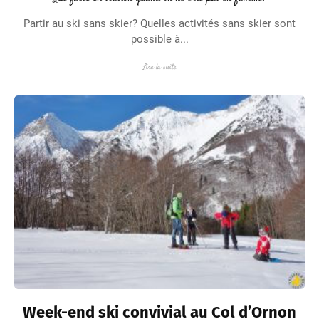
Partir au ski sans skier? Quelles activités sans skier sont
possible à...
Lire la suite
Week-end ski convivial au Col d’Ornon