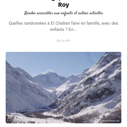
Roy
Randos accessibles aux enfants et autres activités
Quelles randonnées à El Chalten faire en famille, avec des
enfants ? En...
Lire la suite