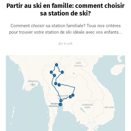
Partir au ski en famille: comment choisir
sa station de ski?
Comment choisir sa station familiale? Tous nos critères
pour trouver votre station de ski idéale avec vos enfants...
Lire la suite