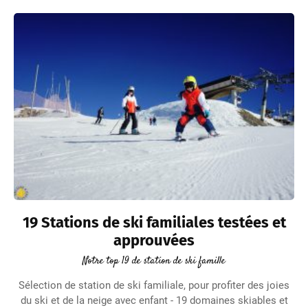
19 Stations de ski familiales testées et
approuvées
Notre top 19 de station de ski famille
Sélection de station de ski familiale, pour profiter des joies
du ski et de la neige avec enfant - 19 domaines skiables et