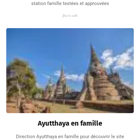
station famille testées et approuvées
Lire la suite
Ayutthaya en famille
Direction Ayutthaya en famille pour découvrir le site