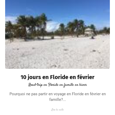
10 jours en Floride en février
Road-trip en Floride en famille en hiver
Pourquoi ne pas partir en voyage en Floride en février en
famille?...
Lire la suite