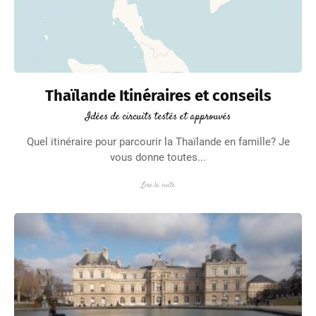
Thaïlande Itinéraires et conseils
Idées de circuits testés et approuvés
Quel itinéraire pour parcourir la Thaïlande en famille? Je
vous donne toutes...
Lire la suite