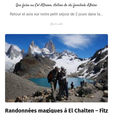
Que faire au Col d'Ornon, station de ski familiale d'Isère
Retour et avis sur notre petit séjour de 2 jours dans la...
Lire la suite
Randonnées magiques à El Chalten – Fitz