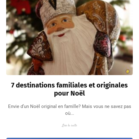
7 destinations familiales et originales
pour Noël
Envie d’un Noël original en famille? Mais vous ne savez pas
où...
Lire la suite