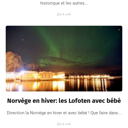
historique et les autres...
Lire la suite
Norvège en hiver: les Lofoten avec bébé
Direction la Norvège en hiver et avec bébé ! Que faire dans...
Lire la suite