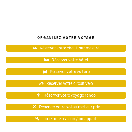
ORGANISEZ VOTRE VOYAGE
Réserver votre circuit sur mesure
Réserver votre hôtel
Réserver votre voiture
Réserver votre circuit vélo
Réserver votre voyage rando
Réserver votre vol au meilleur prix
Louer une maison / un appart