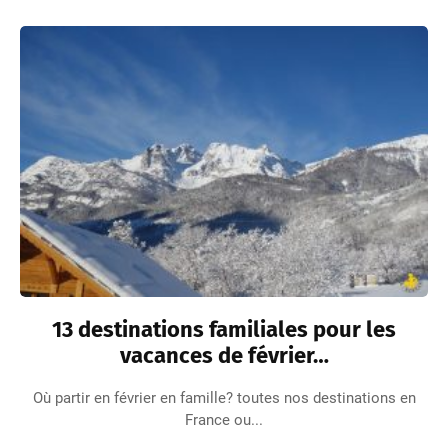
13 destinations familiales pour les
vacances de février…
Où partir en février en famille? toutes nos destinations en
France ou...