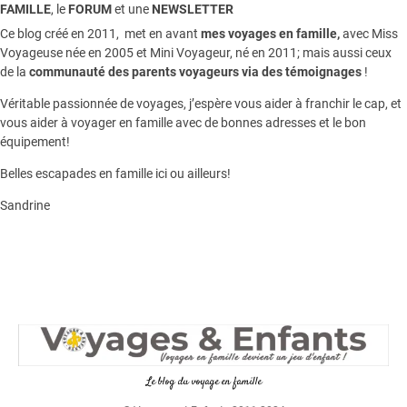
FAMILLE
, le
FORUM
et une
NEWSLETTER
Ce blog créé en 2011, met en avant
mes voyages en famille,
avec Miss
Voyageuse née en 2005 et Mini Voyageur, né en 2011; mais aussi ceux
de la
communauté des parents voyageurs via des témoignages
!
Véritable passionnée de voyages, j’espère vous aider à franchir le cap, et
vous aider à voyager en famille avec de bonnes adresses et le bon
équipement!
Belles escapades en famille ici ou ailleurs!
Sandrine
Le blog du voyage en famille