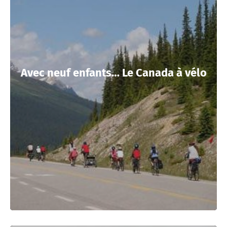
Avec neuf enfants… Le Canada à vélo