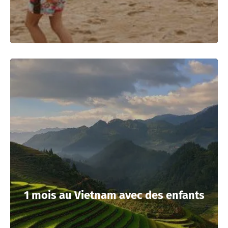
1 mois au Vietnam avec des enfants