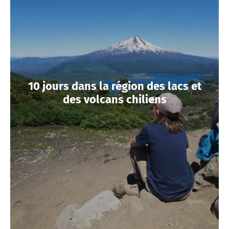
10 jours dans la région des lacs et
des volcans chiliens