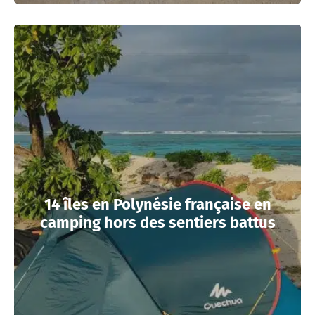
14 îles en Polynésie française en
camping hors des sentiers battus