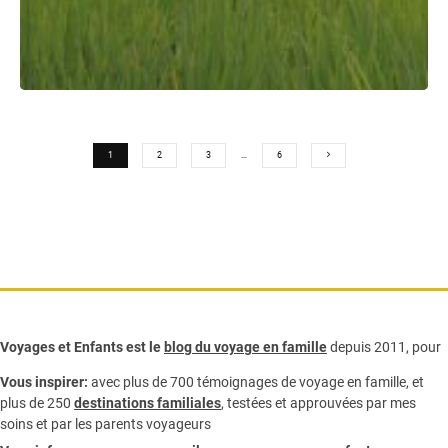
1
2
3
…
6
Voyages et Enfants est le
blog du voyage en famille
depuis 2011, pour
Vous inspirer:
avec plus de 700 témoignages de
voyage en famille,
et
plus de 250
destinations familiales
, testées et approuvées par mes
soins et par les parents voyageurs