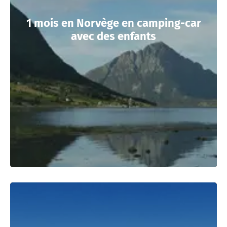
1 mois en Norvège en camping-car
avec des enfants