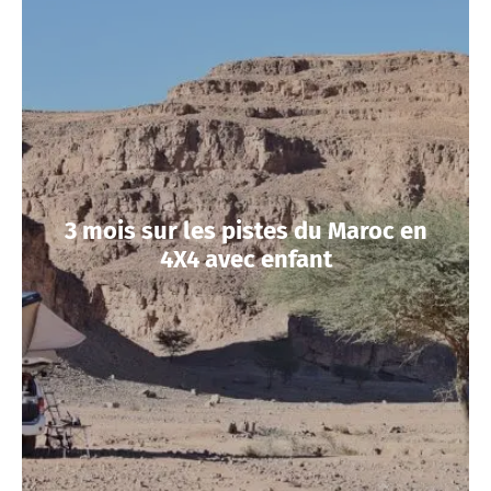
3 mois sur les pistes du Maroc en
4X4 avec enfant