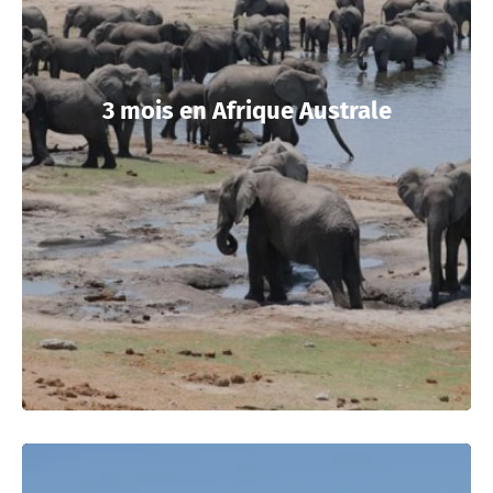
3 mois en Afrique Australe