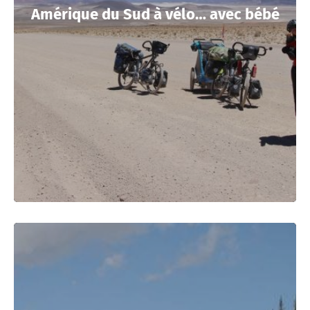
Amérique du Sud à vélo… avec bébé