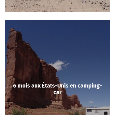
6 mois aux États-Unis en camping-
car