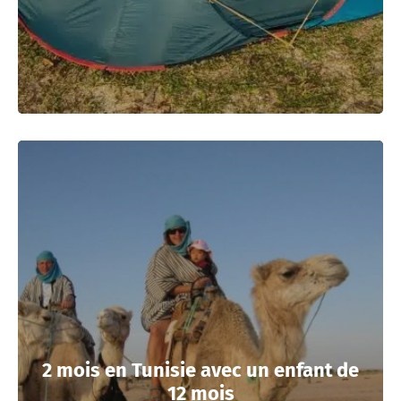
2 mois en Tunisie avec un enfant de
12 mois