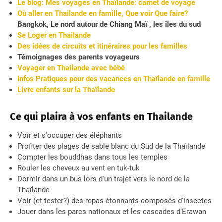
Le blog: Mes voyages en Thaïlande: carnet de voyage
Où aller en Thailande en famille, Que voir Que faire?
Bangkok, Le nord autour de Chiang Maï , les îles du sud
Se Loger en Thailande
Des idées de circuits et itinéraires pour les familles
Témoignages des parents voyageurs
Voyager en Thailande avec bébé
Infos Pratiques pour des vacances en Thaïlande en famille
Livre enfants sur la Thaïlande
Ce qui plaira à vos enfants en Thailande
Voir et s'occuper des éléphants
Profiter des plages de sable blanc du Sud de la Thaïlande
Compter les bouddhas dans tous les temples
Rouler les cheveux au vent en tuk-tuk
Dormir dans un bus lors d'un trajet vers le nord de la
Thaïlande
Voir (et tester?) des repas étonnants composés d'insectes
Jouer dans les parcs nationaux et les cascades d'Erawan