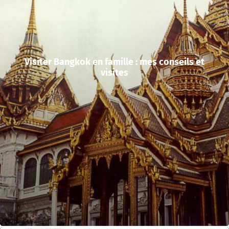
Visiter Bangkok en famille : mes conseils et
visites