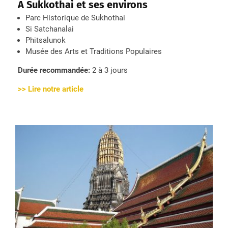
A Sukkothai et ses environs
Parc Historique de Sukhothai
Si Satchanalai
Phitsalunok
Musée des Arts et Traditions Populaires
Durée recommandée:
2 à 3 jours
>> Lire notre article