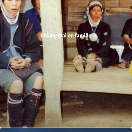
Chiang Mai en famille