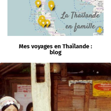
Mes voyages en Thaïlande :
blog