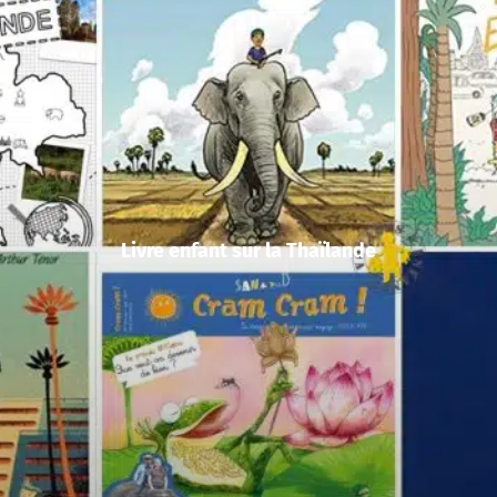
Livre enfant sur la Thaïlande