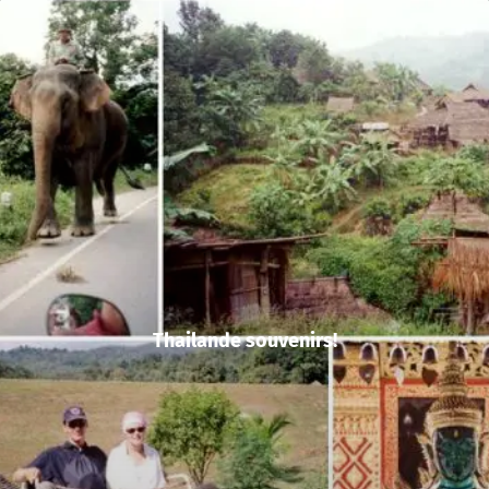
Thailande souvenirs!