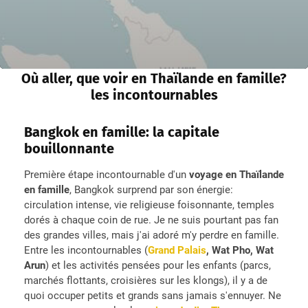
Où aller, que voir en Thaïlande en famille?
les incontournables
Bangkok en famille: la capitale
bouillonnante
Première étape incontournable d'un
voyage en Thaïlande
en famille
, Bangkok surprend par son énergie:
circulation intense, vie religieuse foisonnante, temples
dorés à chaque coin de rue. Je ne suis pourtant pas fan
des grandes villes, mais j'ai adoré m'y perdre en famille.
Entre les incontournables (
Grand Palais
, Wat Pho, Wat
Arun
) et les activités pensées pour les enfants (parcs,
marchés flottants, croisières sur les klongs), il y a de
quoi occuper petits et grands sans jamais s'ennuyer. Ne