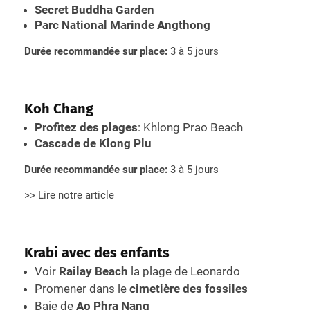
Secret Buddha Garden
Parc National Marinde Angthong
Durée recommandée sur place:
3 à 5 jours
Koh Chang
Profitez des plages
: Khlong Prao Beach
Cascade de Klong Plu
Durée recommandée sur place:
3 à 5 jours
>> Lire notre article
Krabi avec des enfants
Voir
Railay Beach
la plage de Leonardo
Promener dans le
cimetière des fossiles
Baie de
Ao Phra Nang