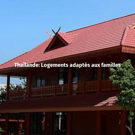
Thaïlande: Logements adaptés aux familles