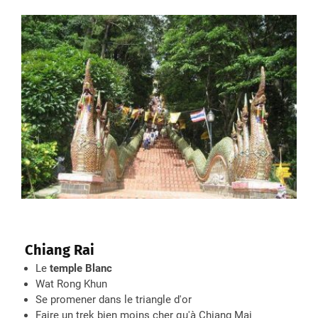
Chiang Rai
Le
temple Blanc
Wat Rong Khun
Se promener dans le triangle d'or
Faire un trek bien moins cher qu'à Chiang Mai