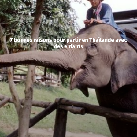
7 bonnes raisons pour partir en Thaïlande avec
des enfants