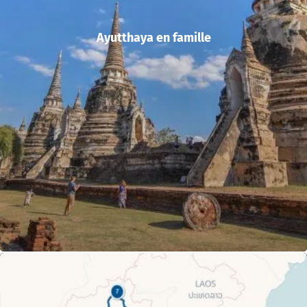
Ayutthaya en famille