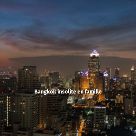
Bangkok insolite en famille