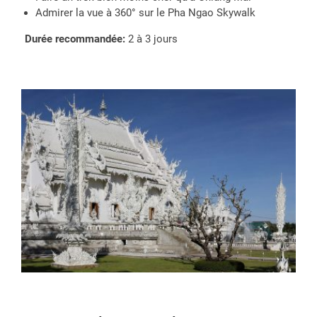
Admirer la vue à 360° sur le Pha Ngao Skywalk
Durée recommandée:
2 à 3 jours