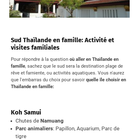
Sud Thaïlande en famille: Activité et
visites familiales
Pour répondre à la question
où aller en Thaïlande en
famille
, sachez que le sud sera la destination plage de
rêve et farniente, ou activités aquatiques. Vous n'aurez
que l'embarras du choix pour savoir
quelle île choisir en
Thaïlande en famille:
Koh Samui
Chutes de
Namuang
Parc animaliers
: Papillon, Aquarium, Parc de
tigre