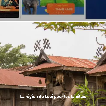
La région de Loei pour les familles