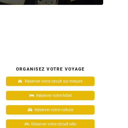
ORGANISEZ VOTRE VOYAGE
Réserver votre circuit sur mesure
Réserver votre hôtel
Réserver votre voiture
Réserver votre circuit vélo