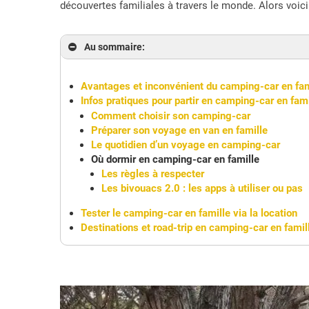
découvertes familiales à travers le monde. Alors voic
Au sommaire:
Avantages et inconvénient du camping-car en fam
Infos pratiques pour partir en camping-car en fami
Comment choisir son camping-car
Préparer son voyage en van en famille
Le quotidien d’un voyage en camping-car
Où dormir en camping-car en famille
Les règles à respecter
Les bivouacs 2.0 : les apps à utiliser ou pas
Tester le camping-car en famille via la location
Destinations et road-trip en camping-car en famil