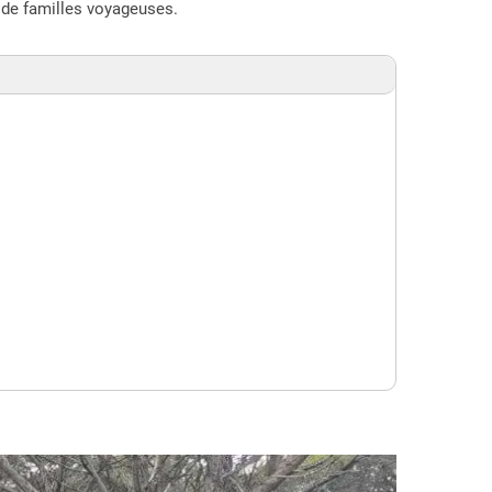
i de familles voyageuses.