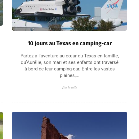
10 jours au Texas en camping-car
Partez à l’aventure au cœur du Texas en famille,
qu’Aurélie, son mari et ses enfants ont traversé
à bord de leur camping-car. Entre les vastes
plaines,...
Lire la suite