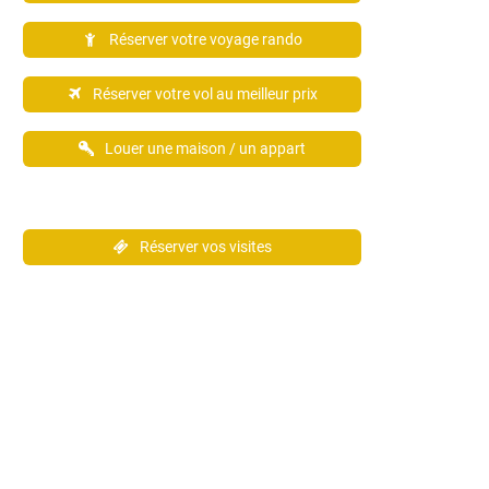
Réserver votre voyage rando
Réserver votre vol au meilleur prix
Louer une maison / un appart
Réserver vos visites