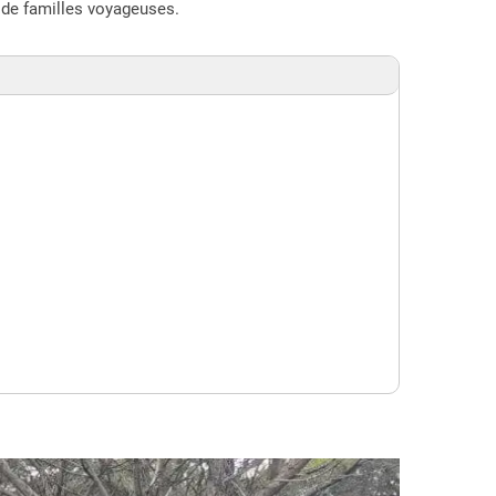
i de familles voyageuses.