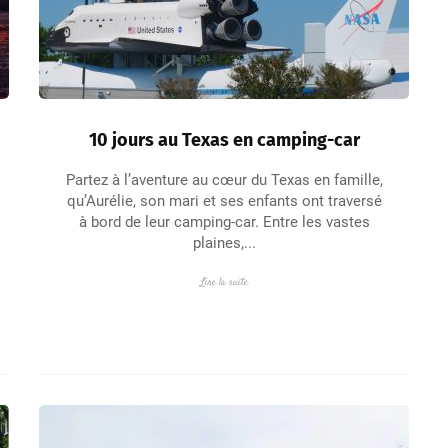
10 jours au Texas en camping-car
Partez à l’aventure au cœur du Texas en famille,
qu’Aurélie, son mari et ses enfants ont traversé
à bord de leur camping-car. Entre les vastes
plaines,...
Lire la suite