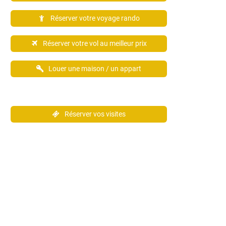
Réserver votre voyage rando
Réserver votre vol au meilleur prix
Louer une maison / un appart
Réserver vos visites