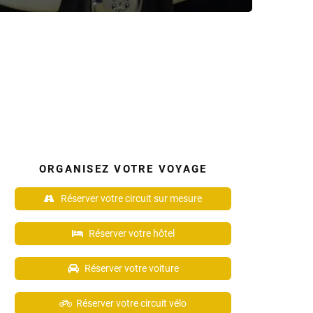
ORGANISEZ VOTRE VOYAGE
Réserver votre circuit sur mesure
Réserver votre hôtel
Réserver votre voiture
Réserver votre circuit vélo