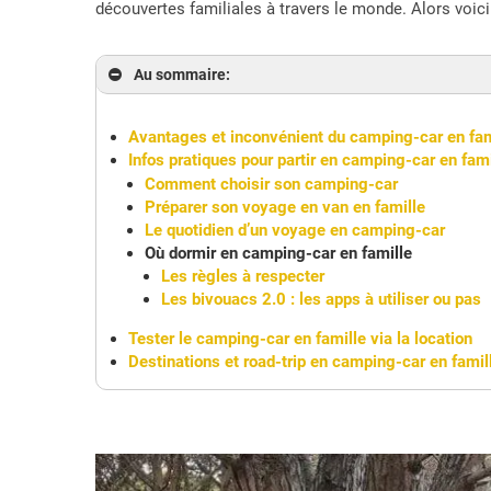
découvertes familiales à travers le monde. Alors voic
Au sommaire:
Avantages et inconvénient du camping-car en fam
Infos pratiques pour partir en camping-car en fami
Comment choisir son camping-car
Préparer son voyage en van en famille
Le quotidien d’un voyage en camping-car
Où dormir en camping-car en famille
Les règles à respecter
Les bivouacs 2.0 : les apps à utiliser ou pas
Tester le camping-car en famille via la location
Destinations et road-trip en camping-car en famil