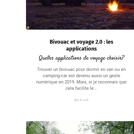
Bivouac et voyage 2.0 : les
applications
Quelles applications de voyage choisir?
Trouver un bivouac pour dormir en van ou en
camping-car est devenu aussi un geste
numérique en 2019. Mais, si je reconnais que
cela facilite le...
Lire la suite