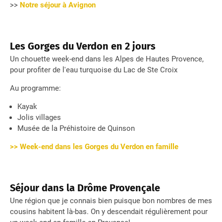
>>
Notre séjour à Avignon
Les Gorges du Verdon en 2 jours
Un chouette week-end dans les Alpes de Hautes Provence,
pour profiter de l'eau turquoise du Lac de Ste Croix
Au programme:
Kayak
Jolis villages
Musée de la Préhistoire de Quinson
>> Week-end dans les Gorges du Verdon en famille
Séjour dans la Drôme Provençale
Une région que je connais bien puisque bon nombres de mes
cousins habitent là-bas. On y descendait régulièrement pour