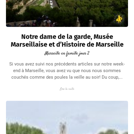
Notre dame de la garde, Musée
Marseillaise et d’Histoire de Marseille
Marseille en famille jour 2
Si vous avez suivi nos précédents articles sur notre week-
end à Marseille, vous avez vu que nous nous sommes
couchés comme des poules la veille au soir! Du coup,...
Lire la suite