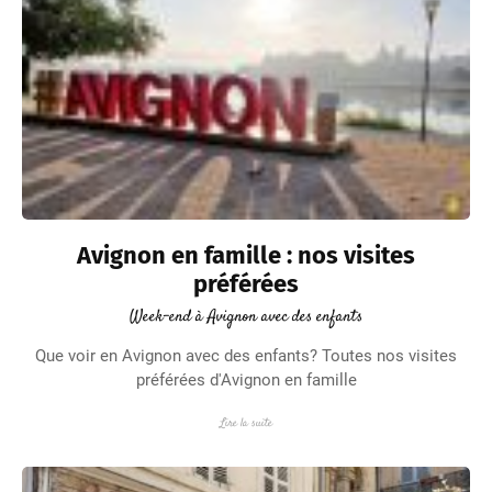
Avignon en famille : nos visites
préférées
Week-end à Avignon avec des enfants
Que voir en Avignon avec des enfants? Toutes nos visites
préférées d'Avignon en famille
Lire la suite