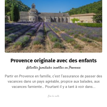
Provence originale avec des enfants
Activités familiales insolites en Provence
Partir en Provence en famille, c’est l’assurance de passer des
vacances dans un pays agréable, propice aux balades, aux
vacances farniente… Pourtant il y a tant à voir dans...
Lire la suite