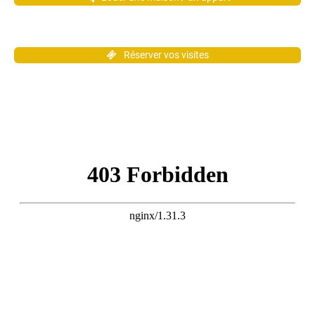
Réserver vos visites