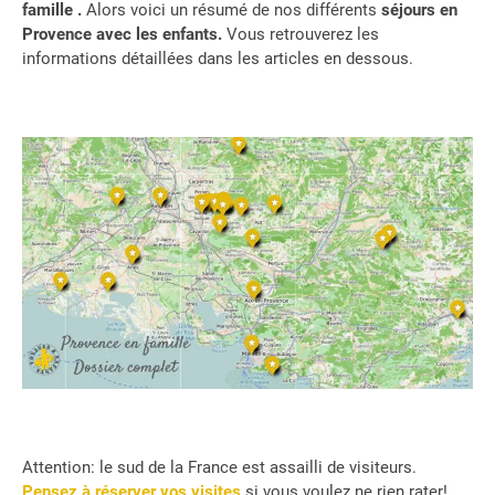
famille .
Alors voici un résumé de nos différents
séjours en
Provence avec les enfants.
Vous retrouverez les
informations détaillées dans les articles en dessous.
Attention: le sud de la France est assailli de visiteurs.
Pensez à réserver vos visites
si vous voulez ne rien rater!