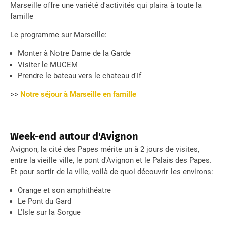
Marseille offre une variété d'activités qui plaira à toute la
famille
Le programme sur Marseille:
Monter à Notre Dame de la Garde
Visiter le MUCEM
Prendre le bateau vers le chateau d'If
>>
Notre séjour à Marseille en famille
Week-end autour d'Avignon
Avignon, la cité des Papes mérite un à 2 jours de visites,
entre la vieille ville, le pont d'Avignon et le Palais des Papes.
Et pour sortir de la ville, voilà de quoi découvrir les environs:
Orange et son amphithéatre
Le Pont du Gard
L'Isle sur la Sorgue