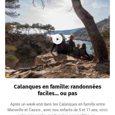
Calanques en famille: randonnées
faciles… ou pas
Après un week-end dans les Calanques en famille entre
Marseille et Cassis , avec nos enfants de 5 et 11 ans, voici