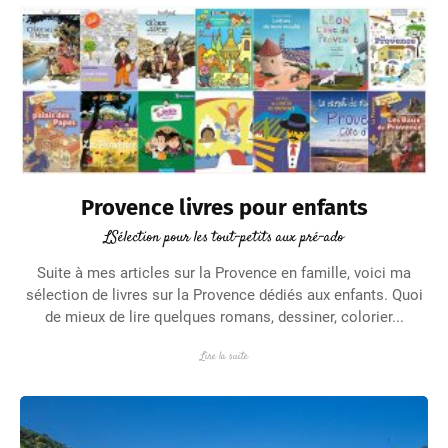
Provence livres pour enfants
LSélection pour les tout-petits aux pré-ado
Suite à mes articles sur la Provence en famille, voici ma
sélection de livres sur la Provence dédiés aux enfants. Quoi
de mieux de lire quelques romans, dessiner, colorier...
Lire la suite