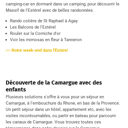
camping-car en dormant dans un camping, pour découvrir le
Massif de l'Estérel avec de belles randonnées.
Rando cotière de St Raphael à Agay
Les Balcons de l'Estérel
Rouler sur la Corniche d'or
Voir les mimosas en fleur à Tanneron
>>
Notre week-end dans l'Estére
l
Découverte de la Camargue avec des
enfants
Plusieurs solutions s'offre à vous pour un séjour en
Camargue, à l'embouchure du Rhone, en bas de la Provence.
Un petit séjour dans un hôtel, appartement etc, avec les
visites incontournables, ou partir en bateau pour parcourir
les canaux de Camargue. Vous trouvez toutes ces