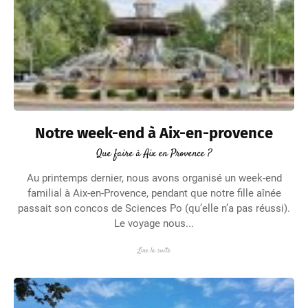
Notre week-end à Aix-en-provence
Que faire à Aix en Provence ?
Au printemps dernier, nous avons organisé un week-end
familial à Aix-en-Provence, pendant que notre fille aînée
passait son concos de Sciences Po (qu’elle n’a pas réussi).
Le voyage nous...
Lire la suite