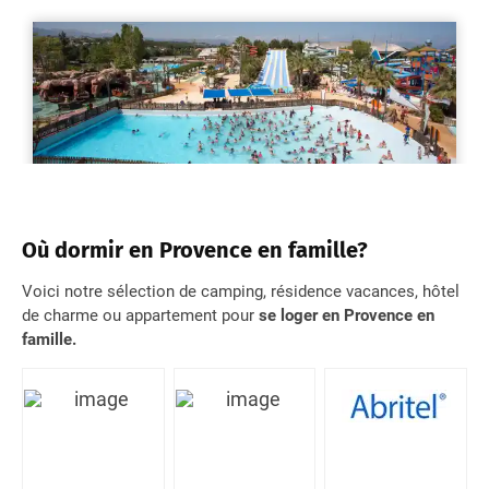
Où dormir en Provence en famille?
Voici notre sélection de camping, résidence vacances, hôtel
de charme ou appartement pour
se loger en Provence en
famille.