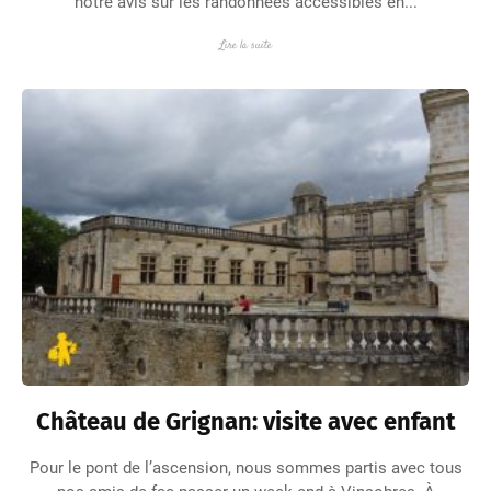
notre avis sur les randonnées accessibles en...
Lire la suite
Château de Grignan: visite avec enfant
Pour le pont de l’ascension, nous sommes partis avec tous