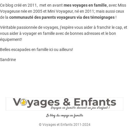
Ce blog créé en 2011, met en avant
mes voyages en famille,
avec Miss
Voyageuse née en 2005 et Mini Voyageur, né en 2011; mais aussi ceux
de la
communauté des parents voyageurs via des témoignages
!
Véritable passionnée de voyages, j’espère vous aider à franchir le cap, et
vous aider à voyager en famille avec de bonnes adresses et le bon
équipement!
Belles escapades en famille ici ou ailleurs!
Sandrine
Le blog du voyage en famille
© Voyages et Enfants 2011-2024