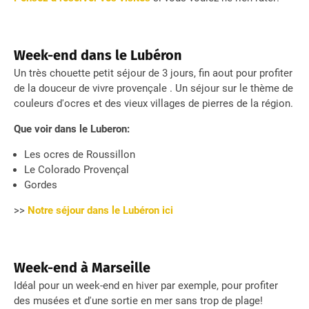
Week-end dans le Lubéron
Un très chouette petit séjour de 3 jours, fin aout pour profiter
de la douceur de vivre provençale . Un séjour sur le thème de
couleurs d'ocres et des vieux villages de pierres de la région.
Que voir dans le Luberon:
Les ocres de Roussillon
Le Colorado Provençal
Gordes
>>
Notre séjour dans le Lubéron ici
Week-end à Marseille
Idéal pour un week-end en hiver par exemple, pour profiter
des musées et d'une sortie en mer sans trop de plage!