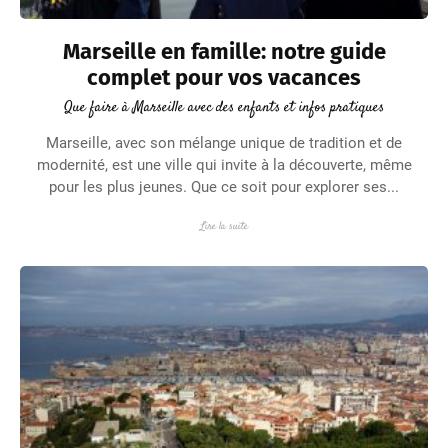
Marseille en famille: notre guide
complet pour vos vacances
Que faire à Marseille avec des enfants et infos pratiques
Marseille, avec son mélange unique de tradition et de
modernité, est une ville qui invite à la découverte, même
pour les plus jeunes. Que ce soit pour explorer ses...
Lire la suite