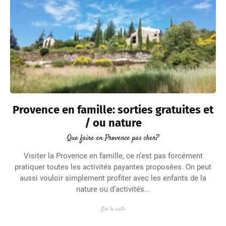
Provence en famille: sorties gratuites et
/ ou nature
Que faire en Provence pas cher?
Visiter la Provence en famille, ce n’est pas forcément
pratiquer toutes les activités payantes proposées. On peut
aussi vouloir simplement profiter avec les enfants de la
nature ou d’activités...
Lire la suite