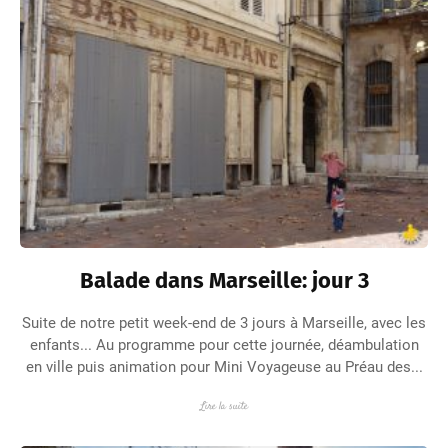
Balade dans Marseille: jour 3
Suite de notre petit week-end de 3 jours à Marseille, avec les
enfants... Au programme pour cette journée, déambulation
en ville puis animation pour Mini Voyageuse au Préau des...
Lire la suite