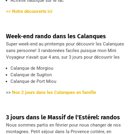
Activité nautique sur le lac
>> Notre découverte ici
Week-end rando dans les Calanques
Super week-end au printemps pour découvrir les Calanques
sans personne! 3 randonnées faciles puisque mon Mini
Voyageur n'avait que 4 ans, sur 3 jours pour découvrir les
Calanque de Morgiou
Calanque de Sugiton
Calanque de Port Miou
>>
Nos 2 jours dans les Calanques en famille
3 jours dans le Massif de l'Estérel: randos
Nous sommes partis en février pour nous changer de nos
montagnes. Petit séjour dans la Provence cotière, en