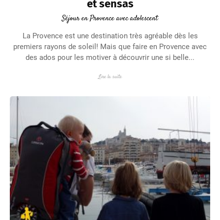
et sensas
Séjour en Provence avec adolescent
La Provence est une destination très agréable dès les
premiers rayons de soleil! Mais que faire en Provence avec
des ados pour les motiver à découvrir une si belle...
Lire la suite