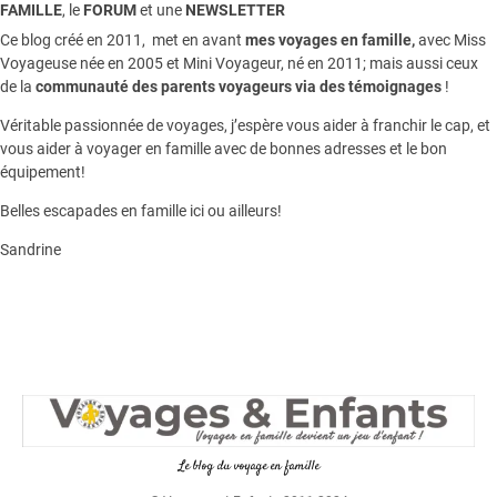
FAMILLE
, le
FORUM
et une
NEWSLETTER
Ce blog créé en 2011, met en avant
mes voyages en famille,
avec Miss
Voyageuse née en 2005 et Mini Voyageur, né en 2011; mais aussi ceux
de la
communauté des parents voyageurs via des témoignages
!
Véritable passionnée de voyages, j’espère vous aider à franchir le cap, et
vous aider à voyager en famille avec de bonnes adresses et le bon
équipement!
Belles escapades en famille ici ou ailleurs!
Sandrine
Le blog du voyage en famille