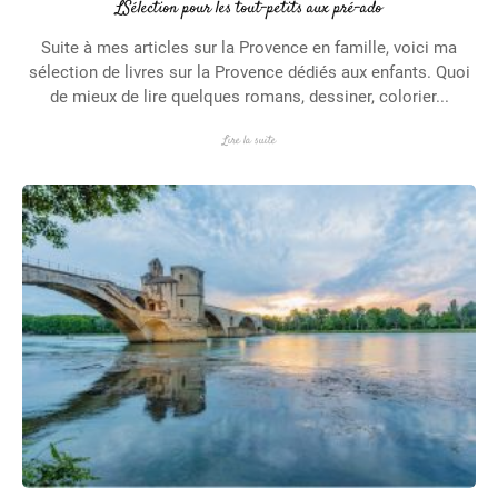
LSélection pour les tout-petits aux pré-ado
Suite à mes articles sur la Provence en famille, voici ma
sélection de livres sur la Provence dédiés aux enfants. Quoi
de mieux de lire quelques romans, dessiner, colorier...
Lire la suite