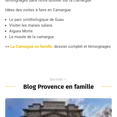
témoignages dans notre dossier sur la Camargue
Idées des visites à faire en Camargue:
Le parc ornithologique de Guau
Visiter les marais salans
Aigues Morte
Le musée de la camargue
>>
La Camargue en famille:
dossier complet et témoignages
Dernier
Blog Provence en famille