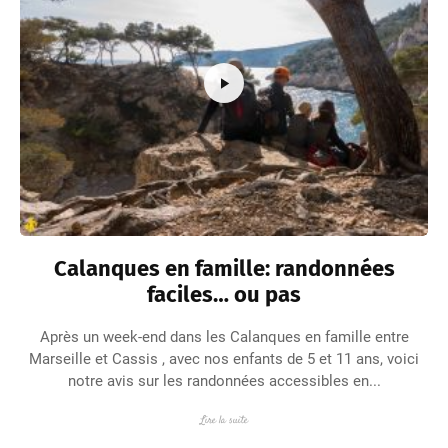
Calanques en famille: randonnées
faciles… ou pas
Après un week-end dans les Calanques en famille entre
Marseille et Cassis , avec nos enfants de 5 et 11 ans, voici
notre avis sur les randonnées accessibles en...
Lire la suite