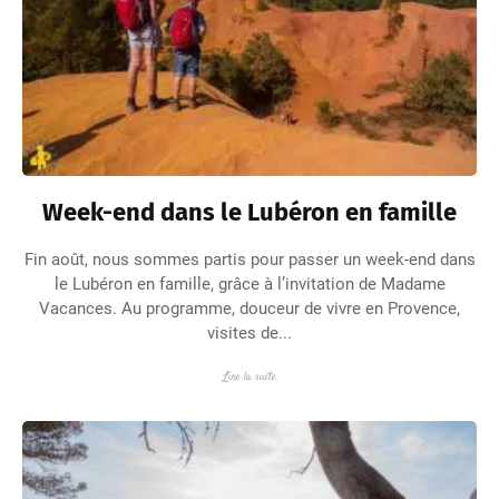
Week-end dans le Lubéron en famille
Fin août, nous sommes partis pour passer un week-end dans
le Lubéron en famille, grâce à l’invitation de Madame
Vacances. Au programme, douceur de vivre en Provence,
visites de...
Lire la suite