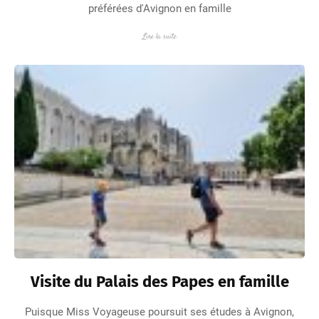
préférées d'Avignon en famille
Lire la suite
Visite du Palais des Papes en famille
Puisque Miss Voyageuse poursuit ses études à Avignon,