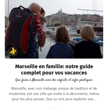
Marseille en famille: notre guide
complet pour vos vacances
Que faire à Marseille avec des enfants et infos pratiques
Marseille, avec son mélange unique de tradition et de
modernité, est une ville qui invite à la découverte, même
pour les plus jeunes. Que ce soit pour explorer ses...