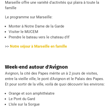
Marseille offre une variété d'activités qui plaira à toute la
famille
Le programme sur Marseille:
Monter à Notre Dame de la Garde
Visiter le MUCEM
Prendre le bateau vers le chateau d'If
>>
Notre séjour à Marseille en famille
Week-end autour d'Avignon
Avignon, la cité des Papes mérite un à 2 jours de visites,
entre la vieille ville, le pont d'Avignon et le Palais des Papes.
Et pour sortir de la ville, voilà de quoi découvrir les environs:
Orange et son amphithéatre
Le Pont du Gard
L'Isle sur la Sorgue