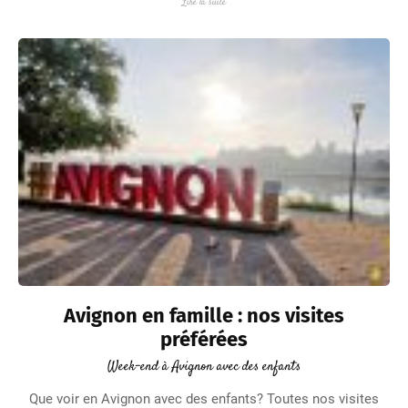
Lire la suite
Avignon en famille : nos visites
préférées
Week-end à Avignon avec des enfants
Que voir en Avignon avec des enfants? Toutes nos visites