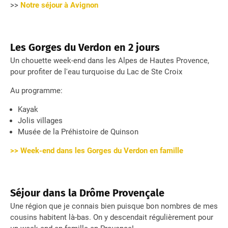
>>
Notre séjour à Avignon
Les Gorges du Verdon en 2 jours
Un chouette week-end dans les Alpes de Hautes Provence,
pour profiter de l'eau turquoise du Lac de Ste Croix
Au programme:
Kayak
Jolis villages
Musée de la Préhistoire de Quinson
>> Week-end dans les Gorges du Verdon en famille
Séjour dans la Drôme Provençale
Une région que je connais bien puisque bon nombres de mes
cousins habitent là-bas. On y descendait régulièrement pour