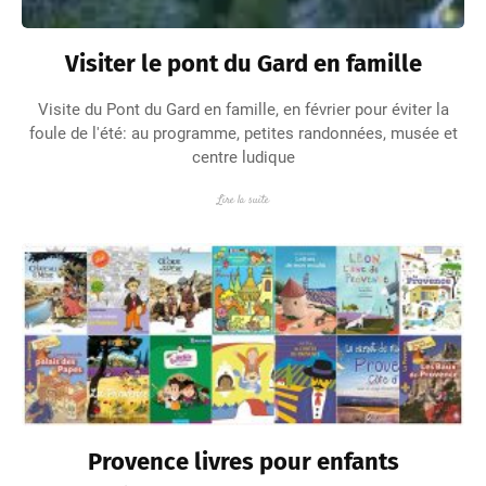
Visiter le pont du Gard en famille
Visite du Pont du Gard en famille, en février pour éviter la
foule de l'été: au programme, petites randonnées, musée et
centre ludique
Lire la suite
Provence livres pour enfants