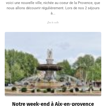
voici une nouvelle ville, nichée au coeur de la Provence, que
nous allons découvrir régulièrement. Lors de nos 2 séjours
à...
Lire la suite
Notre week-end à Aix-en-provence