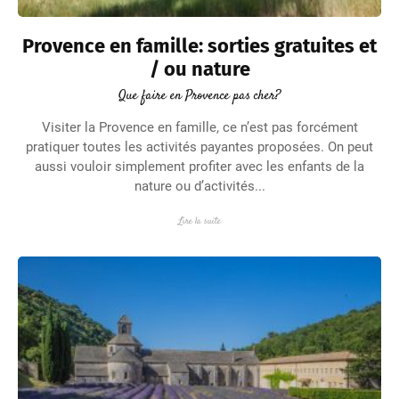
Provence en famille: sorties gratuites et
/ ou nature
Que faire en Provence pas cher?
Visiter la Provence en famille, ce n’est pas forcément
pratiquer toutes les activités payantes proposées. On peut
aussi vouloir simplement profiter avec les enfants de la
nature ou d’activités...
Lire la suite