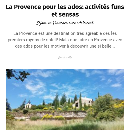
La Provence pour les ados: activités funs
et sensas
Séjour en Provence avec adolescent
La Provence est une destination très agréable dès les
premiers rayons de soleil! Mais que faire en Provence avec
des ados pour les motiver à découvrir une si belle...
Lire la suite