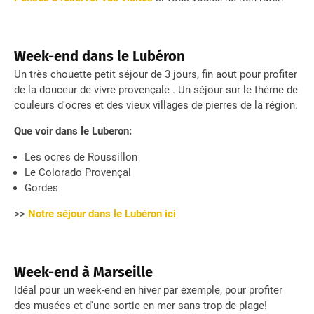
Week-end dans le Lubéron
Un très chouette petit séjour de 3 jours, fin aout pour profiter
de la douceur de vivre provençale . Un séjour sur le thème de
couleurs d'ocres et des vieux villages de pierres de la région.
Que voir dans le Luberon:
Les ocres de Roussillon
Le Colorado Provençal
Gordes
>>
Notre séjour dans le Lubéron ici
Week-end à Marseille
Idéal pour un week-end en hiver par exemple, pour profiter
des musées et d'une sortie en mer sans trop de plage!