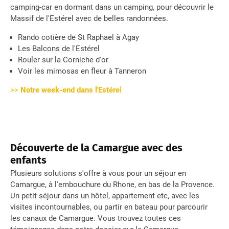
camping-car en dormant dans un camping, pour découvrir le
Massif de l'Estérel avec de belles randonnées.
Rando cotière de St Raphael à Agay
Les Balcons de l'Estérel
Rouler sur la Corniche d'or
Voir les mimosas en fleur à Tanneron
>>
Notre week-end dans l'Estére
l
Découverte de la Camargue avec des
enfants
Plusieurs solutions s'offre à vous pour un séjour en
Camargue, à l'embouchure du Rhone, en bas de la Provence.
Un petit séjour dans un hôtel, appartement etc, avec les
visites incontournables, ou partir en bateau pour parcourir
les canaux de Camargue. Vous trouvez toutes ces