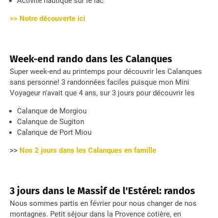
Activité nautique sur le lac
>> Notre découverte ici
Week-end rando dans les Calanques
Super week-end au printemps pour découvrir les Calanques
sans personne! 3 randonnées faciles puisque mon Mini
Voyageur n'avait que 4 ans, sur 3 jours pour découvrir les
Calanque de Morgiou
Calanque de Sugiton
Calanque de Port Miou
>>
Nos 2 jours dans les Calanques en famille
3 jours dans le Massif de l'Estérel: randos
Nous sommes partis en février pour nous changer de nos
montagnes. Petit séjour dans la Provence cotière, en