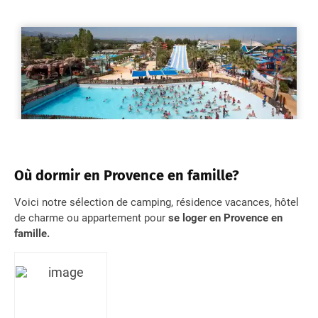
Où dormir en Provence en famille?
Voici notre sélection de camping, résidence vacances, hôtel
de charme ou appartement pour
se loger en Provence en
famille.