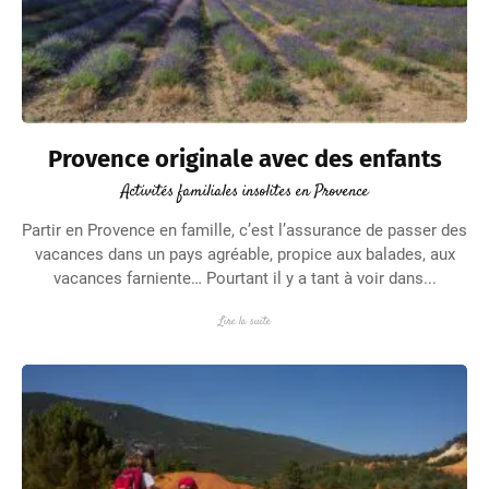
Provence originale avec des enfants
Activités familiales insolites en Provence
Partir en Provence en famille, c’est l’assurance de passer des
vacances dans un pays agréable, propice aux balades, aux
vacances farniente… Pourtant il y a tant à voir dans...
Lire la suite