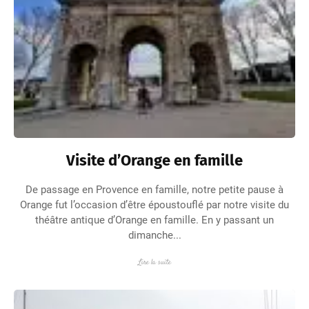
Visite d’Orange en famille
De passage en Provence en famille, notre petite pause à
Orange fut l’occasion d’être époustouflé par notre visite du
théâtre antique d’Orange en famille. En y passant un
dimanche...
Lire la suite