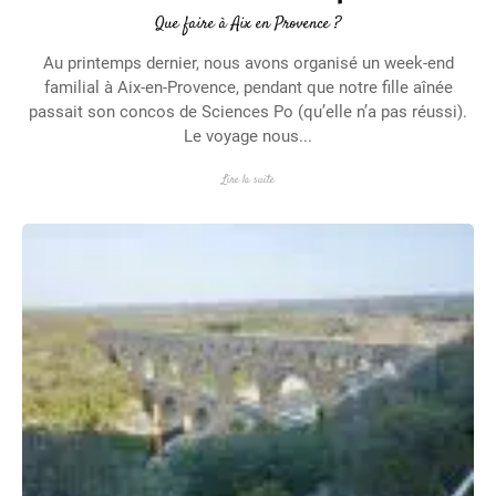
Que faire à Aix en Provence ?
Au printemps dernier, nous avons organisé un week-end
familial à Aix-en-Provence, pendant que notre fille aînée
passait son concos de Sciences Po (qu’elle n’a pas réussi).
Le voyage nous...
Lire la suite