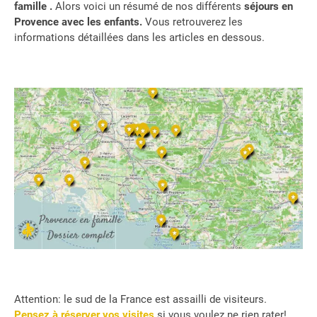
famille .
Alors voici un résumé de nos différents
séjours en
Provence avec les enfants.
Vous retrouverez les
informations détaillées dans les articles en dessous.
Attention: le sud de la France est assailli de visiteurs.
Pensez à réserver vos visites
si vous voulez ne rien rater!