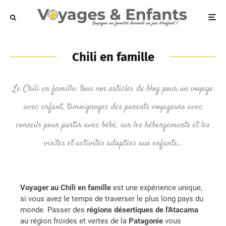
Chili en famille
Le Chili en famille: tous nos articles de blog pour un voyage
avec enfant, témoignages des parents voyageurs avec
conseils pour partir avec bébé, sur les hébergements et les
visites et activités adaptées aux enfants…
Voyager au Chili en famille
est une expérience unique,
si vous avez le temps de traverser le plus long pays du
monde. Passer des
régions désertiques de l'Atacama
au région froides et vertes de la
Patagonie
vous