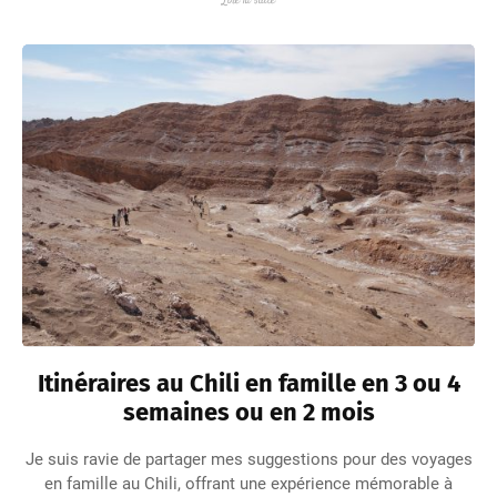
Lire la suite
Itinéraires au Chili en famille en 3 ou 4
semaines ou en 2 mois
Je suis ravie de partager mes suggestions pour des voyages
en famille au Chili, offrant une expérience mémorable à