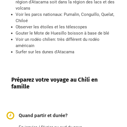
région d'Atacama soit dans la région des lacs et des
volcans
Voir les parcs nationaux: Pumalin, Conguillo, Quelat,
Chiloé
Observer les étoiles et les télescopes
Gouter le Mote de Huesillo boisson à base de blé
Voir un rodéo chilien: très différent du rodéo
américain
Surfer sur les dunes d'Atacama
Préparez votre voyage au Chili en
famille
Quand partir et durée?