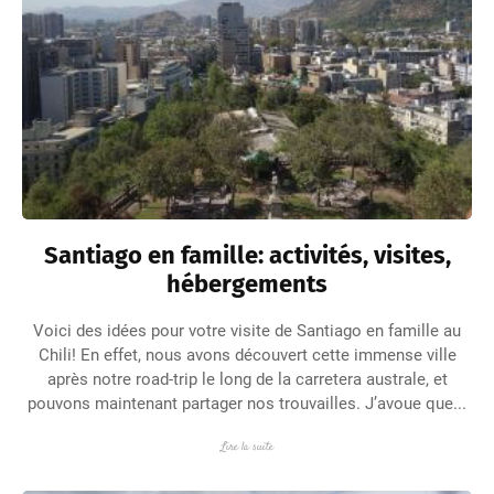
Santiago en famille: activités, visites,
hébergements
Voici des idées pour votre visite de Santiago en famille au
Chili! En effet, nous avons découvert cette immense ville
après notre road-trip le long de la carretera australe, et
pouvons maintenant partager nos trouvailles. J’avoue que...
Lire la suite