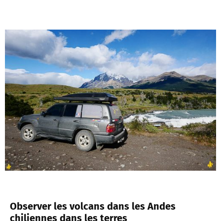
Observer les volcans dans les Andes
chiliennes dans les terres