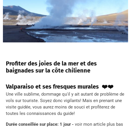
Profiter des joies de la mer et des
baignades sur la côte chilienne
Valparaiso et ses fresques murales ❤️❤️
Une ville sublime, dommage qu'il y ait autant de problème de
vols sur touriste. Soyez donc vigilants! Mais en prenant une
visite guidée, vous aurez moins de souci et profiterez de
toutes les connaissances du guide!
Durée conseillée sur place: 1 jour -
voir mon article plus bas