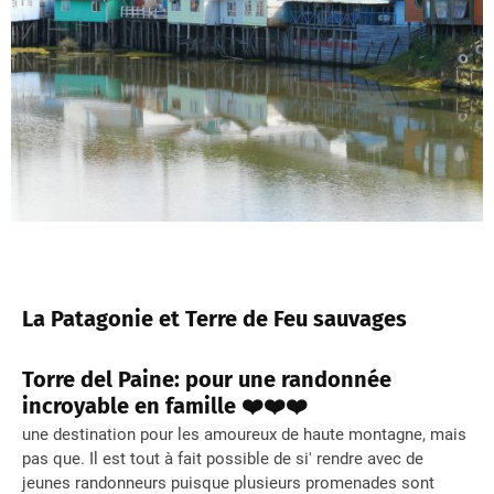
La Patagonie et Terre de Feu sauvages
Torre del Paine: pour une randonnée
incroyable en famille ❤️❤️❤️
une destination pour les amoureux de haute montagne, mais
pas que. Il est tout à fait possible de si' rendre avec de
jeunes randonneurs puisque plusieurs promenades sont