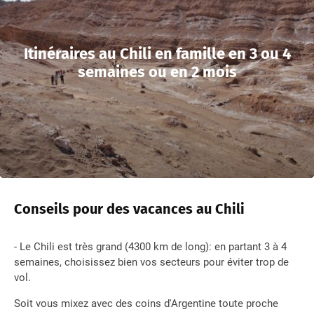
Itinéraires au Chili en famille en 3 ou 4
semaines ou en 2 mois
Conseils pour des vacances au Chili
- Le Chili est très grand (4300 km de long): en partant 3 à 4
semaines, choisissez bien vos secteurs pour éviter trop de
vol.
Soit vous mixez avec des coins d'Argentine toute proche