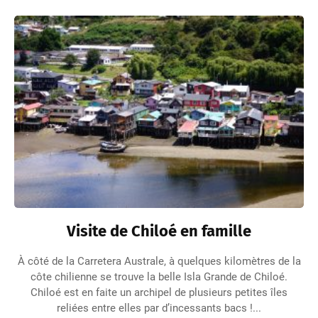
Visite de Chiloé en famille
À côté de la Carretera Australe, à quelques kilomètres de la
côte chilienne se trouve la belle Isla Grande de Chiloé.
Chiloé est en faite un archipel de plusieurs petites îles
reliées entre elles par d’incessants bacs !...