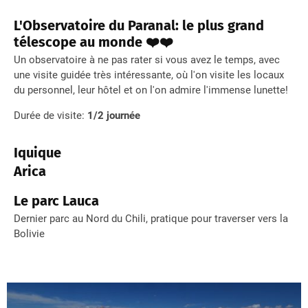
L
'Observatoire du Paranal
: le plus grand
télescope au monde ❤️❤️
Un observatoire à ne pas rater si vous avez le temps, avec
une visite guidée très intéressante, où l'on visite les locaux
du personnel, leur hôtel et on l'on admire l'immense lunette!
Durée de visite:
1/2 journée
Iquique
Arica
Le parc Lauca
Dernier parc au Nord du Chili, pratique pour traverser vers la
Bolivie