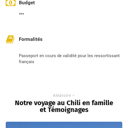
Budget
***
Formalités
Passeport en cours de validité pour les ressortissant
français
Aléatoire
Notre voyage au Chili en famille
et Témoignages