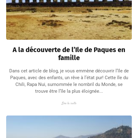
A la découverte de l’Ile de Paques en
famille
Dans cet article de blog, je vous emmène découvrir l’île de
Paques, avec des enfants, un rêve à l’état pur! Cette île du
Chili, Rapa Nui, surnommée le nombril du Monde, se
trouve être l’île la plus éloignée...
Lire la suite