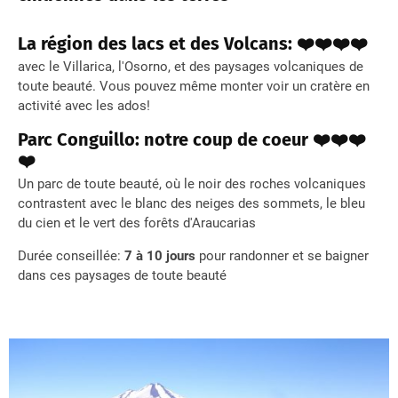
La région des lacs et des Volcans: ❤️❤️❤️❤️
avec le Villarica, l'Osorno, et des paysages volcaniques de
toute beauté. Vous pouvez même monter voir un cratère en
activité avec les ados!
Parc Conguillo: notre coup de coeur ❤️❤️❤️
❤️
Un parc de toute beauté, où le noir des roches volcaniques
contrastent avec le blanc des neiges des sommets, le bleu
du cien et le vert des forêts d'Araucarias
Durée conseillée:
7 à 10 jours
pour randonner et se baigner
dans ces paysages de toute beauté