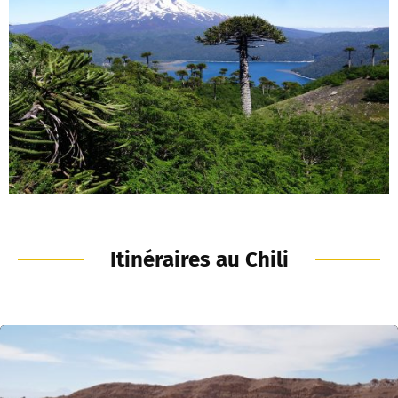
Itinéraires au Chili