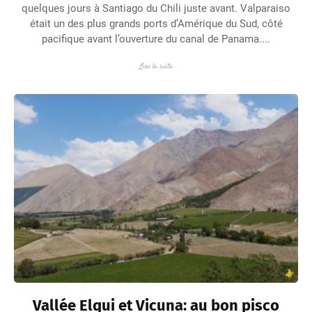
quelques jours à Santiago du Chili juste avant. Valparaiso
était un des plus grands ports d’Amérique du Sud, côté
pacifique avant l’ouverture du canal de Panama....
Lire la suite
Vallée Elqui et Vicuna: au bon pisco