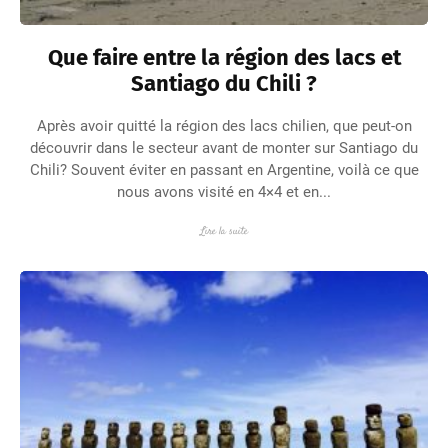
Que faire entre la région des lacs et
Santiago du Chili ?
Après avoir quitté la région des lacs chilien, que peut-on
découvrir dans le secteur avant de monter sur Santiago du
Chili? Souvent éviter en passant en Argentine, voilà ce que
nous avons visité en 4×4 et en...
Lire la suite