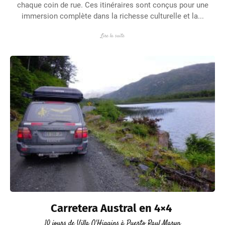
chaque coin de rue. Ces itinéraires sont conçus pour une
immersion complète dans la richesse culturelle et la...
Lire la suite
Carretera Austral en 4×4
10 jours de Villa O'Higgins à Puerto Raul Maryn