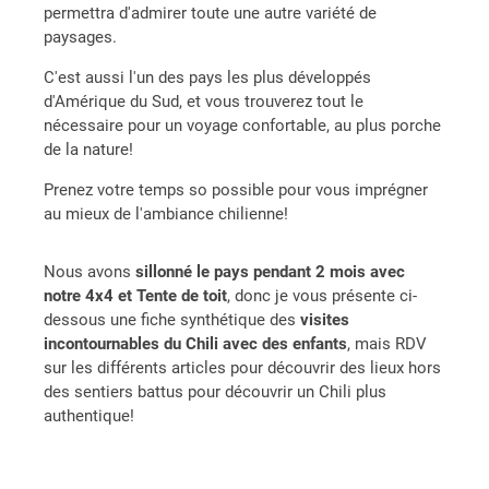
permettra d'admirer toute une autre variété de
paysages.
C'est aussi l'un des pays les plus développés
d'Amérique du Sud, et vous trouverez tout le
nécessaire pour un voyage confortable, au plus porche
de la nature!
Prenez votre temps so possible pour vous imprégner
au mieux de l'ambiance chilienne!
Nous avons
sillonné le pays pendant 2 mois avec
notre 4x4 et Tente de toit
, donc je vous présente ci-
dessous une fiche synthétique des
visites
incontournables du Chili avec des enfants
, mais RDV
sur les différents articles pour découvrir des lieux hors
des sentiers battus pour découvrir un Chili plus
authentique!