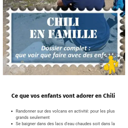
Ce que vos enfants vont adorer en Chili
Randonner sur des volcans en activité: pour les plus
grands seulement
Se baigner dans des lacs d'eau chaudes soit dans la