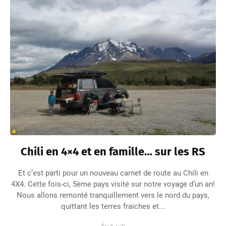
Chili en 4×4 et en famille… sur les RS
Et c’est parti pour un nouveau carnet de route au Chili en
4X4. Cette fois-ci, 5ème pays visité sur notre voyage d’un an!
Nous allons remonté tranquillement vers le nord du pays,
quittant les terres fraiches et...