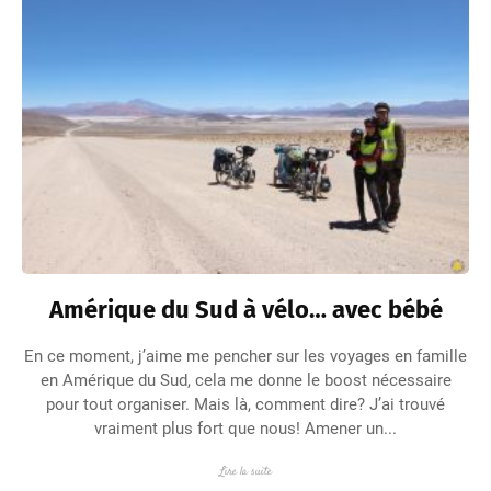
Amérique du Sud à vélo… avec bébé
En ce moment, j’aime me pencher sur les voyages en famille
en Amérique du Sud, cela me donne le boost nécessaire
pour tout organiser. Mais là, comment dire? J’ai trouvé
vraiment plus fort que nous! Amener un...
Lire la suite