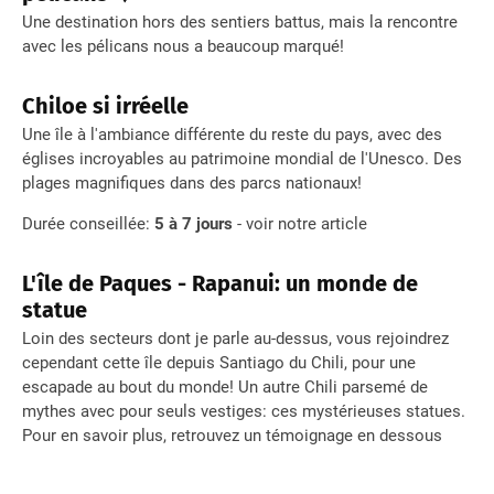
Une destination hors des sentiers battus, mais la rencontre
avec les pélicans nous a beaucoup marqué!
Chiloe si irréelle
Une île à l'ambiance différente du reste du pays, avec des
églises incroyables au patrimoine mondial de l'Unesco. Des
plages magnifiques dans des parcs nationaux!
Durée conseillée:
5 à 7 jours
- voir notre article
L'île de Paques - Rapanui: un monde de
statue
Loin des secteurs dont je parle au-dessus, vous rejoindrez
cependant cette île depuis Santiago du Chili, pour une
escapade au bout du monde! Un autre Chili parsemé de
mythes avec pour seuls vestiges: ces mystérieuses statues.
Pour en savoir plus, retrouvez un témoignage en dessous