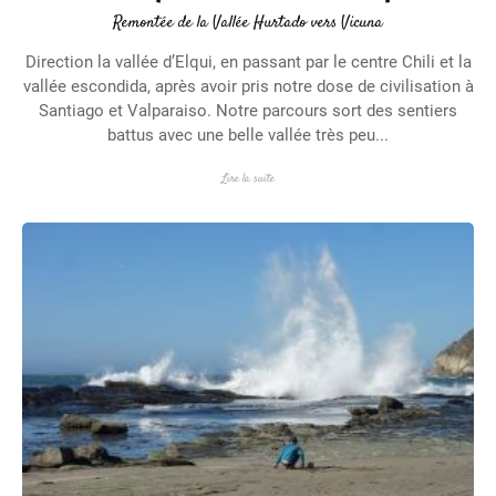
Remontée de la Vallée Hurtado vers Vicuna
Direction la vallée d’Elqui, en passant par le centre Chili et la
vallée escondida, après avoir pris notre dose de civilisation à
Santiago et Valparaiso. Notre parcours sort des sentiers
battus avec une belle vallée très peu...
Lire la suite