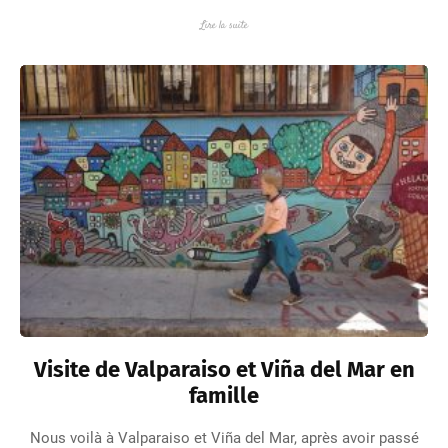
Lire la suite
Visite de Valparaiso et Viña del Mar en
famille
Nous voilà à Valparaiso et Viña del Mar, après avoir passé