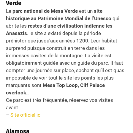
Verde
Le
parc national de Mesa Verde
est un
site
historique au Patrimoine Mondial de l’Unesco
qui
abrite les
restes d’une civilisation indienne les
Anasazis
. le site a existé depuis la période
préhistorique jusqu’aux années 1200. Leur habitat
surprend puisque construit en terre dans les
immenses cavités de la montagne. La visite est
obligatoirement guidée avec un guide du parc. Il faut
compter une journée sur place, sachant qu’il est quasi
impossible de voir tout le site les points les plus
marquants sont
Mesa Top Loop, Clif Palace
overlook
…
Ce parc est très fréquentée, réservez vos visites
avant.
–
Site officiel ici
Alamosa