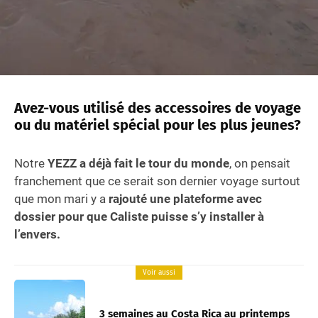
Avez-vous utilisé des accessoires de voyage
ou du matériel spécial pour les plus jeunes?
Notre
YEZZ a déjà fait le tour du monde
, on pensait
franchement que ce serait son dernier voyage surtout
que mon mari y a
rajouté une plateforme avec
dossier pour que Caliste puisse s’y installer à
l’envers.
Voir aussi
3 semaines au Costa Rica au printemps