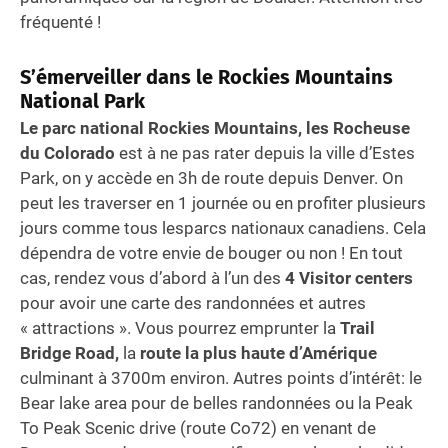
fréquenté !
S’émerveiller dans le Rockies Mountains
National Park
Le parc national Rockies Mountains, les Rocheuse
du Colorado
est à ne pas rater depuis la ville d’Estes
Park, on y accède en 3h de route depuis Denver. On
peut les traverser en 1 journée ou en profiter plusieurs
jours comme tous lesparcs nationaux canadiens. Cela
dépendra de votre envie de bouger ou non ! En tout
cas, rendez vous d’abord à l’un des
4 Visitor centers
pour avoir une carte des randonnées et autres
« attractions ». Vous pourrez emprunter la
Trail
Bridge Road,
la
route la plus haute d’Amérique
culminant à 3700m environ. Autres points d’intérêt: le
Bear lake area pour de belles randonnées ou la Peak
To Peak Scenic drive (route Co72) en venant de