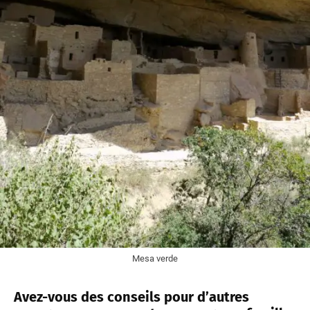
Mesa verde
Avez-vous des conseils pour d’autres