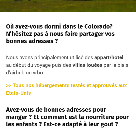
Où avez-vous dormi dans le Colorado?
N’hésitez pas à nous faire partager vos
bonnes adresses ?
Nous avons principalement utilisé des
appart/hotel
au début du voyage puis des
villas louées
par le biais
d’airbnb ou vrbo.
>> Tous nos hébergements testés et approuvés aux
Etats-Unis
Avez-vous de bonnes adresses pour
manger ? Et comment est la nourriture pour
les enfants ? Est-ce adapté à leur gout ?