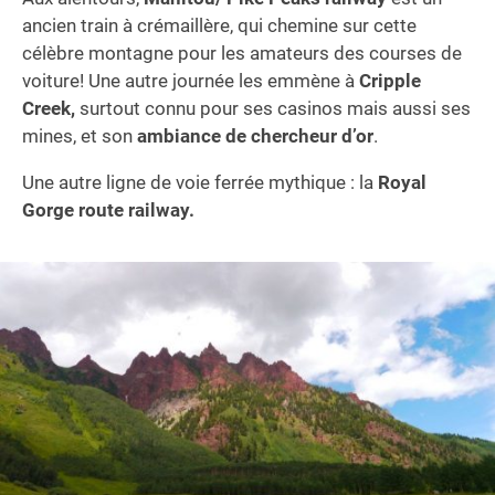
ancien train à crémaillère, qui chemine sur cette
célèbre montagne pour les amateurs des courses de
voiture! Une autre journée les emmène à
Cripple
Creek,
surtout connu pour ses casinos mais aussi ses
mines, et son
ambiance de chercheur d’or
.
Une autre ligne de voie ferrée mythique : la
Royal
Gorge route railway.