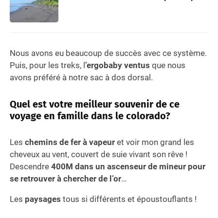
Nous avons eu beaucoup de succès avec ce système.
Puis, pour les treks, l
’ergobaby ventus
que nous
avons préféré à notre sac à dos dorsal.
Quel est votre meilleur souvenir de ce
voyage en famille dans le colorado?
Les
chemins de fer à vapeur
et voir mon grand les
cheveux au vent, couvert de suie vivant son rêve !
Descendre
400M dans un ascenseur de mineur pour
se retrouver à chercher de l’or
…
Les
paysages
tous si différents et époustouflants !