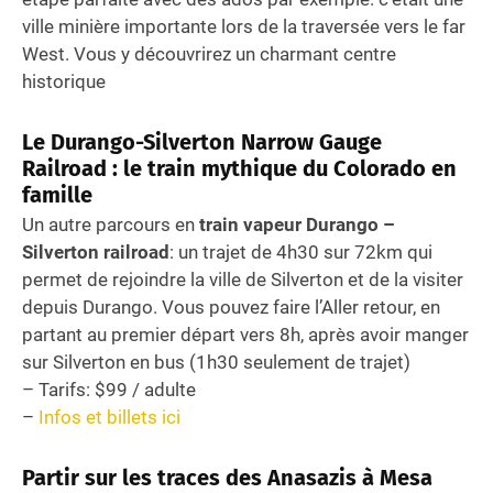
ville minière importante lors de la traversée vers le far
West. Vous y découvrirez un charmant centre
historique
Le Durango-Silverton Narrow Gauge
Railroad : le train mythique du Colorado en
famille
Un autre parcours en
train vapeur Durango –
Silverton railroad
: un trajet de 4h30 sur 72km qui
permet de rejoindre la ville de Silverton et de la visiter
depuis Durango. Vous pouvez faire l’Aller retour, en
partant au premier départ vers 8h, après avoir manger
sur Silverton en bus (1h30 seulement de trajet)
– Tarifs: $99 / adulte
–
Infos et billets ici
Partir sur les traces des Anasazis à Mesa