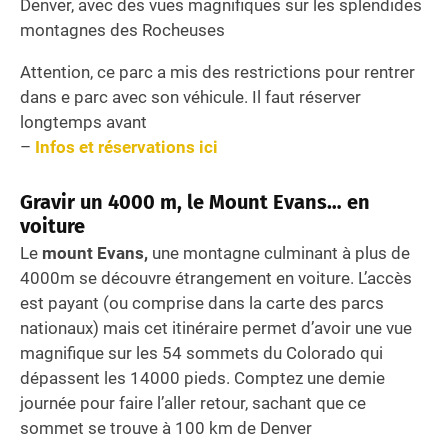
Denver, avec des vues magnifiques sur les splendides
montagnes des Rocheuses
Attention, ce parc a mis des restrictions pour rentrer
dans e parc avec son véhicule. Il faut réserver
longtemps avant
–
Infos et réservations ici
Gravir un 4000 m, le Mount Evans… en
voiture
Le
mount Evans,
une montagne culminant à plus de
4000m se découvre étrangement en voiture. L’accès
est payant (ou comprise dans la carte des parcs
nationaux) mais cet itinéraire permet d’avoir une vue
magnifique sur les 54 sommets du Colorado qui
dépassent les 14000 pieds. Comptez une demie
journée pour faire l’aller retour, sachant que ce
sommet se trouve à 100 km de Denver