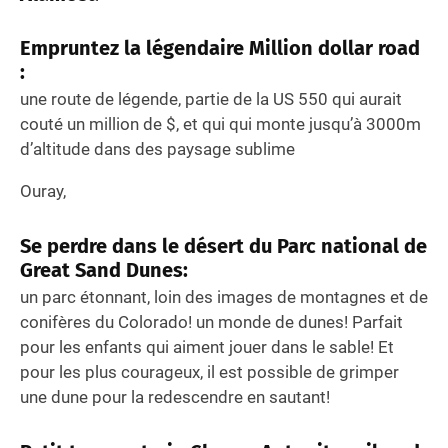
Empruntez la légendaire
Million dollar road
:
une route de légende, partie de la US 550 qui aurait
couté un million de $, et qui qui monte jusqu’à 3000m
d’altitude dans des paysage sublime
Ouray,
Se perdre dans le désert du
Parc national de
Great Sand Dunes:
un parc étonnant, loin des images de montagnes et de
conifères du Colorado! un monde de dunes! Parfait
pour les enfants qui aiment jouer dans le sable! Et
pour les plus courageux, il est possible de grimper
une dune pour la redescendre en sautant!