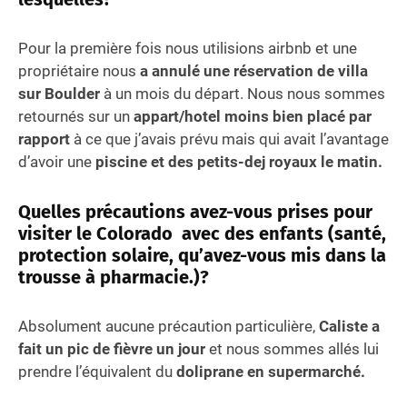
Pour la première fois nous utilisions airbnb et une
propriétaire nous
a annulé une réservation de villa
sur Boulder
à un mois du départ. Nous nous sommes
retournés sur un
appart/hotel moins bien placé par
rapport
à ce que j’avais prévu mais qui avait l’avantage
d’avoir une
piscine et des petits-dej royaux le matin.
Quelles précautions avez-vous prises pour
visiter
le Colorado
avec des enfants
(santé,
protection solaire, qu’avez-vous mis dans la
trousse à pharmacie.)
?
Absolument aucune précaution particulière,
Caliste a
fait un pic de fièvre un jour
et nous sommes allés lui
prendre l’équivalent du
doliprane en supermarché.