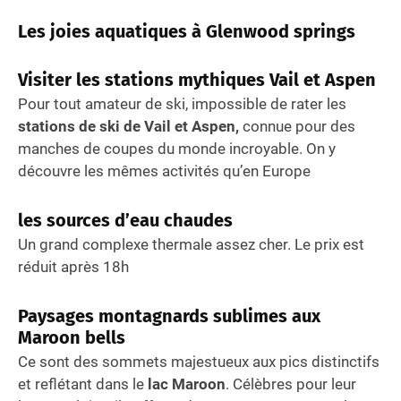
Les joies aquatiques à Glenwood springs
Visiter les stations mythiques Vail et Aspen
Pour tout amateur de ski, impossible de rater les
stations de ski de Vail et Aspen,
connue pour des
manches de coupes du monde incroyable. On y
découvre les mêmes activités qu’en Europe
les sources d’eau chaudes
Un grand complexe thermale assez cher. Le prix est
réduit après 18h
Paysages montagnards sublimes aux
Maroon bells
Ce sont des sommets majestueux aux pics distinctifs
et reflétant dans le
lac Maroon
. Célèbres pour leur