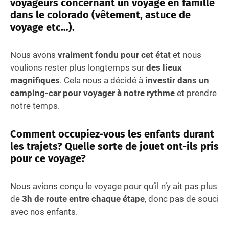
voyageurs concernant un voyage en famille
dans le colorado (vêtement, astuce de
voyage etc…).
Nous avons
vraiment fondu pour cet état
et nous
voulions rester plus longtemps sur
des lieux
magnifiques
. Cela nous a décidé à
investir dans un
camping-car pour voyager à notre rythme
et prendre
notre temps.
Comment occupiez-vous les enfants durant
les trajets? Quelle sorte de jouet ont-ils pris
pour ce voyage?
Nous avions conçu le voyage pour qu’il n’y ait pas plus
de
3h de route entre chaque étape
, donc pas de souci
avec nos enfants.