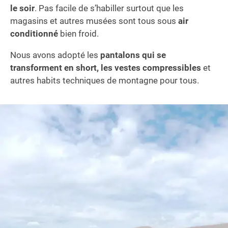
le soir
. Pas facile de s’habiller surtout que les
magasins et autres musées sont tous sous
air
conditionné
bien froid.
Nous avons adopté les
pantalons qui se
transforment en short, les vestes compressibles
et
autres habits techniques de montagne pour tous.