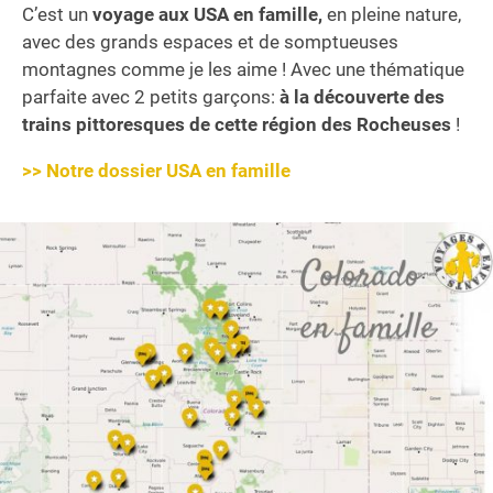
C’est un
voyage aux USA en famille,
en pleine nature,
avec des grands espaces et de somptueuses
montagnes comme je les aime ! Avec une thématique
parfaite avec 2 petits garçons:
à la découverte des
trains pittoresques de cette région des Rocheuses
!
>> Notre dossier USA en famille