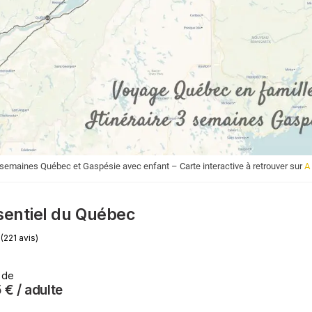
3 semaines Québec et Gaspésie avec enfant – Carte interactive à retrouver sur
A