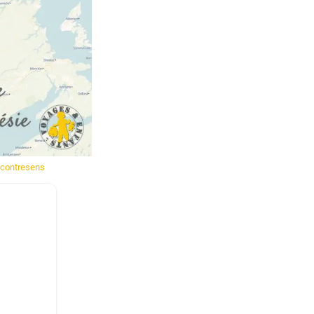
 contresens