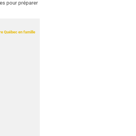
les pour préparer
ire Québec en famille