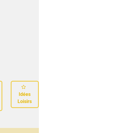
Idées
Loisirs